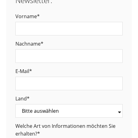
Newsletter.
Vorname
*
Nachname
*
E-Mail
*
Land
*
Welche Art von Informationen möchten Sie
erhalten?
*