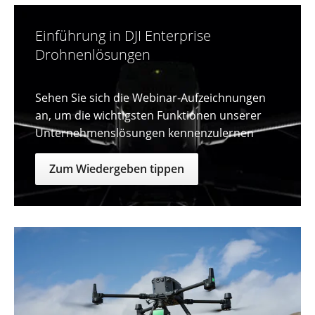
Einführung in DJI Enterprise
Drohnenlösungen
Sehen Sie sich die Webinar-Aufzeichnungen
an, um die wichtigsten Funktionen unserer
Unternehmenslösungen kennenzulernen
Zum Wiedergeben tippen