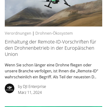
Verordnungen
|
Drohnen-Ökosystem
Einhaltung der Remote-ID-Vorschriften für
den Drohnenbetrieb in der Europäischen
Union
Wenn Sie schon länger eine Drohne fliegen oder
unsere Branche verfolgen, ist Ihnen die „Remote-ID“
wahrscheinlich ein Begriff. Als Teil der neuesten D..
by DJI Enterprise
März 11, 2024