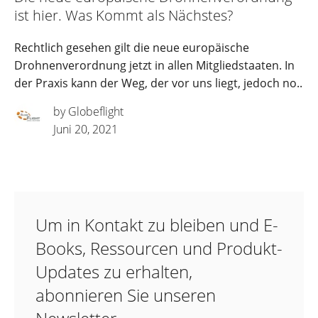
ist hier. Was Kommt als Nächstes?
Rechtlich gesehen gilt die neue europäische
Drohnenverordnung jetzt in allen Mitgliedstaaten. In
der Praxis kann der Weg, der vor uns liegt, jedoch no..
by Globeflight
Juni 20, 2021
Um in Kontakt zu bleiben und E-
Books, Ressourcen und Produkt-
Updates zu erhalten,
abonnieren Sie unseren