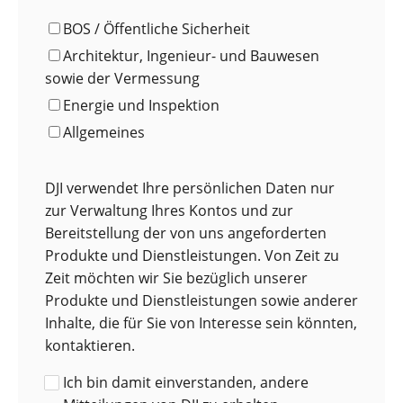
BOS / Öffentliche Sicherheit
Architektur, Ingenieur- und Bauwesen
sowie der Vermessung
Energie und Inspektion
Allgemeines
DJI verwendet Ihre persönlichen Daten nur
zur Verwaltung Ihres Kontos und zur
Bereitstellung der von uns angeforderten
Produkte und Dienstleistungen. Von Zeit zu
Zeit möchten wir Sie bezüglich unserer
Produkte und Dienstleistungen sowie anderer
Inhalte, die für Sie von Interesse sein könnten,
kontaktieren.
Ich bin damit einverstanden, andere