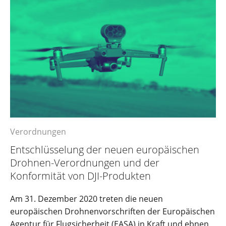
Verordnungen
Entschlüsselung der neuen europäischen
Drohnen-Verordnungen und der
Konformität von DJI-Produkten
Am 31. Dezember 2020 treten die neuen
europäischen Drohnenvorschriften der Europäischen
Agentur für Flugsicherheit (EASA) in Kraft und ebnen