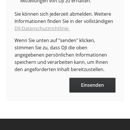
Mitteilungen von DJI zu erhalten.
Sie können sich jederzeit abmelden. Weitere
Informationen finden Sie in der vollständigen
DJI-Datenschutzrichtlinie.
Wenn Sie unten auf "senden" klicken,
stimmen Sie zu, dass DJI die oben
angegebenen persönlichen Informationen
speichern und verarbeiten kann, um Ihnen
den angeforderten Inhalt bereitzustellen.