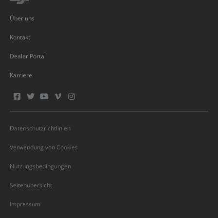
Über uns
Kontakt
Dealer Portal
Karriere
Datenschutzrichtlinien
Verwendung von Cookies
Nutzungsbedingungen
Seitenübersicht
Impressum