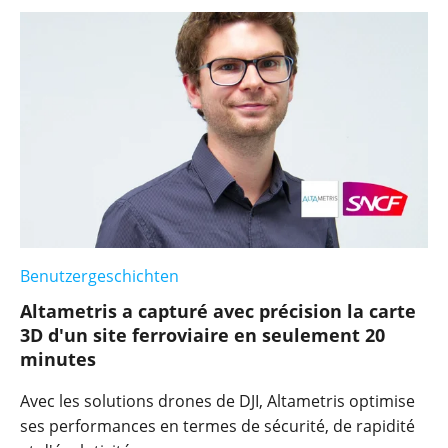
Benutzergeschichten
Altametris a capturé avec précision la carte
3D d'un site ferroviaire en seulement 20
minutes
Avec les solutions drones de DJI, Altametris optimise
ses performances en termes de sécurité, de rapidité