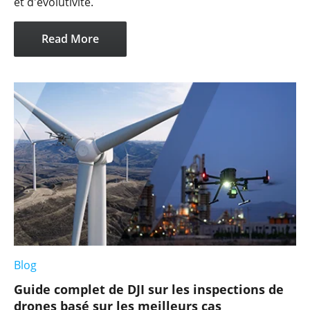
et d'évolutivité.
Read More
Blog
Guide complet de DJI sur les inspections de
drones basé sur les meilleurs cas