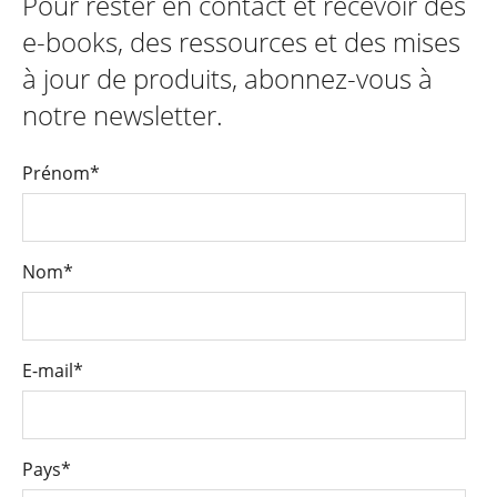
Pour rester en contact et recevoir des
e-books, des ressources et des mises
à jour de produits, abonnez-vous à
notre newsletter.
Prénom
*
Nom
*
E-mail
*
Pays
*