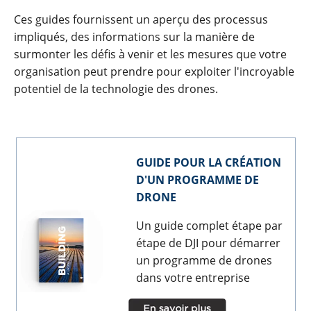
Ces guides fournissent un aperçu des processus
impliqués, des informations sur la manière de
surmonter les défis à venir et les mesures que votre
organisation peut prendre pour exploiter l'incroyable
potentiel de la technologie des drones.
GUIDE POUR LA CRÉATION
D'UN PROGRAMME DE
DRONE
Un guide complet étape par
étape de DJI pour démarrer
un programme de drones
dans votre entreprise