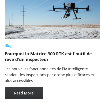
Blog
Pourquoi la Matrice 300 RTK est l'outil de
rêve d'un inspecteur
Les nouvelles fonctionnalités de l'IA intelligente
rendent les inspections par drone plus efficaces et
plus accessibles
Read More