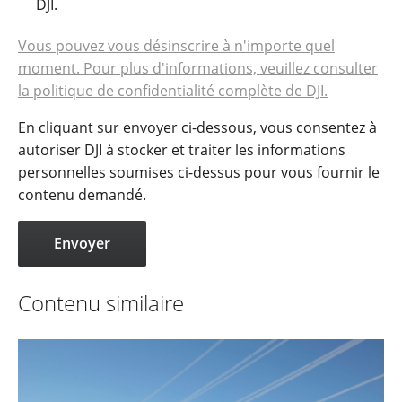
DJI.
Vous pouvez vous désinscrire à n'importe quel
moment. Pour plus d'informations, veuillez consulter
la politique de confidentialité complète de DJI.
En cliquant sur envoyer ci-dessous, vous consentez à
autoriser DJI à stocker et traiter les informations
personnelles soumises ci-dessus pour vous fournir le
contenu demandé.
Contenu similaire