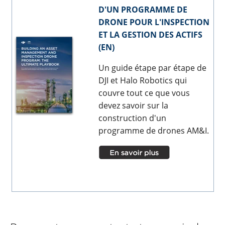
D'UN PROGRAMME DE
DRONE POUR L'INSPECTION
ET LA GESTION DES ACTIFS
(EN)
Un guide étape par étape de
DJI et Halo Robotics qui
couvre tout ce que vous
devez savoir sur la
construction d'un
programme de drones AM&I.