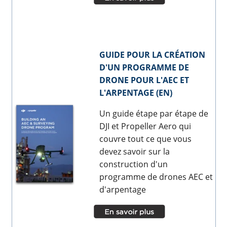
GUIDE POUR LA CRÉATION
D'UN PROGRAMME DE
DRONE POUR L'AEC ET
L'ARPENTAGE (EN)
Un guide étape par étape de
DJI et Propeller Aero qui
couvre tout ce que vous
devez savoir sur la
construction d'un
programme de drones AEC et
d'arpentage