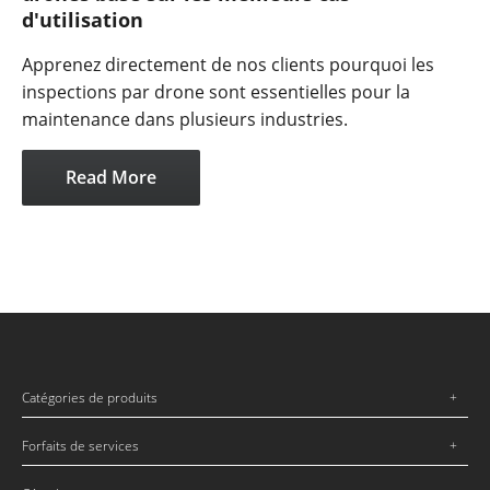
d'utilisation
Apprenez directement de nos clients pourquoi les
inspections par drone sont essentielles pour la
maintenance dans plusieurs industries.
Read More
Catégories de produits
Forfaits de services