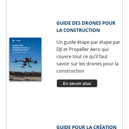
GUIDE DES DRONES POUR
LA CONSTRUCTION
Un guide étape par étape par
DJI et Propeller Aero qui
couvre tout ce qu’il faut
savoir sur les drones pour la
construction
GUIDE POUR LA CRÉATION