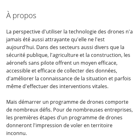
À propos
La perspective d'utiliser la technologie des drones n'a
jamais été aussi attrayante qu'elle ne l'est
aujourd'hui. Dans des secteurs aussi divers que la
sécurité publique, l'agriculture et la construction, les
aéronefs sans pilote offrent un moyen efficace,
accessible et efficace de collecter des données,
d'améliorer la connaissance de la situation et parfois
même d'effectuer des interventions vitales.
Mais démarrer un programme de drones comporte
de nombreux défis. Pour de nombreuses entreprises,
les premières étapes d'un programme de drones
donneront l'impression de voler en territoire
inconnu.