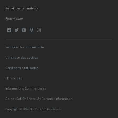
Portail des revendeurs
RoboMaster
Politique de confidentialité
Utilisation des cookies
Conditions d'utilisation
Plan du site
Informations Commerciales
Do Not Sell Or Share My Personal Information
Copyright © 2026 DJI Tous droits réservés.