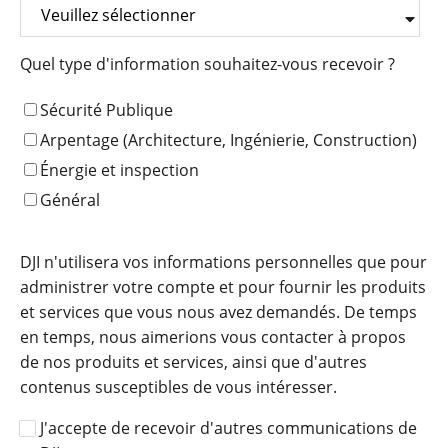
Quel type d'information souhaitez-vous recevoir ?
Sécurité Publique
Arpentage (Architecture, Ingénierie, Construction)
Énergie et inspection
Général
DJI n'utilisera vos informations personnelles que pour
administrer votre compte et pour fournir les produits
et services que vous nous avez demandés. De temps
en temps, nous aimerions vous contacter à propos
de nos produits et services, ainsi que d'autres
contenus susceptibles de vous intéresser.
J'accepte de recevoir d'autres communications de