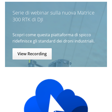
Serie di webinar sulla nuova Matrice
300 RTK di DJI
Scopri come questa piattaforma di spicco
ridefinisce gli standard dei droni industriali.
View Recording