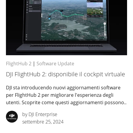
FlightHub 2
|
Software Update
DJI FlightHub 2: disponibile il cockpit virtuale
DJI sta introducendo nuovi aggiornamenti software
per FlightHub 2 per migliorare l'esperienza degli
utenti. Scoprite come questi aggiornamenti possono..
by DJI Enterprise
settembre 25, 2024