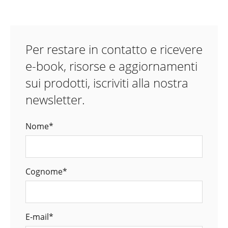
Per restare in contatto e ricevere
e-book, risorse e aggiornamenti
sui prodotti, iscriviti alla nostra
newsletter.
Nome
*
Cognome
*
E-mail
*