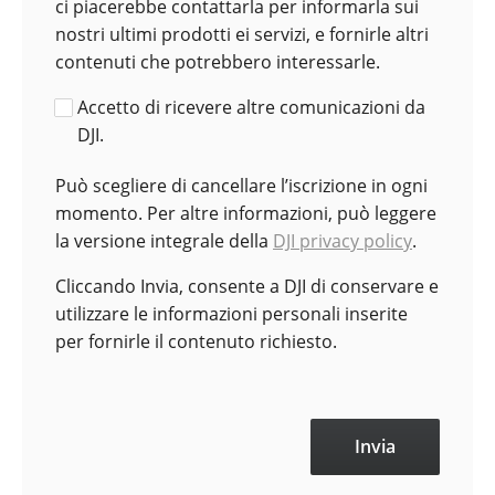
ci piacerebbe contattarla per informarla sui
nostri ultimi prodotti ei servizi, e fornirle altri
contenuti che potrebbero interessarle.
Accetto di ricevere altre comunicazioni da
DJI.
Può scegliere di cancellare l’iscrizione in ogni
momento. Per altre informazioni, può leggere
la versione integrale della
DJI privacy policy
.
Cliccando Invia, consente a DJI di conservare e
utilizzare le informazioni personali inserite
per fornirle il contenuto richiesto.