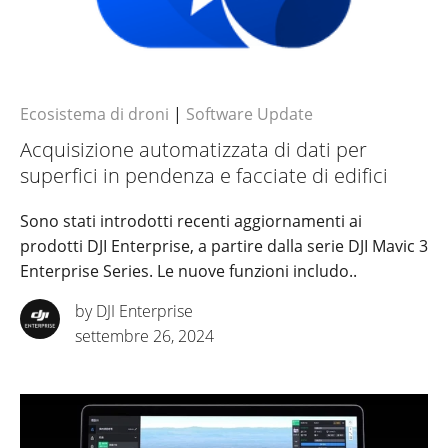
Ecosistema di droni
|
Software Update
Acquisizione automatizzata di dati per
superfici in pendenza e facciate di edifici
Sono stati introdotti recenti aggiornamenti ai
prodotti DJI Enterprise, a partire dalla serie DJI Mavic 3
Enterprise Series. Le nuove funzioni includo..
by DJI Enterprise
settembre 26, 2024