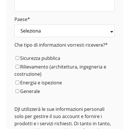
Paese
*
Che tipo di informazioni vorresti ricevere?
*
Sicurezza pubblica
Rilievamento (architettura, ingegneria e
costruzione)
Energia e ispezione
Generale
DJI utilizzerà le sue informazioni personali
solo per gestire il suo account e fornire i
prodotti e i servizi richiesti. Di tanto in tanto,