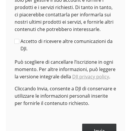
solo per gestire il suo account e fornire i
prodotti e i servizi richiesti. Di tanto in tanto,
ci piacerebbe contattarla per informarla sui
nostri ultimi prodotti ei servizi, e fornirle altri
contenuti che potrebbero interessarle.
Accetto di ricevere altre comunicazioni da
DJI.
Può scegliere di cancellare l’iscrizione in ogni
momento. Per altre informazioni, può leggere
la versione integrale della
DJI privacy policy
.
Cliccando Invia, consente a DJI di conservare e
utilizzare le informazioni personali inserite
per fornirle il contenuto richiesto.