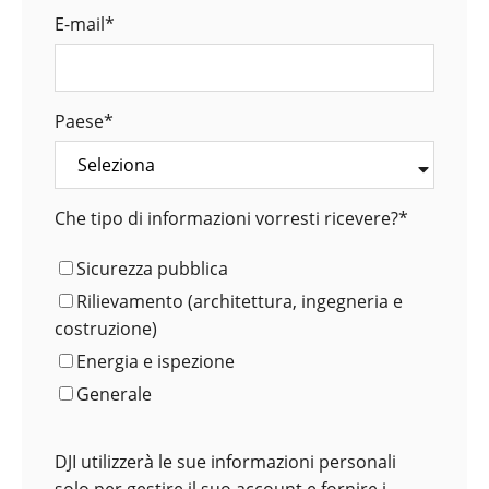
E-mail
*
Paese
*
Che tipo di informazioni vorresti ricevere?
*
Sicurezza pubblica
Rilievamento (architettura, ingegneria e
costruzione)
Energia e ispezione
Generale
DJI utilizzerà le sue informazioni personali