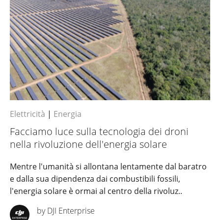
Elettricità
|
Energia
Facciamo luce sulla tecnologia dei droni
nella rivoluzione dell'energia solare
Mentre l'umanità si allontana lentamente dal baratro
e dalla sua dipendenza dai combustibili fossili,
l'energia solare è ormai al centro della rivoluz..
by DJI Enterprise