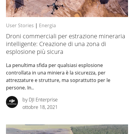
User Stories
|
Energia
Droni commerciali per estrazione mineraria
intelligente: Creazione di una zona di
esplosione più sicura
La penultima sfida per qualsiasi esplosione
controllata in una miniera è la sicurezza, per
attrezzature e strutture, ma soprattutto per le
persone. In..
by DJI Enterprise
ottobre 18, 2021