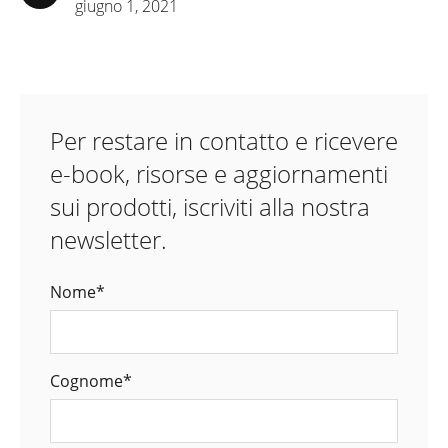
giugno 1, 2021
Per restare in contatto e ricevere
e-book, risorse e aggiornamenti
sui prodotti, iscriviti alla nostra
newsletter.
Nome
*
Cognome
*