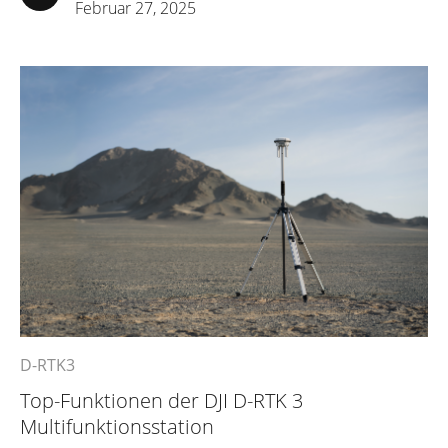
Februar 27, 2025
D-RTK3
Top-Funktionen der DJI D-RTK 3
Multifunktionsstation