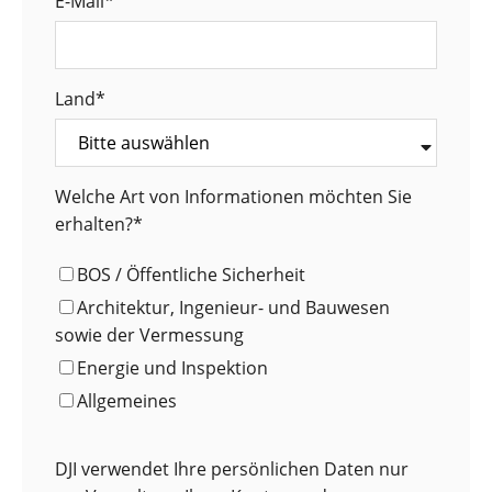
E-Mail
*
Land
*
Welche Art von Informationen möchten Sie
erhalten?
*
BOS / Öffentliche Sicherheit
Architektur, Ingenieur- und Bauwesen
sowie der Vermessung
Energie und Inspektion
Allgemeines
DJI verwendet Ihre persönlichen Daten nur