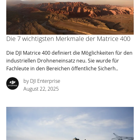
Die 7 wichtigsten Merkmale der Matrice 400
Die DJI Matrice 400 definiert die Möglichkeiten für den
industriellen Drohneneinsatz neu. Sie wurde für
Fachleute in den Bereichen öffentliche Sicherh..
by DJI Enterprise
August 22, 2025