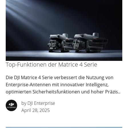
Top-Funktionen der Matrice 4 Serie
Die DJI Matrice 4 Serie verbessert die Nutzung von
Enterprise-Antennen mit innovativer Intelligenz,
optimierten Sicherheitsfunktionen und hoher Präzis..
by DJI Enterprise
April 28, 2025