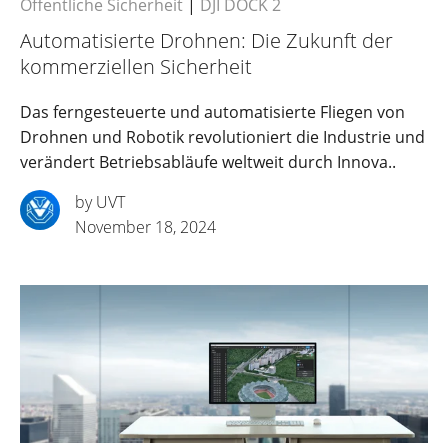
Öffentliche Sicherheit
|
DJI DOCK 2
Automatisierte Drohnen: Die Zukunft der
kommerziellen Sicherheit
Das ferngesteuerte und automatisierte Fliegen von
Drohnen und Robotik revolutioniert die Industrie und
verändert Betriebsabläufe weltweit durch Innova..
by UVT
November 18, 2024