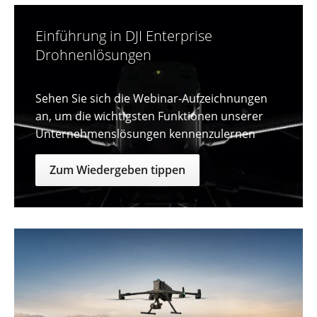
Einführung in DJI Enterprise
Drohnenlösungen
Sehen Sie sich die Webinar-Aufzeichnungen
an, um die wichtigsten Funktionen unserer
Unternehmenslösungen kennenzulernen
Zum Wiedergeben tippen