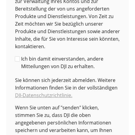
zur Verwaltung Ihres Kontos und zur
Bereitstellung der von uns angeforderten
Produkte und Dienstleistungen. Von Zeit zu
Zeit möchten wir Sie bezüglich unserer
Produkte und Dienstleistungen sowie anderer
Inhalte, die für Sie von Interesse sein könnten,
kontaktieren.
Ich bin damit einverstanden, andere
Mitteilungen von DJI zu erhalten.
Sie können sich jederzeit abmelden. Weitere
Informationen finden Sie in der vollständigen
DJI-Datenschutzrichtlinie.
Wenn Sie unten auf "senden" klicken,
stimmen Sie zu, dass DJI die oben
angegebenen persönlichen Informationen
speichern und verarbeiten kann, um Ihnen