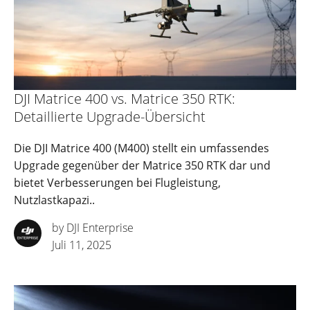
DJI Matrice 400 vs. Matrice 350 RTK:
Detaillierte Upgrade-Übersicht
Die DJI Matrice 400 (M400) stellt ein umfassendes
Upgrade gegenüber der Matrice 350 RTK dar und
bietet Verbesserungen bei Flugleistung,
Nutzlastkapazi..
by DJI Enterprise
Juli 11, 2025