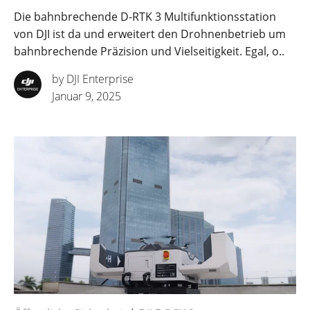
Die bahnbrechende D-RTK 3 Multifunktionsstation
von DJI ist da und erweitert den Drohnenbetrieb um
bahnbrechende Präzision und Vielseitigkeit. Egal, o..
by DJI Enterprise
Januar 9, 2025