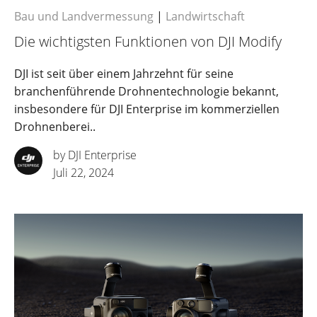
Bau und Landvermessung
|
Landwirtschaft
Die wichtigsten Funktionen von DJI Modify
DJI ist seit über einem Jahrzehnt für seine
branchenführende Drohnentechnologie bekannt,
insbesondere für DJI Enterprise im kommerziellen
Drohnenberei..
by DJI Enterprise
Juli 22, 2024