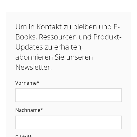
Um in Kontakt zu bleiben und E-
Books, Ressourcen und Produkt-
Updates zu erhalten,
abonnieren Sie unseren
Newsletter.
Vorname
*
Nachname
*