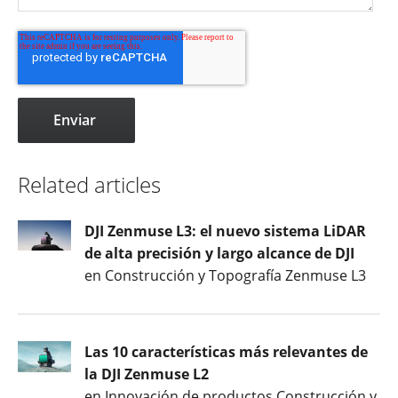
Related articles
DJI Zenmuse L3: el nuevo sistema LiDAR
de alta precisión y largo alcance de DJI
en Construcción y Topografía Zenmuse L3
Las 10 características más relevantes de
la DJI Zenmuse L2
en Innovación de productos Construcción y