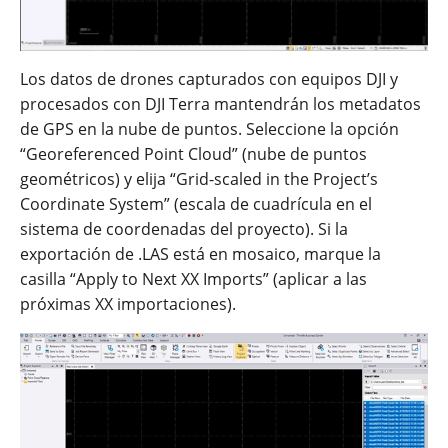
Los datos de drones capturados con equipos DJI y
procesados con DJI Terra mantendrán los metadatos
de GPS en la nube de puntos. Seleccione la opción
“Georeferenced Point Cloud” (nube de puntos
geométricos) y elija “Grid-scaled in the Project’s
Coordinate System” (escala de cuadrícula en el
sistema de coordenadas del proyecto). Si la
exportación de .LAS está en mosaico, marque la
casilla “Apply to Next XX Imports” (aplicar a las
próximas XX importaciones).