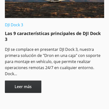
DJI Dock 3
Las 9 características principales de DJI Dock
3
DJI se complace en presentar DJI Dock 3, nuestra
primera solución de "Dron en una caja" con soporte
para montaje en vehículo, que permite realizar
operaciones remotas 24/7 en cualquier entorno.
Dock...
Leer más