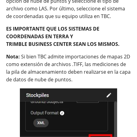
opción de nube de puntos y seleccione el tipo de
archivo como LAS. Por último, seleccione el sistema
de coordenadas que su equipo utiliza en TBC.
ES IMPORTANTE QUE LOS SISTEMAS DE
COORDENADAS EN TERRA Y
TRIMBLE BUSINESS CENTER SEAN LOS MISMOS.
Nota:
Si bien TBC admite importaciones de mapas 2D
como extensión de archivos .TIFF, las mediciones de
la pila de almacenamiento deben realizarse en la capa
de datos de nube de puntos.