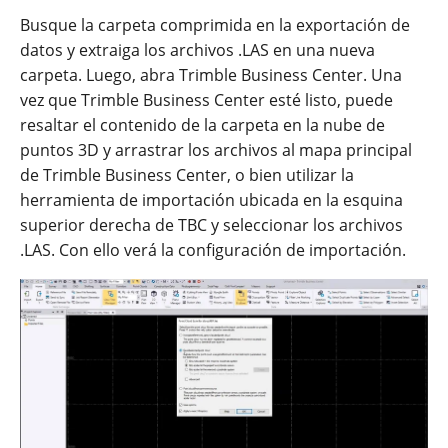
Busque la carpeta comprimida en la exportación de
datos y extraiga los archivos .LAS en una nueva
carpeta. Luego, abra Trimble Business Center. Una
vez que Trimble Business Center esté listo, puede
resaltar el contenido de la carpeta en la nube de
puntos 3D y arrastrar los archivos al mapa principal
de Trimble Business Center, o bien utilizar la
herramienta de importación ubicada en la esquina
superior derecha de TBC y seleccionar los archivos
.LAS. Con ello verá la configuración de importación.