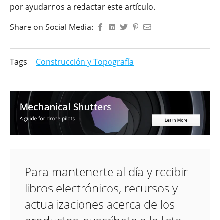
por ayudarnos a redactar este artículo.
Share on Social Media:
Tags:
Construcción y Topografía
Para mantenerte al día y recibir
libros electrónicos, recursos y
actualizaciones acerca de los