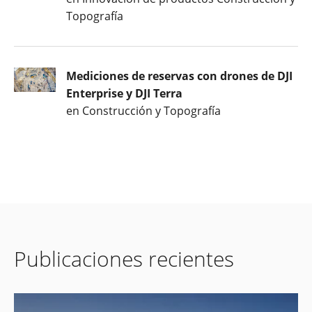
Topografía
Mediciones de reservas con drones de DJI
Enterprise y DJI Terra
en Construcción y Topografía
Publicaciones recientes