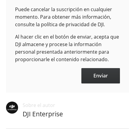
Puede cancelar la suscripción en cualquier
momento. Para obtener más información,
consulte la política de privacidad de DJI.
Al hacer clic en el botón de enviar, acepta que
DJI almacene y procese la información
personal presentada anteriormente para
proporcionarle el contenido relacionado.
Sobre el autor
DJI Enterprise