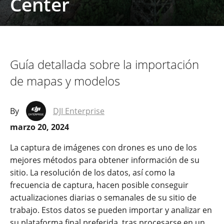
Center
Guía detallada sobre la importación
de mapas y modelos
By
DJI Enterprise
marzo 20, 2024
La captura de imágenes con drones es uno de los
mejores métodos para obtener información de su
sitio. La resolución de los datos, así como la
frecuencia de captura, hacen posible conseguir
actualizaciones diarias o semanales de su sitio de
trabajo. Estos datos se pueden importar y analizar en
su plataforma final preferida, tras procesarse en un