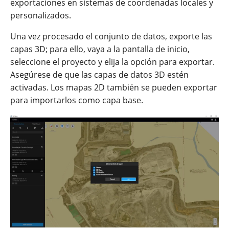
exportaciones en sistemas de coordenadas locales y
personalizados.
Una vez procesado el conjunto de datos, exporte las
capas 3D; para ello, vaya a la pantalla de inicio,
seleccione el proyecto y elija la opción para exportar.
Asegúrese de que las capas de datos 3D estén
activadas. Los mapas 2D también se pueden exportar
para importarlos como capa base.