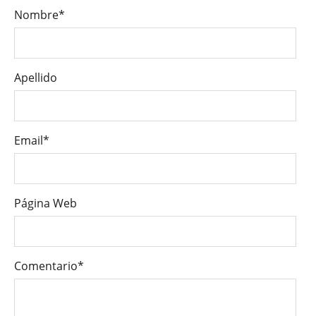
Nombre
*
Apellido
Email
*
Página Web
Comentario
*