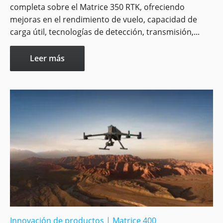
completa sobre el Matrice 350 RTK, ofreciendo
mejoras en el rendimiento de vuelo, capacidad de
carga útil, tecnologías de detección, transmisión,...
Leer más
Innovación de productos
|
Matrice 400