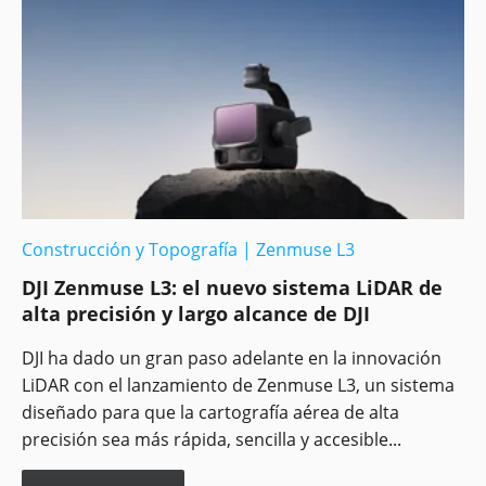
Construcción y Topografía
|
Zenmuse L3
DJI Zenmuse L3: el nuevo sistema LiDAR de
alta precisión y largo alcance de DJI
DJI ha dado un gran paso adelante en la innovación
LiDAR con el lanzamiento de Zenmuse L3, un sistema
diseñado para que la cartografía aérea de alta
precisión sea más rápida, sencilla y accesible...