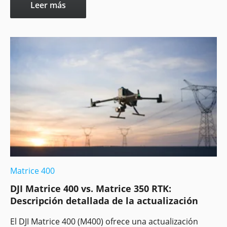
Leer más
Matrice 400
DJI Matrice 400 vs. Matrice 350 RTK:
Descripción detallada de la actualización
El DJI Matrice 400 (M400) ofrece una actualización