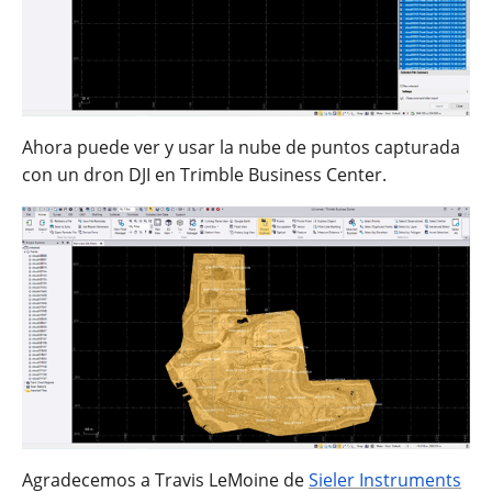
Ahora puede ver y usar la nube de puntos capturada
con un dron DJI en Trimble Business Center.
Agradecemos a Travis LeMoine de
Sieler Instruments