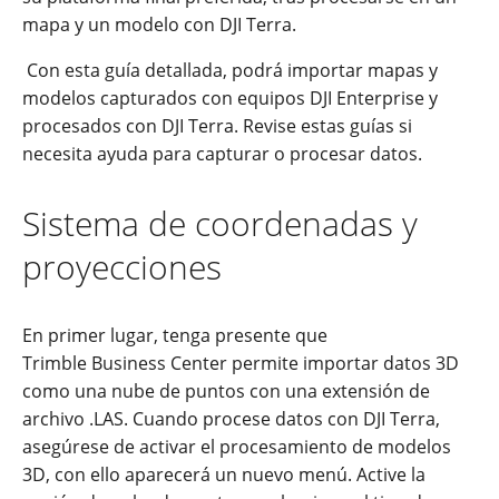
mapa y un modelo con DJI Terra.
Con esta guía detallada, podrá importar mapas y
modelos capturados con equipos DJI Enterprise y
procesados con DJI Terra. Revise estas guías si
necesita ayuda para capturar o procesar datos.
Sistema de coordenadas y
proyecciones
En primer lugar, tenga presente que
Trimble Business Center permite importar datos 3D
como una nube de puntos con una extensión de
archivo .LAS. Cuando procese datos con DJI Terra,
asegúrese de activar el procesamiento de modelos
3D, con ello aparecerá un nuevo menú. Active la