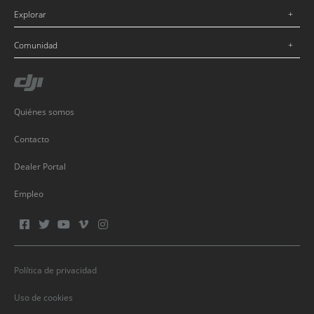
Explorar
Comunidad
Quiénes somos
Contacto
Dealer Portal
Empleo
Política de privacidad
Uso de cookies