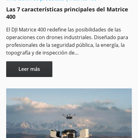
Las 7 características principales del Matrice
400
El DJI Matrice 400 redefine las posibilidades de las
operaciones con drones industriales. Diseñado para
profesionales de la seguridad pública, la energía, la
topografía y de inspección de...
Leer más