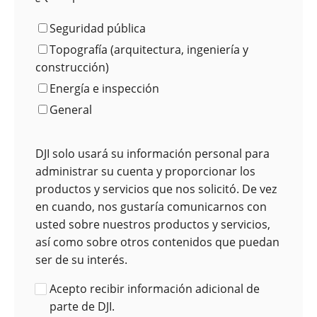
Seguridad pública
Topografía (arquitectura, ingeniería y
construcción)
Energía e inspección
General
DJI solo usará su información personal para
administrar su cuenta y proporcionar los
productos y servicios que nos solicitó. De vez
en cuando, nos gustaría comunicarnos con
usted sobre nuestros productos y servicios,
así como sobre otros contenidos que puedan
ser de su interés.
Acepto recibir información adicional de
parte de DJI.