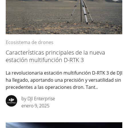
Ecosistema de drones
Características principales de la nueva
estación multifunción D-RTK 3
La revolucionaria estación multifunción D-RTK 3 de DJI
ha llegado, aportando una precisión y versatilidad sin
precedentes a las operaciones dron. Tant..
by DJI Enterprise
enero 9, 2025