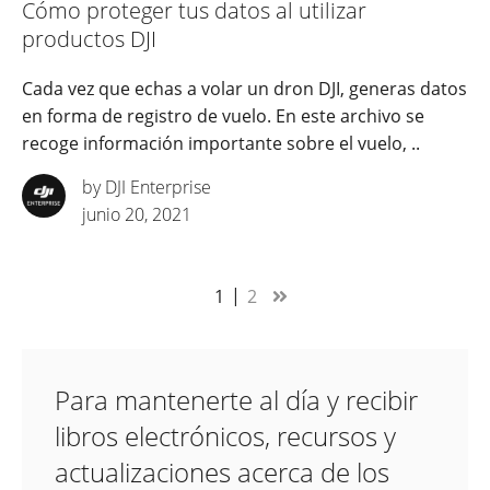
Cómo proteger tus datos al utilizar
productos DJI
Cada vez que echas a volar un dron DJI, generas datos
en forma de registro de vuelo. En este archivo se
recoge información importante sobre el vuelo, ..
by DJI Enterprise
junio 20, 2021
1
2
Para mantenerte al día y recibir
libros electrónicos, recursos y
actualizaciones acerca de los