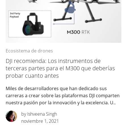
Ecosistema de drones
DJI recomienda: Los instrumentos de
terceras partes para el M300 que deberías
probar cuanto antes
Miles de desarrolladores que han dedicado sus
carreras a crear sobre las plataformas DJI comparten
nuestra pasión por la innovación y la excelencia. U..
by Ishveena Singh
noviembre 1, 2021