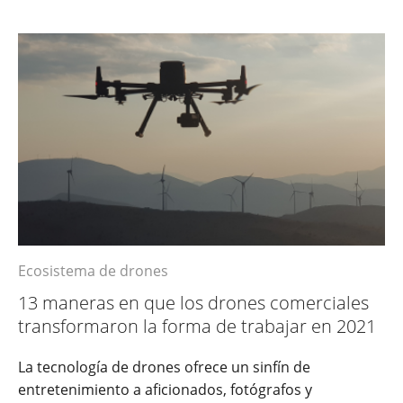
Ecosistema de drones
13 maneras en que los drones comerciales
transformaron la forma de trabajar en 2021
La tecnología de drones ofrece un sinfín de
entretenimiento a aficionados, fotógrafos y