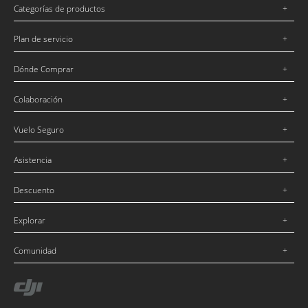
Categorías de productos
Plan de servicio
Dónde Comprar
Colaboración
Vuelo Seguro
Asistencia
Descuento
Explorar
Comunidad