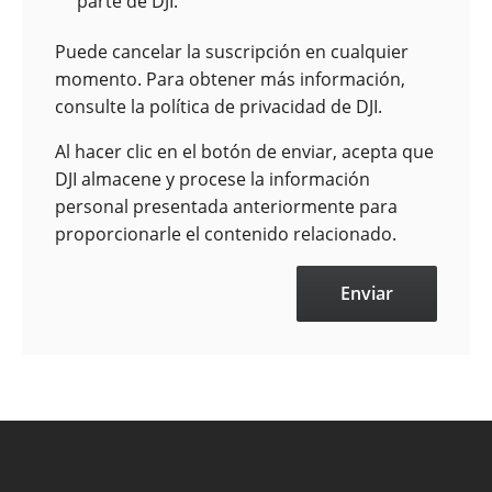
parte de DJI.
Puede cancelar la suscripción en cualquier
momento. Para obtener más información,
consulte la política de privacidad de DJI.
Al hacer clic en el botón de enviar, acepta que
DJI almacene y procese la información
personal presentada anteriormente para
proporcionarle el contenido relacionado.