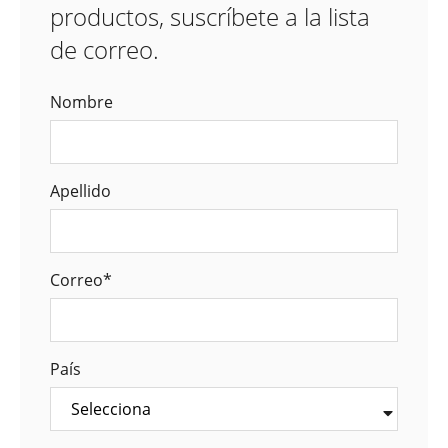
productos, suscríbete a la lista
de correo.
Nombre
Apellido
Correo
*
País