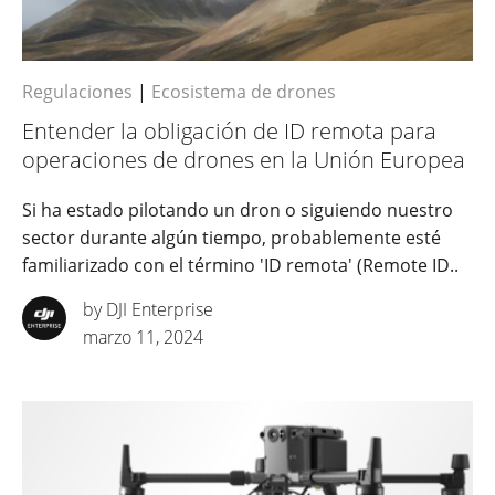
Regulaciones
|
Ecosistema de drones
Entender la obligación de ID remota para
operaciones de drones en la Unión Europea
Si ha estado pilotando un dron o siguiendo nuestro
sector durante algún tiempo, probablemente esté
familiarizado con el término 'ID remota' (Remote ID..
by DJI Enterprise
marzo 11, 2024