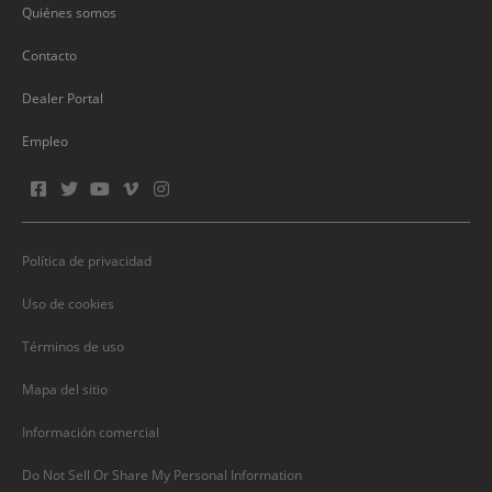
Quiénes somos
Contacto
Dealer Portal
Empleo
Política de privacidad
Uso de cookies
Términos de uso
Mapa del sitio
Información comercial
Do Not Sell Or Share My Personal Information