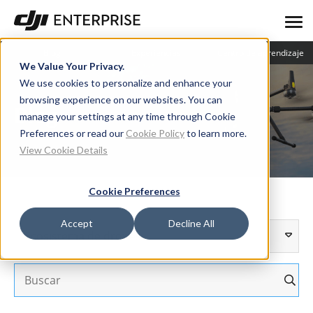
Blog
Experiencias
Centro de aprendizaje
We Value Your Privacy.
We use cookies to personalize and enhance your
browsing experience on our websites. You can
Blog
manage your settings at any time through Cookie
Preferences or read our
Cookie Policy
to learn more.
View Cookie Details
Cookie Preferences
Accept
Decline All