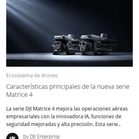
Ecosistema de drones
Características principales de la nueva serie
Matrice 4
La serie DJI Matrice 4 mejora las operaciones aéreas
empresariales con la innovadora IA, funciones de
seguridad mejoradas y alta precisión. Esta serie..
by DJI Enterprise