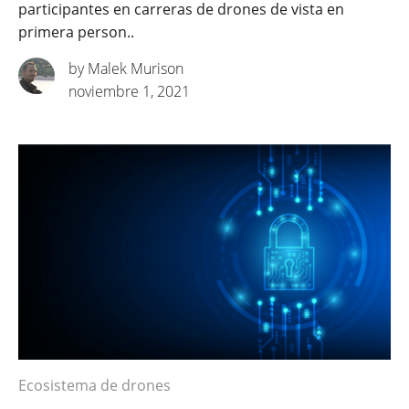
participantes en carreras de drones de vista en
primera person..
by Malek Murison
noviembre 1, 2021
Ecosistema de drones