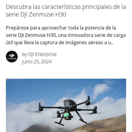
Descubra las características principales de la
serie DJI Zenmuse H30
Prepárese para aprovechar toda la potencia de la
serie DJI Zenmuse H30, una innovadora serie de carga
útil que lleva la captura de imágenes aéreas a u..
by DJI Enterprise
junio 25, 2024