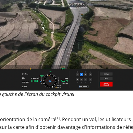
à gauche de l'écran du cockpit virtuel
[1]
l'orientation de la caméra
. Pendant un vol, les utilisateurs
 sur la carte afin d'obtenir davantage d'informations de réf