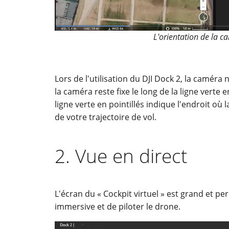
L'orientation de la c
Lors de l'utilisation du DJI Dock 2, la camér
la caméra reste fixe le long de la ligne verte e
ligne verte en pointillés indique l'endroit où
de votre trajectoire de vol.
2. Vue en direct
L'écran du « Cockpit virtuel » est grand et pe
immersive et de piloter le drone.