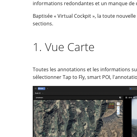
informations redondantes et un manque de c
Baptisée « Virtual Cockpit », la toute nouvelle
sections.
1. Vue Carte
Toutes les annotations et les informations sur
sélectionner Tap to Fly, smart POI, l'annotation