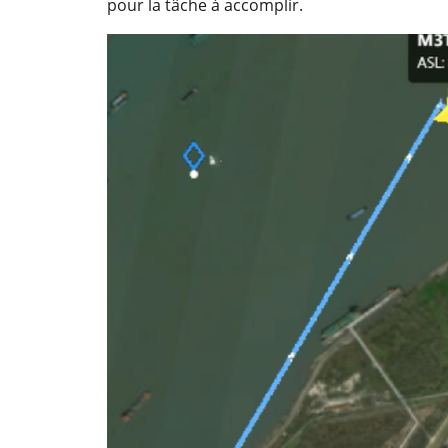
pour la tâche à accomplir.