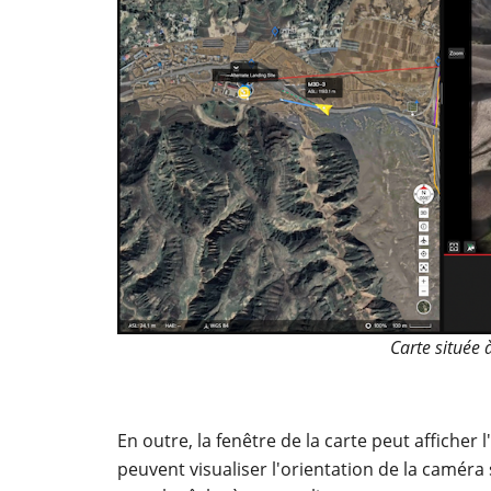
Carte située 
En outre, la fenêtre de la carte peut afficher 
peuvent visualiser l'orientation de la caméra