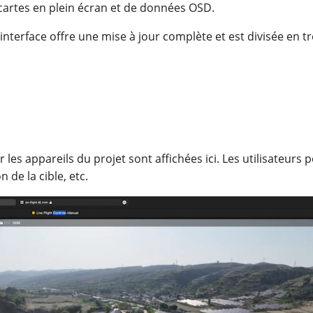
artes en plein écran et de données OSD.
 interface offre une mise à jour complète et est divisée en tr
 les appareils du projet sont affichées ici. Les utilisateurs 
 de la cible, etc.