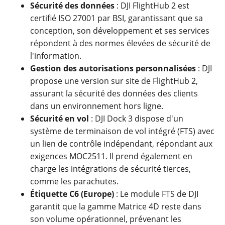
Sécurité des données
: DJI FlightHub 2 est
certifié ISO 27001 par BSI, garantissant que sa
conception, son développement et ses services
répondent à des normes élevées de sécurité de
l'information.
Gestion des autorisations personnalisées
: DJI
propose une version sur site de FlightHub 2,
assurant la sécurité des données des clients
dans un environnement hors ligne.
Sécurité en vol
: DJI Dock 3 dispose d'un
système de terminaison de vol intégré (FTS) avec
un lien de contrôle indépendant, répondant aux
exigences MOC2511. Il prend également en
charge les intégrations de sécurité tierces,
comme les parachutes.
Étiquette C6 (Europe)
: Le module FTS de DJI
garantit que la gamme Matrice 4D reste dans
son volume opérationnel, prévenant les