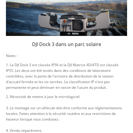
DJI Dock 3 dans un parc solaire
Notes :
1. La DJI Dock 3 est classée IP56 et la DJI Matrice 4D/4TD est classée
IP55. Les deux ont été testés dans des conditions de laboratoire
contrôlées, avec la porte de l'armoire de distribution de la station
d'accueil fermée et les vis serrées. La classification IP n'est pas
permanente et peut diminuer en raison de l'usure du produit.
2. Nécessité de mettre à jour le micrologiciel.
3. Le montage sur un véhicule doit être conforme aux réglementations
locales. Faites attention à la sécurité routière et aux restrictions de
hauteur lorsque vous conduisez.
4. Vendu séparément.