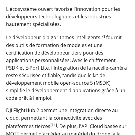
L'écosystème ouvert favorise l'innovation pour les
développeurs technologiques et les industries
hautement spécialisées.
[2]
Le développeur d'algorithmes intelligents
fournit
des outils de formation de modèles et une
certification de développeur tiers pour des
applications personnalisées. Avec le chiffrement
PSDK et E-Port Lite, l'intégration de la nacelle-caméra
reste sécurisée et fiable, tandis que le kit de
développement mobile open-source 5 (MSDK)
simplifie le développement d'applications grâce à un
code prêt à l'emploi.
DJI FlightHub 2 permet une intégration directe au
cloud, permettant la connectivité avec des
[11]
plateformes tierces
. De plus, l'API Cloud basée sur
MQTT permet d'accéder au matériel du drone, à la