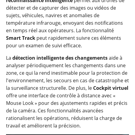
reconnaissance intelligente
permet aux drones de
détecter et de capturer des images ou vidéos de
sujets, véhicules, navires et anomalies de
température infrarouge, envoyant des notifications
en temps réel aux opérateurs. La fonctionnalité
Smart Track
peut rapidement suivre ces éléments
pour un examen de suivi efficace.
La
détection intelligente des changements
aide à
analyser périodiquement les changements dans une
zone, ce qui la rend inestimable pour la protection de
l'environnement, les secours en cas de catastrophe et
la surveillance structurelle. De plus, le
Cockpit virtuel
offre une interface de contrôle à distance avec «
Mouse Look » pour des ajustements rapides et précis
de la caméra. Ces fonctionnalités avancées
rationalisent les opérations, réduisent la charge de
travail et améliorent la précision.