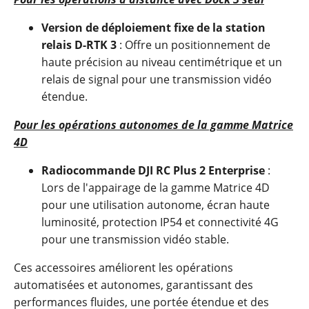
Version de déploiement fixe de la station
relais D-RTK 3
: Offre un positionnement de
haute précision au niveau centimétrique et un
relais de signal pour une transmission vidéo
étendue.
Pour les opérations autonomes de la gamme Matrice
4D
Radiocommande DJI RC Plus 2 Enterprise
:
Lors de l'appairage de la gamme Matrice 4D
pour une utilisation autonome, écran haute
luminosité, protection IP54 et connectivité 4G
pour une transmission vidéo stable.
Ces accessoires améliorent les opérations
automatisées et autonomes, garantissant des
performances fluides, une portée étendue et des