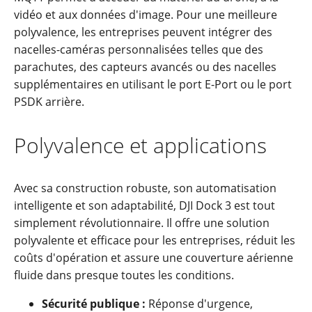
vidéo et aux données d'image. Pour une meilleure
polyvalence, les entreprises peuvent intégrer des
nacelles-caméras personnalisées telles que des
parachutes, des capteurs avancés ou des nacelles
supplémentaires en utilisant le port E-Port ou le port
PSDK arrière.
Polyvalence et applications
Avec sa construction robuste, son automatisation
intelligente et son adaptabilité, DJI Dock 3 est tout
simplement révolutionnaire. Il offre une solution
polyvalente et efficace pour les entreprises, réduit les
coûts d'opération et assure une couverture aérienne
fluide dans presque toutes les conditions.
Sécurité publique :
Réponse d'urgence,