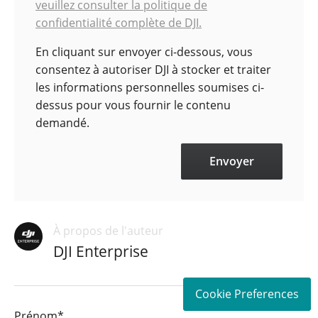
veuillez consulter la politique de
confidentialité complète de DJI.
En cliquant sur envoyer ci-dessous, vous
consentez à autoriser DJI à stocker et traiter
les informations personnelles soumises ci-
dessus pour vous fournir le contenu
demandé.
À propos de l'auteur
DJI Enterprise
Cookie Preferences
Prénom
*