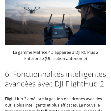
La gamme Matrice 4D appairée à DJI RC Plus 2
Enterprise (Utilisation autonome)
6. Fonctionnalités intelligentes
avancées avec DJI FlightHub 2
FlightHub 2 améliore la gestion des drones avec des
outils plus intelligents et plus efficaces. La nouvelle