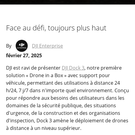
Face au défi, toujours plus haut
By
DJI Enterprise
février 27, 2025
DJI est ravi de présenter
DJI Dock 3
, notre première
solution « Drone in a Box » avec support pour
véhicule, permettant des utilisations à distance 24
h/24, 7 j/7 dans n'importe quel environnement. Conçu
pour répondre aux besoins des utilisateurs dans les
domaines de la sécurité publique, des situations
d'urgence, de la construction et des organisations
d'inspection, Dock 3 amène le déploiement de drones
à distance à un niveau supérieur.