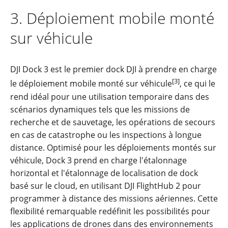
3. Déploiement mobile monté
sur véhicule
DJI Dock 3 est le premier dock DJI à prendre en charge
[3]
le déploiement mobile monté sur véhicule
, ce qui le
rend idéal pour une utilisation temporaire dans des
scénarios dynamiques tels que les missions de
recherche et de sauvetage, les opérations de secours
en cas de catastrophe ou les inspections à longue
distance. Optimisé pour les déploiements montés sur
véhicule, Dock 3 prend en charge l'étalonnage
horizontal et l'étalonnage de localisation de dock
basé sur le cloud, en utilisant DJI FlightHub 2 pour
programmer à distance des missions aériennes. Cette
flexibilité remarquable redéfinit les possibilités pour
les applications de drones dans des environnements