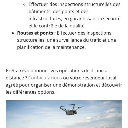
Effectuer des inspections structurelles des
bâtiments, des ponts et des
infrastructures, en garantissant la sécurité
et le contrôle de la qualité.
Routes et ponts :
Effectuer des inspections
structurelles, une surveillance du trafic et une
planification de la maintenance.
Prêt à révolutionner vos opérations de drone à
distance ?
Contactez-nous
ou votre revendeur local
agréé pour organiser une démonstration et découvrir
les différentes options.