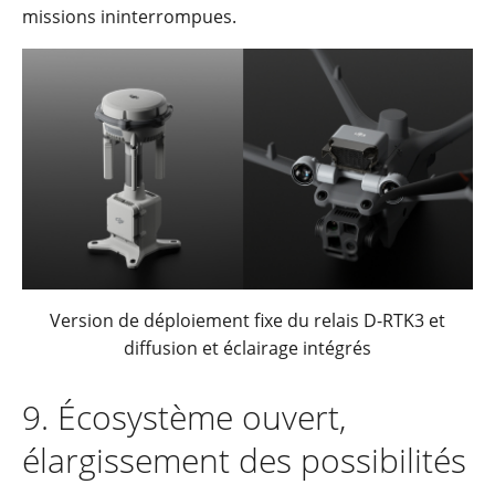
missions ininterrompues.
Version de déploiement fixe du relais D-RTK3 et
diffusion et éclairage intégrés
9. Écosystème ouvert,
élargissement des possibilités