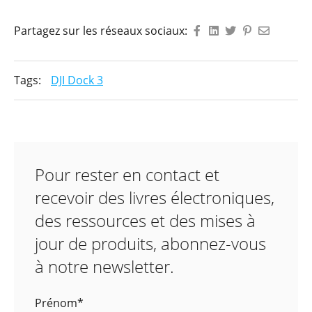
Partagez sur les réseaux sociaux:
Tags:
DJI Dock 3
Pour rester en contact et
recevoir des livres électroniques,
des ressources et des mises à
jour de produits, abonnez-vous
à notre newsletter.
Prénom
*