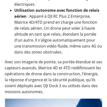
électriques.
Utilisation autonome avec fonction de relais
aérien
: Appairé à DJI RC Plus 2 Enterprise,
Matrice 4D/4TD prend en charge une fonction
de relais aérien. Un drone peut voler à haute
altitude en tant que relais, étendant la portée
d'un autre. Il s'aligne automatiquement pour
une transmission vidéo fluide, même sans 4G ou
dans des zones obstruées.
Avec son imagerie de pointe, sa portée étendue et ses
capteurs avancés, Matrice 4D et 4TD redéfinissent les
opérations de drone dans la construction, l'énergie,
la réponse d'urgence et la sécurité publique, qu'ils
soient déployés avec DJI Dock 3 ou utilisés dans des
missions autonomes.