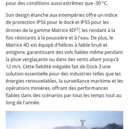
pour des conditions aussi extrêmes que -30 °C.
Son design étanche aux intempéries offre un indice
de protection IP56 pour le dock et IP55 pour les
[1]
drones de la gamme Matrice 4D
, les rendant à la
fois résistants à la poussière et à l'eau. De plus, le
Matrice 4D est équipé d'hélices à faible bruit et
antigivre, garantissant des vols fiables même pendant
la pluie verglaçante ou dans des vents allant jusqu'à
12 m/s. Cette fiabilité inégalée fait de Dock 3 une
solution essentielle pour des industries telles que les
énergies renouvelables, la surveillance maritime et les
opérations minières, offrant des performances
fiables dans des scénarios par tous les temps tout au
long de l'année.