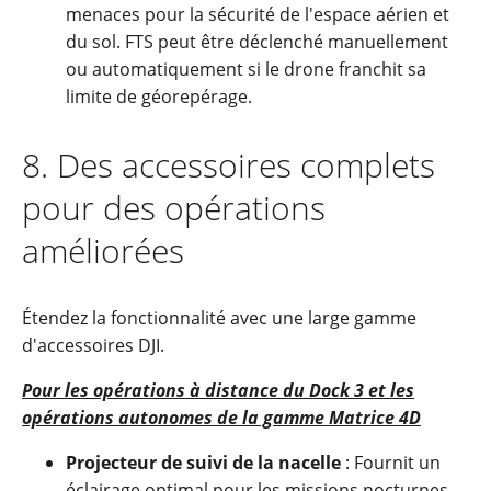
menaces pour la sécurité de l'espace aérien et
du sol. FTS peut être déclenché manuellement
ou automatiquement si le drone franchit sa
limite de géorepérage.
8
.
Des accessoires complets
pour des opérations
améliorées
Étendez la fonctionnalité avec une large gamme
d'accessoires DJI.
Pour les opérations à distance du Dock 3 et les
opérations autonomes de la gamme Matrice 4D
Projecteur de suivi de la nacelle
: Fournit un
éclairage optimal pour les missions nocturnes.