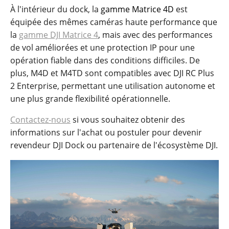
À l'intérieur du dock, la
gamme Matrice 4D
est
équipée des mêmes caméras haute performance que
la
gamme DJI Matrice 4
, mais avec des performances
de vol améliorées et une protection IP pour une
opération fiable dans des conditions difficiles. De
plus, M4D et M4TD sont compatibles avec DJI RC Plus
2 Enterprise, permettant une utilisation autonome et
une plus grande flexibilité opérationnelle.
Contactez-nous
si vous souhaitez obtenir des
informations sur l'achat ou postuler pour devenir
revendeur DJI Dock ou partenaire de l'écosystème DJI.