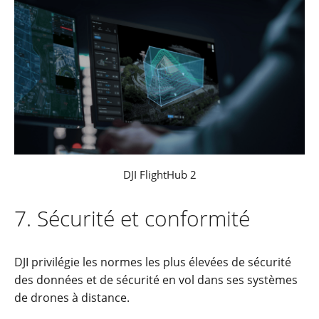
DJI FlightHub 2
7. Sécurité et conformité
DJI privilégie les normes les plus élevées de sécurité
des données et de sécurité en vol dans ses systèmes
de drones à distance.