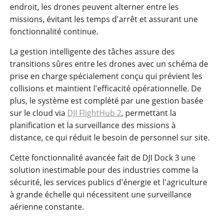
endroit, les drones peuvent alterner entre les
missions, évitant les temps d'arrêt et assurant une
fonctionnalité continue.
La gestion intelligente des tâches assure des
transitions sûres entre les drones avec un schéma de
prise en charge spécialement conçu qui prévient les
collisions et maintient l'efficacité opérationnelle. De
plus, le système est complété par une gestion basée
sur le cloud via
DJI FlightHub 2
, permettant la
planification et la surveillance des missions à
distance, ce qui réduit le besoin de personnel sur site.
Cette fonctionnalité avancée fait de DJI Dock 3 une
solution inestimable pour des industries comme la
sécurité, les services publics d'énergie et l'agriculture
à grande échelle qui nécessitent une surveillance
aérienne constante.