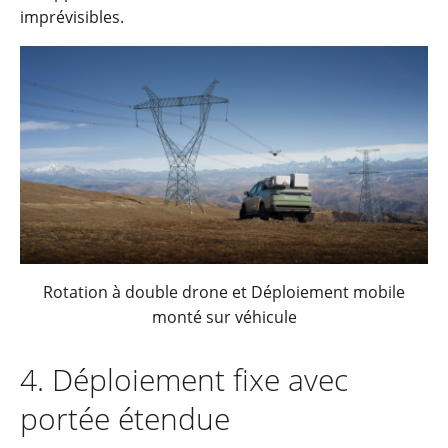
imprévisibles.
Rotation à double drone et Déploiement mobile
monté sur véhicule
4. Déploiement fixe avec
portée étendue