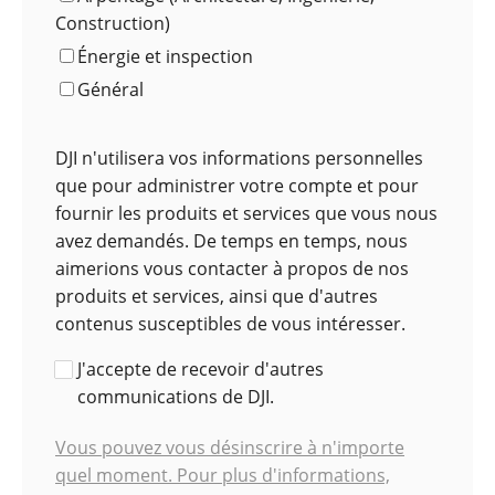
Construction)
Énergie et inspection
Général
DJI n'utilisera vos informations personnelles
que pour administrer votre compte et pour
fournir les produits et services que vous nous
avez demandés. De temps en temps, nous
aimerions vous contacter à propos de nos
produits et services, ainsi que d'autres
contenus susceptibles de vous intéresser.
J'accepte de recevoir d'autres
communications de DJI.
Vous pouvez vous désinscrire à n'importe
quel moment. Pour plus d'informations,