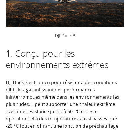
DJI Dock 3
1. Conçu pour les
environnements extrêmes
DJI Dock 3 est conçu pour résister à des conditions
difficiles, garantissant des performances
ininterrompues même dans les environnements les
plus rudes. Il peut supporter une chaleur extrême
avec une résistance jusqu'à 50 °C et reste
opérationnel à des températures aussi basses que
-20 °C tout en offrant une fonction de préchauffage