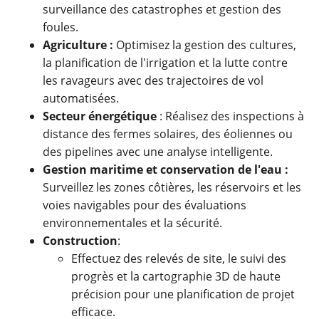
surveillance des catastrophes et gestion des
foules.
Agriculture :
Optimisez la gestion des cultures,
la planification de l'irrigation et la lutte contre
les ravageurs avec des trajectoires de vol
automatisées.
Secteur énergétique
: Réalisez des inspections à
distance des fermes solaires, des éoliennes ou
des pipelines avec une analyse intelligente.
Gestion maritime et conservation de l'eau :
Surveillez les zones côtières, les réservoirs et les
voies navigables pour des évaluations
environnementales et la sécurité.
Construction
:
Effectuez des relevés de site, le suivi des
progrès et la cartographie 3D de haute
précision pour une planification de projet
efficace.