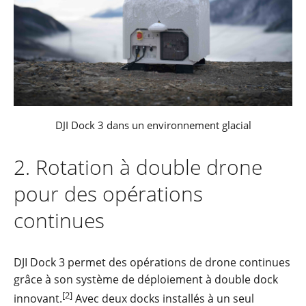
DJI Dock 3 dans un environnement glacial
2.
Rotation à double drone
pour des opérations
continues
DJI Dock 3 permet des opérations de drone continues
grâce à son système de déploiement à double dock
[2]
innovant.
Avec deux docks installés à un seul