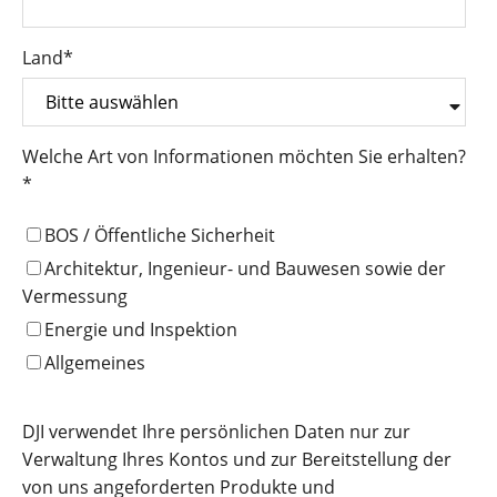
Land
*
Welche Art von Informationen möchten Sie erhalten?
*
BOS / Öffentliche Sicherheit
Architektur, Ingenieur- und Bauwesen sowie der
Vermessung
Energie und Inspektion
Allgemeines
DJI verwendet Ihre persönlichen Daten nur zur
Verwaltung Ihres Kontos und zur Bereitstellung der
von uns angeforderten Produkte und