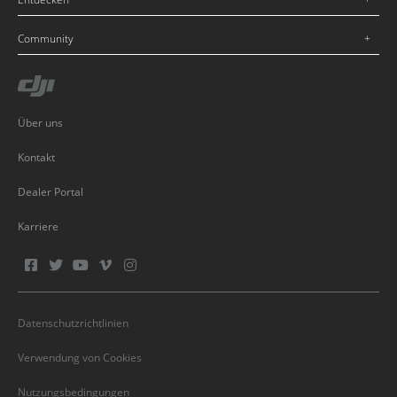
Community
Über uns
Kontakt
Dealer Portal
Karriere
Datenschutzrichtlinien
Verwendung von Cookies
Nutzungsbedingungen