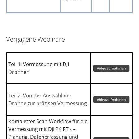
Vergagene Webinare
Teil 1: Vermessung mit DJI
Drohnen
Teil 2:
Von der Auswahl der
Drohne zur präzisen Vermessung.
Kompletter Scan-Workflow für die
Vermessung mit DJI P4 RTK –
Planung, Datenerfassung und