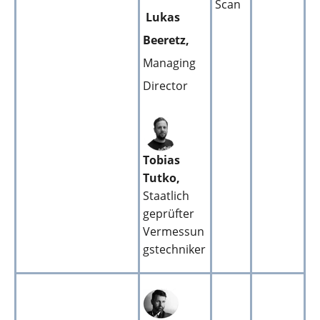
Scan
Lukas
Beeretz,
Managing
Director
Tobias
Tutko,
Staatlich
geprüfter
Vermessun
gstechniker