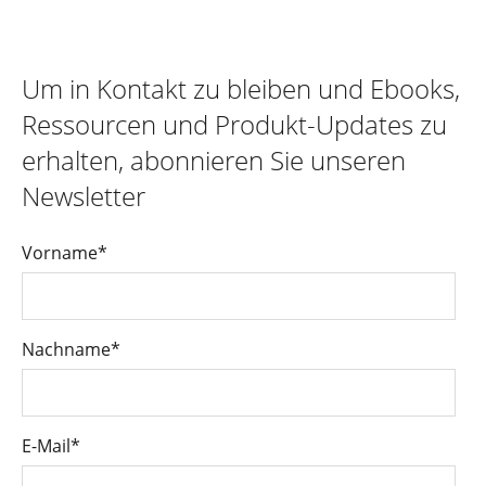
Um in Kontakt zu bleiben und Ebooks,
Ressourcen und Produkt-Updates zu
erhalten, abonnieren Sie unseren
Newsletter
Vorname
*
Nachname
*
E-Mail
*