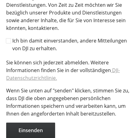
Dienstleistungen. Von Zeit zu Zeit möchten wir Sie
bezüglich unserer Produkte und Dienstleistungen
sowie anderer Inhalte, die für Sie von Interesse sein
könnten, kontaktieren.
Ich bin damit einverstanden, andere Mitteilungen
von DJI zu erhalten.
Sie können sich jederzeit abmelden. Weitere
Informationen finden Sie in der vollständigen
DJI-
Datenschutzrichtlinie.
Wenn Sie unten auf "senden" klicken, stimmen Sie zu,
dass DJI die oben angegebenen persönlichen
Informationen speichern und verarbeiten kann, um
Ihnen den angeforderten Inhalt bereitzustellen.