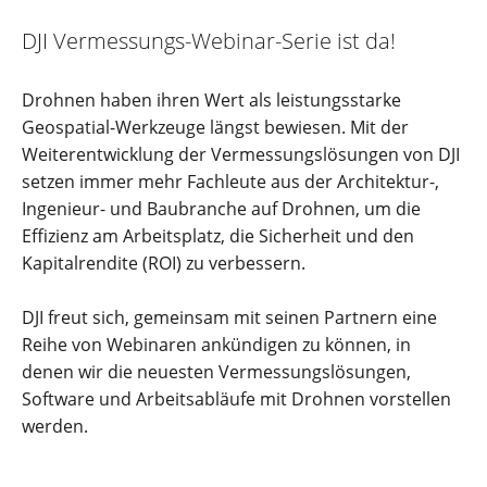
DJI Vermessungs-Webinar-Serie ist da!
Drohnen haben ihren Wert als leistungsstarke
Geospatial-Werkzeuge längst bewiesen. Mit der
Weiterentwicklung der Vermessungslösungen von DJI
setzen immer mehr Fachleute aus der Architektur-,
Ingenieur- und Baubranche auf Drohnen, um die
Effizienz am Arbeitsplatz, die Sicherheit und den
Kapitalrendite (ROI) zu verbessern.
DJI freut sich, gemeinsam mit seinen Partnern eine
Reihe von Webinaren ankündigen zu können, in
denen wir die neuesten Vermessungslösungen,
Software und Arbeitsabläufe mit Drohnen vorstellen
werden.