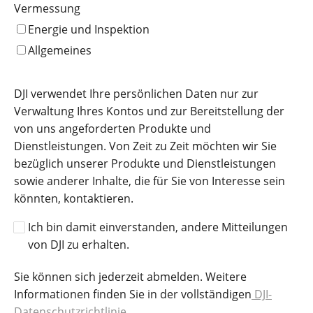
Vermessung
Energie und Inspektion
Allgemeines
DJI verwendet Ihre persönlichen Daten nur zur
Verwaltung Ihres Kontos und zur Bereitstellung der
von uns angeforderten Produkte und
Dienstleistungen. Von Zeit zu Zeit möchten wir Sie
bezüglich unserer Produkte und Dienstleistungen
sowie anderer Inhalte, die für Sie von Interesse sein
könnten, kontaktieren.
Ich bin damit einverstanden, andere Mitteilungen
von DJI zu erhalten.
Sie können sich jederzeit abmelden. Weitere
Informationen finden Sie in der vollständigen
DJI-
Datenschutzrichtlinie.