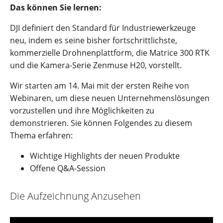
Das können Sie lernen:
DJI definiert den Standard für Industriewerkzeuge
neu, indem es seine bisher fortschrittlichste,
kommerzielle Drohnenplattform, die Matrice 300 RTK
und die Kamera-Serie Zenmuse H20, vorstellt.
Wir starten am 14. Mai mit der ersten Reihe von
Webinaren, um diese neuen Unternehmenslösungen
vorzustellen und ihre Möglichkeiten zu
demonstrieren. Sie können Folgendes zu diesem
Thema erfahren:
Wichtige Highlights der neuen Produkte
Offene Q&A-Session
Die Aufzeichnung Anzusehen