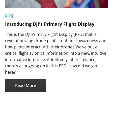
Blog
Introducing DJI's Primary Flight Display
This is the DJI Primary Flight Display (PFD) that is
revolutionizing drone pilot situational awareness and
how pilots interact with their drones.We’ve put all
critical flight avionics information into a new, intuitive,
informative interface. Admittedly, at first glance,
there’s a lot going on in this PFD. How did we get
here?
Read More