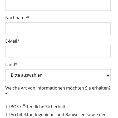
Nachname
*
E-Mail
*
Land
*
Welche Art von Informationen möchten Sie erhalten?
*
BOS / Öffentliche Sicherheit
Architektur, Ingenieur- und Bauwesen sowie der