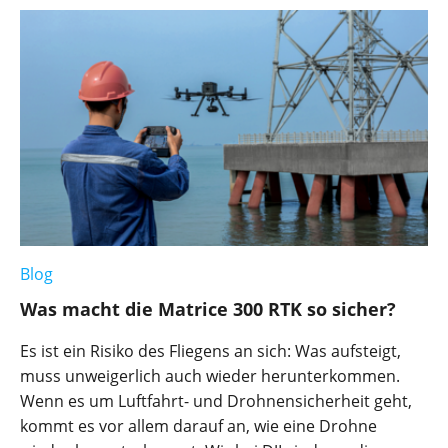
Blog
Was macht die Matrice 300 RTK so sicher?
Es ist ein Risiko des Fliegens an sich: Was aufsteigt,
muss unweigerlich auch wieder herunterkommen.
Wenn es um Luftfahrt- und Drohnensicherheit geht,
kommt es vor allem darauf an, wie eine Drohne