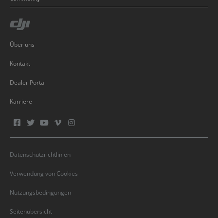
Über uns
Kontakt
Dealer Portal
Karriere
Datenschutzrichtlinien
Verwendung von Cookies
Nutzungsbedingungen
Seitenübersicht