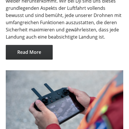
wieder herunterkommt. Wir bei DJI sind uns dieses
grundlegenden Aspekts der Luftfahrt vollends
bewusst und sind bemüht, jede unserer Drohnen mit
umfangreichen Funktionen auszustatten, die deren
Sicherheit maximieren und gewährleisten, dass jede
Landung auch eine beabsichtigte Landung ist.
Read More