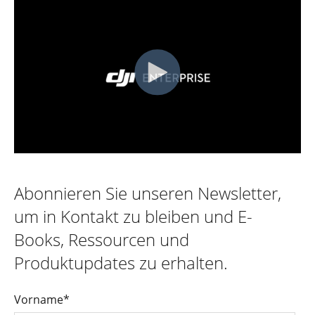
Abonnieren Sie unseren Newsletter,
um in Kontakt zu bleiben und E-
Books, Ressourcen und
Produktupdates zu erhalten.
Vorname
*