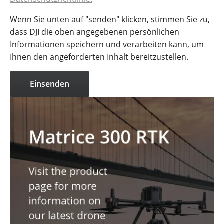
Wenn Sie unten auf "senden" klicken, stimmen Sie zu,
dass DJI die oben angegebenen persönlichen
Informationen speichern und verarbeiten kann, um
Ihnen den angeforderten Inhalt bereitzustellen.