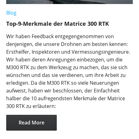
Blog
Top-9-Merkmale der Matrice 300 RTK
Wir haben Feedback entgegengenommen von
denjenigen, die unsere Drohnen am besten kennen:
Ersthelfer, Inspektoren und Vermessungsingenieure.
Wir haben deren Anregungen einbezogen, um die
M300 RTK zu dem Werkzeug zu machen, das sie sich
wünschen und das sie verdienen, um ihre Arbeit zu
erledigen. Da die M300 RTK so viele Neuerungen
aufweist, haben wir beschlossen, der Einfachheit
halber die 10 aufregendsten Merkmale der Matrice
300 RTK zu erläutern:
Read More