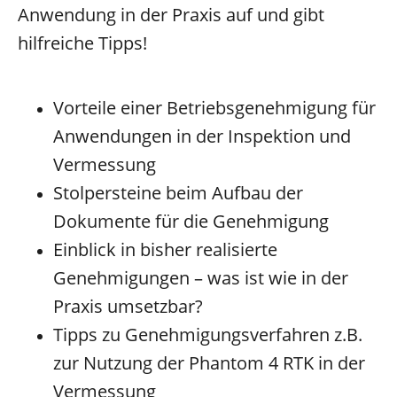
Anwendung in der Praxis auf und gibt
hilfreiche Tipps!
Vorteile einer Betriebsgenehmigung für
Anwendungen in der Inspektion und
Vermessung
Stolpersteine beim Aufbau der
Dokumente für die Genehmigung
Einblick in bisher realisierte
Genehmigungen – was ist wie in der
Praxis umsetzbar?
Tipps zu Genehmigungsverfahren z.B.
zur Nutzung der Phantom 4 RTK in der
Vermessung