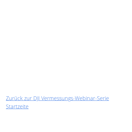
Zurück zur DJI Vermessungs-Webinar-Serie
Startzeite