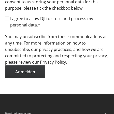
consent to us storing your personal data for this
purpose, please tick the checkbox below.
I agree to allow DJI to store and process my
personal data.
*
You may unsubscribe from these communications at
any time. For more information on how to
unsubscribe, our privacy practices, and how we are
committed to protecting and respecting your privacy,
please review our Privacy Policy.
Produktkategorien