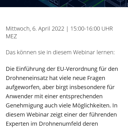
Mittwoch, 6. April 2022 | 15:00-16:00 UHR
MEZ
Das können sie in diesem Webinar lernen:
Die Einführung der EU-Verordnung für den
Drohneneinsatz hat viele neue Fragen
aufgeworfen, aber birgt insbesondere für
Anwender mit einer entsprechenden
Genehmigung auch viele Möglichkeiten. In
diesem Webinar zeigt einer der führenden
Experten im Drohnenumfeld deren