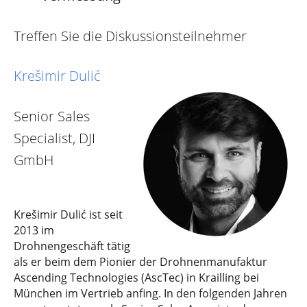
Treffen Sie die Diskussionsteilnehmer
Krešimir Dulić
Senior Sales
Specialist, DJI
GmbH
Krešimir Dulić ist seit
2013 im
Drohnengeschäft tätig
als er beim dem Pionier der Drohnenmanufaktur
Ascending Technologies (AscTec) in Krailling bei
München im Vertrieb anfing. In den folgenden Jahren