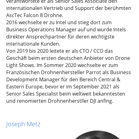
verantwortete er als Senior Sales Associate den
internationalen Vertrieb und Support der berühmten
AscTec Falcon 8 Drohne.
2016 wechselte er zu Intel und stieg dort zum
Business Operations Manager auf und wurde Intels
direkter Ansprechpartner für deren wichtigste
internationale Kunden.
Von 2019 bis 2020 leitete er als CTO / CCO das
Geschäft beim ersten deutschen Anbieter von Drone
Light Shows. Im Sommer 2020 wechselte er zum
Französischen Drohnenhersteller Parrot als Business
Development Manager für den Bereich Central &
Eastern Europe, bevor er im September 2021 als
Senior Sales Specialist beim weltweit bekanntesten
und renomierten Drohnenherstller DJI anfing.
Joseph Metz