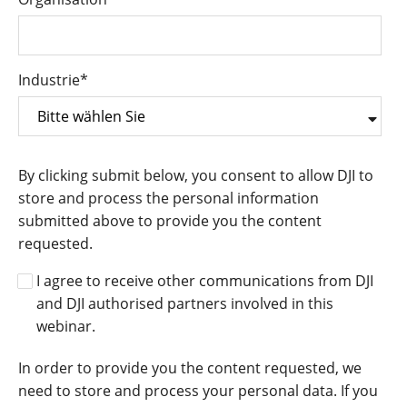
Industrie
*
By clicking submit below, you consent to allow DJI to
store and process the personal information
submitted above to provide you the content
requested.
I agree to receive other communications from DJI
and DJI authorised partners involved in this
webinar.
In order to provide you the content requested, we
need to store and process your personal data. If you