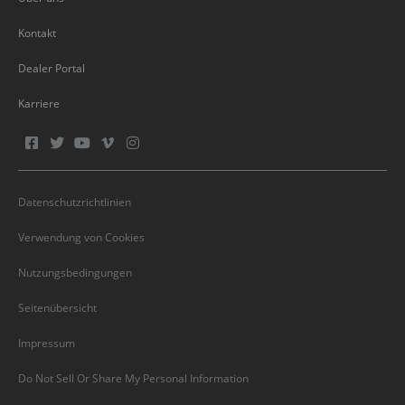
Kontakt
Dealer Portal
Karriere
Datenschutzrichtlinien
Verwendung von Cookies
Nutzungsbedingungen
Seitenübersicht
Impressum
Do Not Sell Or Share My Personal Information