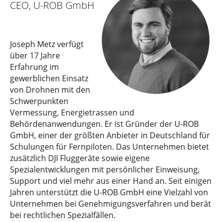
CEO
, U-ROB GmbH
Joseph Metz verfügt
über 17 Jahre
Erfahrung im
gewerblichen Einsatz
von Drohnen mit den
Schwerpunkten
Vermessung, Energietrassen und
Behördenanwendungen. Er ist Gründer der U-ROB
GmbH, einer der größten Anbieter in Deutschland für
Schulungen für Fernpiloten. Das Unternehmen bietet
zusätzlich DJI Fluggeräte sowie eigene
Spezialentwicklungen mit persönlicher Einweisung,
Support und viel mehr aus einer Hand an. Seit einigen
Jahren unterstützt die U-ROB GmbH eine Vielzahl von
Unternehmen bei Genehmigungsverfahren und berät
bei rechtlichen Spezialfällen.