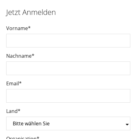
Jetzt Anmelden
Vorname
*
Nachname
*
Email
*
Land
*
Organisation
*