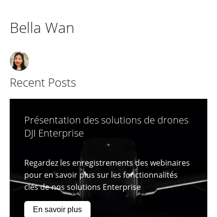
Bella Wan
Recent Posts
Présentation des solutions de drones
DJI Enterprise
Regardez les enregistrements des webinaires
pour en savoir plus sur les fonctionnalités
clés de nos solutions Enterprise
En savoir plus