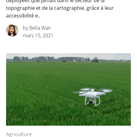
déployées que jamais dans le secteur de la
topographie et de la cartographie, grâce à leur
accessibilité e..
by Bella Wan
mars 15, 2021
Agriculture