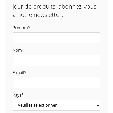
jour de produits, abonnez-vous
à notre newsletter.
Prénom
*
Nom
*
E-mail
*
Pays
*