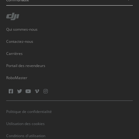
Qui sommes-nous
Contactez-nous
Carrières
Portail des revendeurs
RoboMaster
Politique de confidentialité
Utilisation des cookies
Conditions d'utilisation