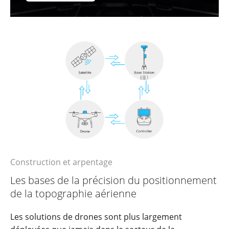
Construction et arpentage
Les bases de la précision du positionnement
de la topographie aérienne
Les solutions de drones sont plus largement