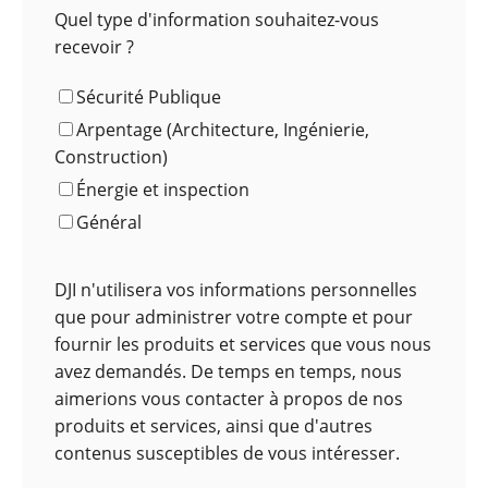
Quel type d'information souhaitez-vous
recevoir ?
Sécurité Publique
Arpentage (Architecture, Ingénierie,
Construction)
Énergie et inspection
Général
DJI n'utilisera vos informations personnelles
que pour administrer votre compte et pour
fournir les produits et services que vous nous
avez demandés. De temps en temps, nous
aimerions vous contacter à propos de nos
produits et services, ainsi que d'autres
contenus susceptibles de vous intéresser.