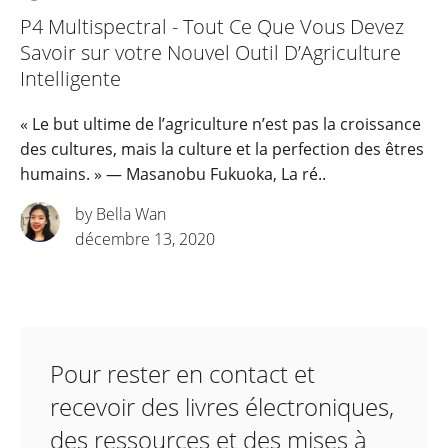
P4 Multispectral - Tout Ce Que Vous Devez
Savoir sur votre Nouvel Outil D’Agriculture
Intelligente
« Le but ultime de l’agriculture n’est pas la croissance
des cultures, mais la culture et la perfection des êtres
humains. » ― Masanobu Fukuoka, La ré..
by Bella Wan
décembre 13, 2020
Pour rester en contact et
recevoir des livres électroniques,
des ressources et des mises à