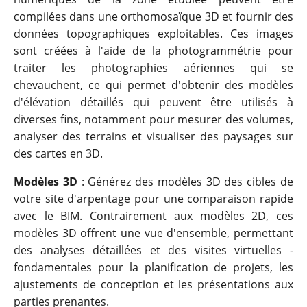
compilées dans une orthomosaïque 3D et fournir des
données topographiques exploitables. Ces images
sont créées à l'aide de la photogrammétrie pour
traiter les photographies aériennes qui se
chevauchent, ce qui permet d'obtenir des modèles
d'élévation détaillés qui peuvent être utilisés à
diverses fins, notamment pour mesurer des volumes,
analyser des terrains et visualiser des paysages sur
des cartes en 3D.
Modèles 3D
: Générez des modèles 3D des cibles de
votre site d'arpentage pour une comparaison rapide
avec le BIM. Contrairement aux modèles 2D, ces
modèles 3D offrent une vue d'ensemble, permettant
des analyses détaillées et des visites virtuelles -
fondamentales pour la planification de projets, les
ajustements de conception et les présentations aux
parties prenantes.