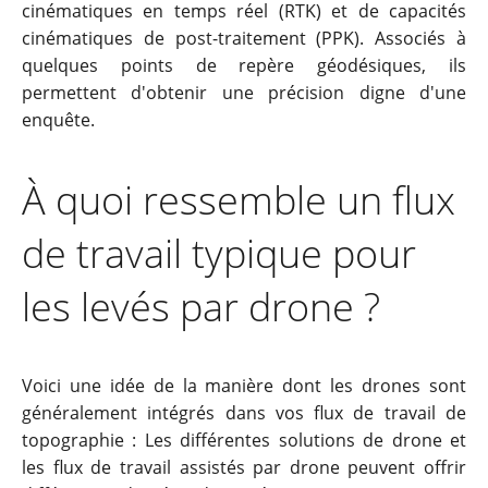
cinématiques en temps réel (RTK) et de capacités
cinématiques de post-traitement (PPK). Associés à
quelques points de repère géodésiques, ils
permettent d'obtenir une précision digne d'une
enquête.
À quoi ressemble un flux
de travail typique pour
les levés par drone ?
Voici une idée de la manière dont les drones sont
généralement intégrés dans vos flux de travail de
topographie : Les différentes solutions de drone et
les flux de travail assistés par drone peuvent offrir