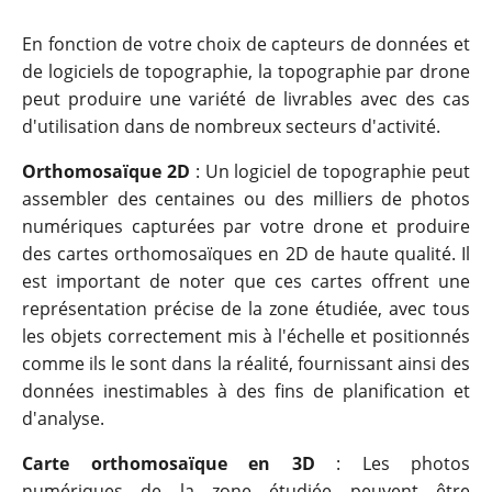
En fonction de votre choix de capteurs de données et
de logiciels de topographie, la topographie par drone
peut produire une variété de livrables avec des cas
d'utilisation dans de nombreux secteurs d'activité.
Orthomosaïque 2D
: Un logiciel de topographie peut
assembler des centaines ou des milliers de photos
numériques capturées par votre drone et produire
des cartes orthomosaïques en 2D de haute qualité. Il
est important de noter que ces cartes offrent une
représentation précise de la zone étudiée, avec tous
les objets correctement mis à l'échelle et positionnés
comme ils le sont dans la réalité, fournissant ainsi des
données inestimables à des fins de planification et
d'analyse.
Carte orthomosaïque en 3D
: Les photos
numériques de la zone étudiée peuvent être