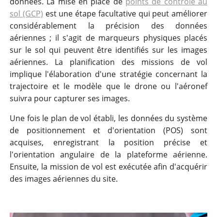
données. La mise en place de
points de contrôle au
sol (GCP)
est une étape facultative qui peut améliorer
considérablement la précision des données
aériennes ; il s'agit de marqueurs physiques placés
sur le sol qui peuvent être identifiés sur les images
aériennes. La planification des missions de vol
implique l'élaboration d'une stratégie concernant la
trajectoire et le modèle que le drone ou l'aéronef
suivra pour capturer ses images.
Une fois le plan de vol établi, les données du système
de positionnement et d'orientation (POS) sont
acquises, enregistrant la position précise et
l'orientation angulaire de la plateforme aérienne.
Ensuite, la mission de vol est exécutée afin d'acquérir
des images aériennes du site.