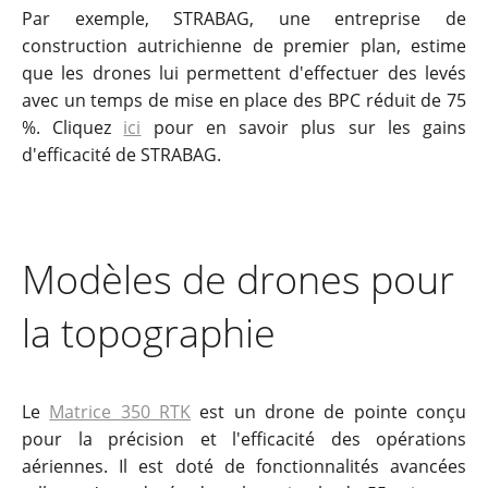
Par exemple, STRABAG, une entreprise de
construction autrichienne de premier plan, estime
que les drones lui permettent d'effectuer des levés
avec un temps de mise en place des BPC réduit de 75
%. Cliquez
ici
pour en savoir plus sur les gains
d'efficacité de STRABAG.
Modèles de drones pour
la topographie
Le
Matrice 350 RTK
est un drone de pointe conçu
pour la précision et l'efficacité des opérations
aériennes. Il est doté de fonctionnalités avancées