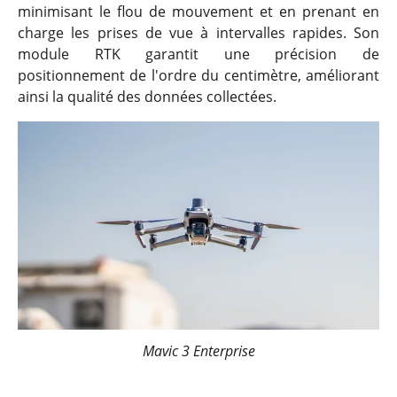
minimisant le flou de mouvement et en prenant en
charge les prises de vue à intervalles rapides. Son
module RTK garantit une précision de
positionnement de l'ordre du centimètre, améliorant
ainsi la qualité des données collectées.
Mavic 3 Enterprise