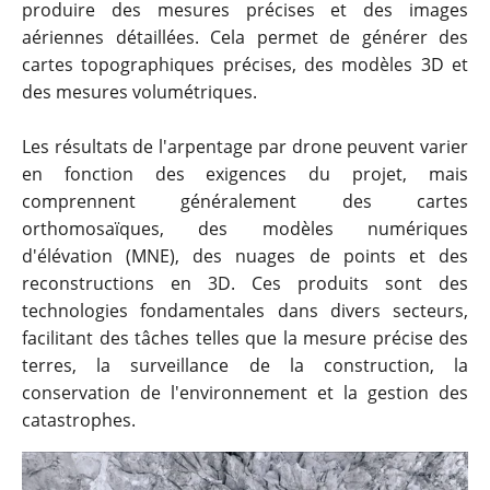
produire des mesures précises et des images
aériennes détaillées. Cela permet de générer des
cartes topographiques précises, des modèles 3D et
des mesures volumétriques.
Les résultats de l'arpentage par drone peuvent varier
en fonction des exigences du projet, mais
comprennent généralement des cartes
orthomosaïques, des modèles numériques
d'élévation (MNE), des nuages de points et des
reconstructions en 3D. Ces produits sont des
technologies fondamentales dans divers secteurs,
facilitant des tâches telles que la mesure précise des
terres, la surveillance de la construction, la
conservation de l'environnement et la gestion des
catastrophes.