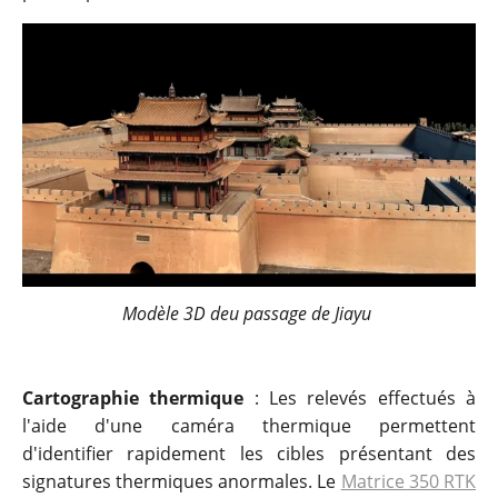
Modèle 3D deu passage de Jiayu
Cartographie thermique
: Les relevés effectués à
l'aide d'une caméra thermique permettent
d'identifier rapidement les cibles présentant des
signatures thermiques anormales. Le
Matrice 350 RTK