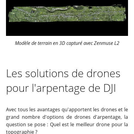
Modèle de terrain en 3D capturé avec Zenmuse L2
Les solutions de drones
pour l'arpentage de DJI
Avec tous les avantages qu'apportent les drones et le
grand nombre d'options de drones d'arpentage, la
question se pose : Quel est le meilleur drone pour la
topographie ?