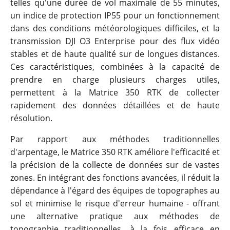
telles qu'une durée de vol maximale de 55 minutes,
un indice de protection IP55 pour un fonctionnement
dans des conditions météorologiques difficiles, et la
transmission DJI O3 Enterprise pour des flux vidéo
stables et de haute qualité sur de longues distances.
Ces caractéristiques, combinées à la capacité de
prendre en charge plusieurs charges utiles,
permettent à la Matrice 350 RTK de collecter
rapidement des données détaillées et de haute
résolution.
Par rapport aux méthodes traditionnelles
d'arpentage, le Matrice 350 RTK améliore l'efficacité et
la précision de la collecte de données sur de vastes
zones. En intégrant des fonctions avancées, il réduit la
dépendance à l'égard des équipes de topographes au
sol et minimise le risque d'erreur humaine - offrant
une alternative pratique aux méthodes de
topographie traditionnelles, à la fois efficace en