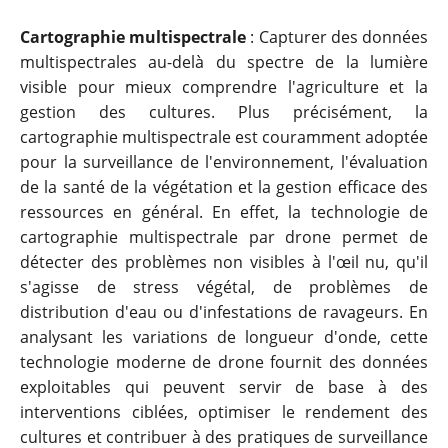
Cartographie multispectrale
: Capturer des données
multispectrales au-delà du spectre de la lumière
visible pour mieux comprendre l'agriculture et la
gestion des cultures. Plus précisément, la
cartographie multispectrale est couramment adoptée
pour la surveillance de l'environnement, l'évaluation
de la santé de la végétation et la gestion efficace des
ressources en général. En effet, la technologie de
cartographie multispectrale par drone permet de
détecter des problèmes non visibles à l'œil nu, qu'il
s'agisse de stress végétal, de problèmes de
distribution d'eau ou d'infestations de ravageurs. En
analysant les variations de longueur d'onde, cette
technologie moderne de drone fournit des données
exploitables qui peuvent servir de base à des
interventions ciblées, optimiser le rendement des
cultures et contribuer à des pratiques de surveillance