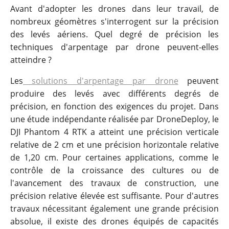
Avant d'adopter les drones dans leur travail, de
nombreux géomètres s'interrogent sur la précision
des levés aériens. Quel degré de précision les
techniques d'arpentage par drone peuvent-elles
atteindre ?
Les
solutions d'arpentage par drone
peuvent
produire des levés avec différents degrés de
précision, en fonction des exigences du projet. Dans
une étude indépendante réalisée par DroneDeploy, le
DJI Phantom 4 RTK a atteint une précision verticale
relative de 2 cm et une précision horizontale relative
de 1,20 cm. Pour certaines applications, comme le
contrôle de la croissance des cultures ou de
l'avancement des travaux de construction, une
précision relative élevée est suffisante. Pour d'autres
travaux nécessitant également une grande précision
absolue, il existe des drones équipés de capacités