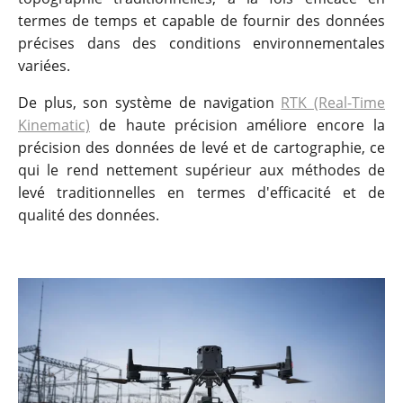
termes de temps et capable de fournir des données
précises dans des conditions environnementales
variées.
De plus, son système de navigation
RTK (Real-Time
Kinematic)
de haute précision améliore encore la
précision des données de levé et de cartographie, ce
qui le rend nettement supérieur aux méthodes de
levé traditionnelles en termes d'efficacité et de
qualité des données.