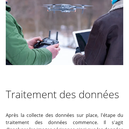
Traitement des données
Après la collecte des données sur place, l'étape du
traitement des données commence. Il s'agit