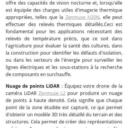
offre des capacités de vision nocturne et, lorsqu'elle
est équipée des charges utiles d'imagerie thermique
appropriées, telles que la
Zenmuse H20N
, elle peut
effectuer des relevés thermiques détaillés.Ceci est
fondamental pour les applications nécessitant des
relevés de température précis, que ce soit dans
l'agriculture pour évaluer la santé des cultures, dans
la construction pour identifier les défauts d'isolation,
ou dans les secteurs de l'énergie pour surveiller les
lignes électriques et les sous-stations à la recherche
de composants en surchauffe.
Nuage de points LiDAR
: Équipez votre drone de la
caméra LiDAR
Zenmuse L2
pour produire un nuage
de points à haute densité. Cela signifie que chaque
point de la zone étudiée est capturé, ce qui permet
d'obtenir un modèle 3D très détaillé du terrain et des
structures. Cela permet de créer des représentations