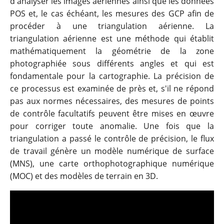
d'analyser les images aériennes ainsi que les données
POS et, le cas échéant, les mesures des GCP afin de
procéder à une triangulation aérienne. La
triangulation aérienne est une méthode qui établit
mathématiquement la géométrie de la zone
photographiée sous différents angles et qui est
fondamentale pour la cartographie. La précision de
ce processus est examinée de près et, s'il ne répond
pas aux normes nécessaires, des mesures de points
de contrôle facultatifs peuvent être mises en œuvre
pour corriger toute anomalie. Une fois que la
triangulation a passé le contrôle de précision, le flux
de travail génère un modèle numérique de surface
(MNS), une carte orthophotographique numérique
(MOC) et des modèles de terrain en 3D.