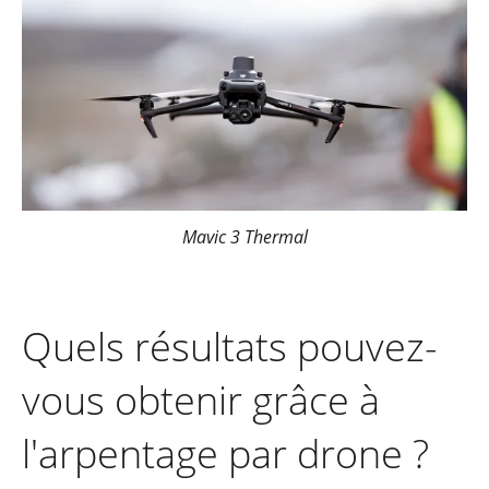
Mavic 3 Thermal
Quels résultats pouvez-
vous obtenir grâce à
l'arpentage par drone ?