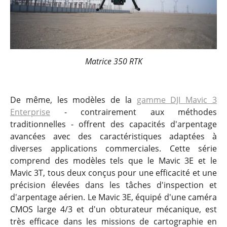
Matrice 350 RTK
De même, les modèles de la
gamme DJI Mavic 3
Enterprise
- contrairement aux méthodes
traditionnelles - offrent des capacités d'arpentage
avancées avec des caractéristiques adaptées à
diverses applications commerciales. Cette série
comprend des modèles tels que le Mavic 3E et le
Mavic 3T, tous deux conçus pour une efficacité et une
précision élevées dans les tâches d'inspection et
d'arpentage aérien. Le Mavic 3E, équipé d'une caméra
CMOS large 4/3 et d'un obturateur mécanique, est
très efficace dans les missions de cartographie en