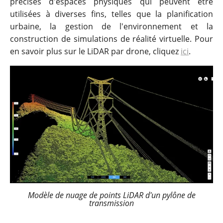
précises d'espaces physiques qui peuvent être
utilisées à diverses fins, telles que la planification
urbaine, la gestion de l'environnement et la
construction de simulations de réalité virtuelle. Pour
en savoir plus sur le LiDAR par drone, cliquez
ici
.
Modèle de nuage de points LiDAR d'un pylône de
transmission