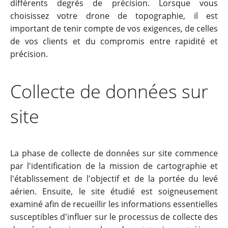
différents degrés de précision. Lorsque vous
choisissez votre drone de topographie, il est
important de tenir compte de vos exigences, de celles
de vos clients et du compromis entre rapidité et
précision.
Collecte de données sur
site
La phase de collecte de données sur site commence
par l'identification de la mission de cartographie et
l'établissement de l'objectif et de la portée du levé
aérien. Ensuite, le site étudié est soigneusement
examiné afin de recueillir les informations essentielles
susceptibles d'influer sur le processus de collecte des