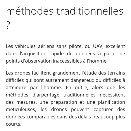
méthodes traditionnelles
?
Les véhicules aériens sans pilote, ou UAV, excellent
dans l'acquisition rapide de données à partir de
points d'observation inaccessibles à l'homme.
Les drones facilitent grandement l'étude des terrains
difficiles qui sont autrement dangereux ou difficiles à
atteindre par l'homme. En outre, alors que les
méthodes d'arpentage traditionnelles nécessitent
des mesures, une préparation et une planification
méticuleuses, les drones peuvent capturer des
données comparables dans des délais beaucoup plus
courts.