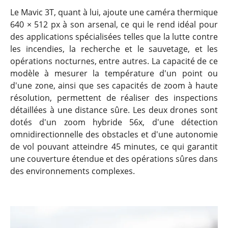
Le Mavic 3T, quant à lui, ajoute une caméra thermique
640 × 512 px à son arsenal, ce qui le rend idéal pour
des applications spécialisées telles que la lutte contre
les incendies, la recherche et le sauvetage, et les
opérations nocturnes, entre autres. La capacité de ce
modèle à mesurer la température d'un point ou
d'une zone, ainsi que ses capacités de zoom à haute
résolution, permettent de réaliser des inspections
détaillées à une distance sûre. Les deux drones sont
dotés d'un zoom hybride 56x, d'une détection
omnidirectionnelle des obstacles et d'une autonomie
de vol pouvant atteindre 45 minutes, ce qui garantit
une couverture étendue et des opérations sûres dans
des environnements complexes.