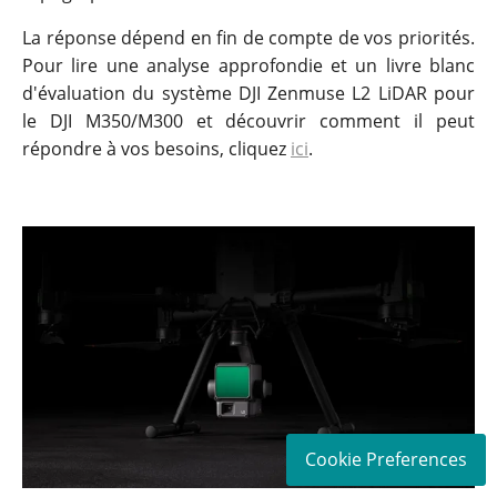
La réponse dépend en fin de compte de vos priorités.
Pour lire une analyse approfondie et un livre blanc
d'évaluation du système DJI Zenmuse L2 LiDAR pour
le DJI M350/M300 et découvrir comment il peut
répondre à vos besoins, cliquez
ici
.
Cookie Preferences