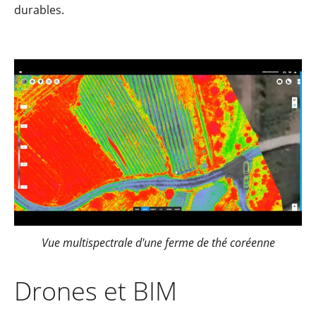
durables.
Vue multispectrale d'une ferme de thé coréenne
Drones et BIM