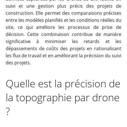
suivi et une gestion plus précis des projets de
construction. Elle permet des comparaisons précises
entre les modèles planifiés et les conditions réelles du
site, ce qui améliore les processus de prise de
décision. Cette combinaison contribue de manière
significative à minimiser les retards et les
dépassements de coûts des projets en rationalisant
les flux de travail et en améliorant la précision du suivi
des projets.
Quelle est la précision de
la topographie par drone
?