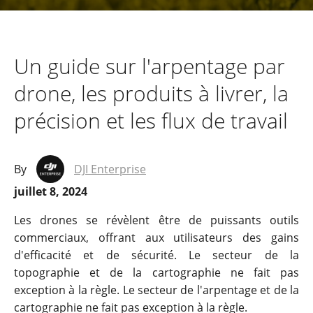
Un guide sur l'arpentage par
drone, les produits à livrer, la
précision et les flux de travail
By
DJI Enterprise
juillet 8, 2024
Les drones se révèlent être de puissants outils
commerciaux, offrant aux utilisateurs des gains
d'efficacité et de sécurité. Le secteur de la
topographie et de la cartographie ne fait pas
exception à la règle. Le secteur de l'arpentage et de la
cartographie ne fait pas exception à la règle.