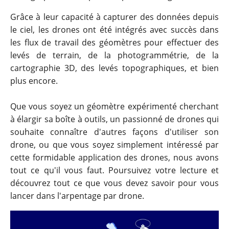
Grâce à leur capacité à capturer des données depuis
le ciel, les drones ont été intégrés avec succès dans
les flux de travail des géomètres pour effectuer des
levés de terrain, de la photogrammétrie, de la
cartographie 3D, des levés topographiques, et bien
plus encore.
Que vous soyez un géomètre expérimenté cherchant
à élargir sa boîte à outils, un passionné de drones qui
souhaite connaître d'autres façons d'utiliser son
drone, ou que vous soyez simplement intéressé par
cette formidable application des drones, nous avons
tout ce qu'il vous faut. Poursuivez votre lecture et
découvrez tout ce que vous devez savoir pour vous
lancer dans l'arpentage par drone.