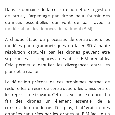
Dans le domaine de la construction et de la gestion
de projet, l'arpentage par drone peut fournir des
données essentielles qui vont de pair avec la
modélisation des données du bâtiment (BIM)
.
À chaque étape du processus de construction, les
modèles photogrammétriques ou laser 3D à haute
résolution capturés par les drones peuvent être
superposés et comparés à des objets BIM préétablis.
Cela permet d'identifier les divergences entre les
plans et la réalité.
La détection précoce de ces problèmes permet de
réduire les erreurs de construction, les omissions et
les reprises de travaux. Cette surveillance du projet a
fait des drones un élément essentiel de la
construction moderne. De plus, l'intégration des
données capturées par les drones au BIM facilite un