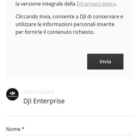
la versione integrale della
DJI privacy policy
.
Cliccando Invia, consente a DJI di conservare e
utilizzare le informazioni personali inserite
per fornirle il contenuto richiesto.
Circa l'autore
DJI Enterprise
Nome
*