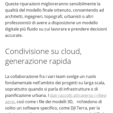
Queste riparazioni miglioreranno sensibilmente la
qualità del modello finale ottenuto, consentendo ad
architetti, ingegneri, topografi, urbanisti o altri
professionisti di avere a disposizione un modello
digitale più fluido su cui lavorare e prendere decisioni
accurate.
Condivisione su cloud,
generazione rapida
La collaborazione fra i vari team svolge un ruolo
fondamentale nell'ambito dei progetti su larga scala,
soprattutto quando si parla di infrastrutture o di
pianificazione urbana. I
dati raccolti attraverso i rilievi
aerei
, così come i file dei modelli 3D,
richiedono di
solito un software specifico, come DJI Terra, per la