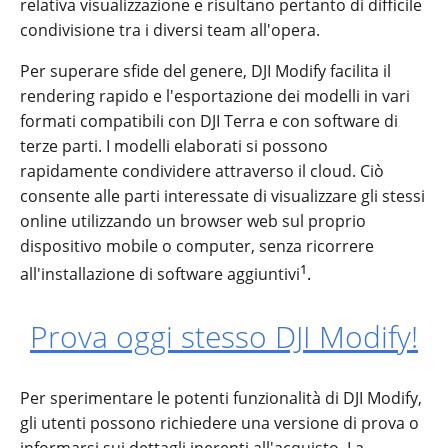
relativa visualizzazione e risultano pertanto di difficile
condivisione tra i diversi team all'opera.
Per superare sfide del genere, DJI Modify facilita il
rendering rapido e l'esportazione dei modelli in vari
formati compatibili con DJI Terra e con software di
terze parti. I modelli elaborati si possono
rapidamente condividere attraverso il cloud. Ciò
consente alle parti interessate di visualizzare gli stessi
online utilizzando un browser web sul proprio
dispositivo mobile o computer, senza ricorrere
1
all'installazione di software aggiuntivi
.
Prova oggi stesso DJI Modify!
Per sperimentare le potenti funzionalità di DJI Modify,
gli utenti possono richiedere una versione di prova o