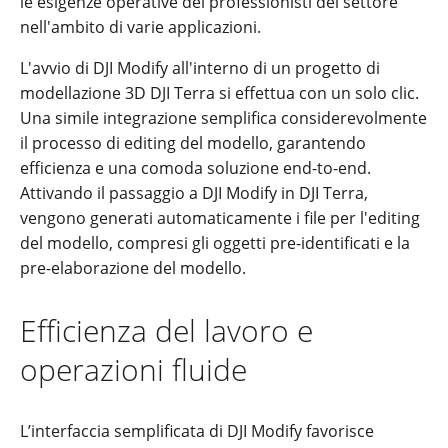
le esigenze operative dei professionisti del settore
nell'ambito di varie applicazioni.
L'avvio di DJI Modify all'interno di un progetto di
modellazione 3D DJI Terra si effettua con un solo clic.
Una simile integrazione semplifica considerevolmente
il processo di editing del modello, garantendo
efficienza e una comoda soluzione end-to-end.
Attivando il passaggio a DJI Modify in DJI Terra,
vengono generati automaticamente i file per l'editing
del modello, compresi gli oggetti pre-identificati e la
pre-elaborazione del modello.
Efficienza del lavoro e
operazioni fluide
L’interfaccia semplificata di DJI Modify favorisce