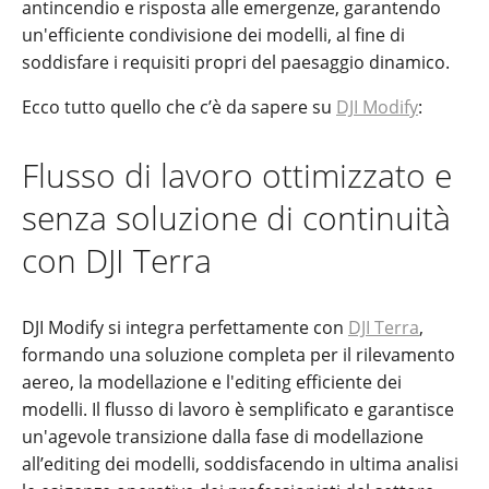
antincendio e risposta alle emergenze, garantendo
un'efficiente condivisione dei modelli, al fine di
soddisfare i requisiti propri del paesaggio dinamico.
Ecco tutto quello che c’è da sapere su
DJI Modify
:
Flusso di lavoro ottimizzato e
senza soluzione di continuità
con DJI Terra
DJI Modify si integra perfettamente con
DJI Terra
,
formando una soluzione completa per il rilevamento
aereo, la modellazione e l'editing efficiente dei
modelli. Il flusso di lavoro è semplificato e garantisce
un'agevole transizione dalla fase di modellazione
all’editing dei modelli, soddisfacendo in ultima analisi