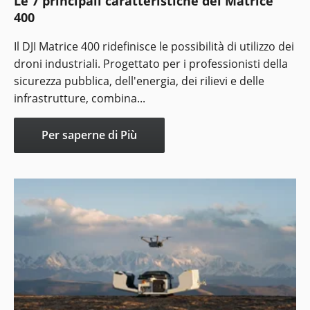
Le 7 principali caratteristiche del Matrice
400
Il DJI Matrice 400 ridefinisce le possibilità di utilizzo dei
droni industriali. Progettato per i professionisti della
sicurezza pubblica, dell'energia, dei rilievi e delle
infrastrutture, combina...
Per saperne di Più