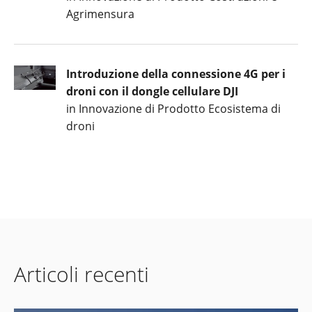
Agrimensura
Introduzione della connessione 4G per i
droni con il dongle cellulare DJI
in Innovazione di Prodotto Ecosistema di
droni
Articoli recenti