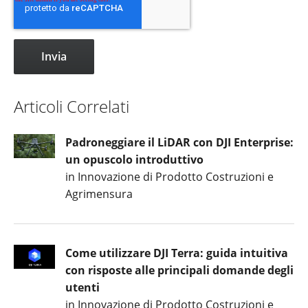
Articoli Correlati
Padroneggiare il LiDAR con DJI Enterprise:
un opuscolo introduttivo
in Innovazione di Prodotto Costruzioni e
Agrimensura
Come utilizzare DJI Terra: guida intuitiva
con risposte alle principali domande degli
utenti
in Innovazione di Prodotto Costruzioni e