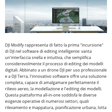
DJI Modify rappresenta di fatto la prima "incursione"
di DJI nel software di editing intelligente: vanta
un'interfaccia snella e intuitiva, che semplifica
considerevolmente il processo di editing dei modelli
digitali. Abbinato a un drone DJI per uso professionale
e a DJI Terra, l'innovativo software offre una soluzione
completa, capace di amalgamare perfettamente il
rilievo aereo, la modellazione e l'editing dei modelli.
Questa piattaforma all-in-one soddisfa le diverse
esigenze operative di numerosi settori, quali
rilevamento e mappatura, pianificazione urbana, lotta