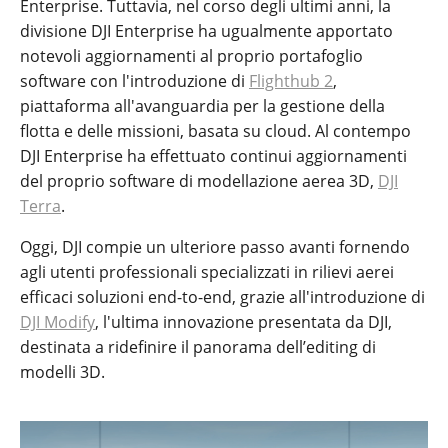
Enterprise. Tuttavia, nel corso degli ultimi anni, la
divisione DJI Enterprise ha ugualmente apportato
notevoli aggiornamenti al proprio portafoglio
software con l'introduzione di
Flighthub 2
,
piattaforma all'avanguardia per la gestione della
flotta e delle missioni, basata su cloud. Al contempo
DJI Enterprise ha effettuato continui aggiornamenti
del proprio software di modellazione aerea 3D,
DJI
Terra
.
Oggi, DJI compie un ulteriore passo avanti fornendo
agli utenti professionali specializzati in rilievi aerei
efficaci soluzioni end-to-end, grazie all'introduzione di
DJI Modify
, l'ultima innovazione presentata da DJI,
destinata a ridefinire il panorama dell’editing di
modelli 3D.