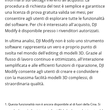
informarsi sui dettagli inerenti all'acquisto. La
procedura di richiesta del test è semplice e garantisce
una licenza di prova gratuita valida sei mesi, per
consentire agli utenti di esplorare tutte le funzionalità
del software. Per chi è interessato all'acquisto, DJI
Modify è disponibile presso i rivenditori autorizzati.
In ultima analisi, DJI Modify non è solo uno strumento
software: rappresenta un vero e proprio punto di
svolta nel mondo dell'editing di modelli 3D. Grazie al
flusso di lavoro continuo e ottimizzato, all'interazione
semplificata e alle efficienti funzioni di riparazione, DJI
Modify consente agli utenti di creare e condividere
con la massima facilità modelli 3D complessi, di
straordinaria qualità.
1. Questa funzionalità non è ancora disponibile al di fuori della Cina. Si