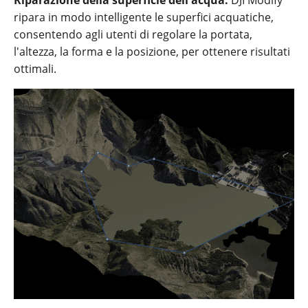
ripara in modo intelligente le superfici acquatiche,
consentendo agli utenti di regolare la portata,
l'altezza, la forma e la posizione, per ottenere risultati
ottimali.