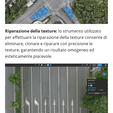
Riparazione della texture:
lo strumento utilizzato
per effettuare la riparazione della texture consente di
eliminare, clonare e riparare con precisione le
texture, garantendo un risultato omogeneo ed
esteticamente piacevole.