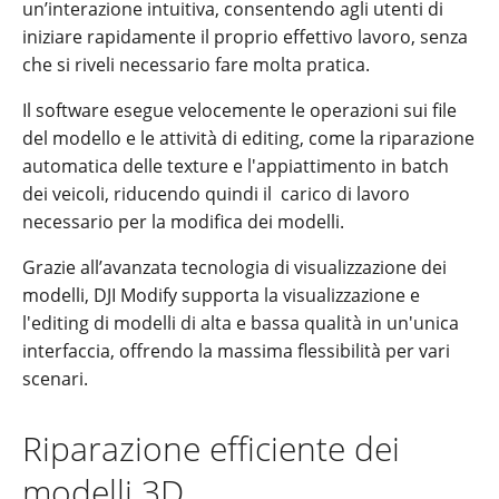
un’interazione intuitiva, consentendo agli utenti di
iniziare rapidamente il proprio effettivo lavoro, senza
che si riveli necessario fare molta pratica.
Il software esegue velocemente le operazioni sui file
del modello e le attività di editing, come la riparazione
automatica delle texture e l'appiattimento in batch
dei veicoli, riducendo quindi il
carico di lavoro
necessario per la modifica dei modelli.
Grazie all’avanzata tecnologia di visualizzazione dei
modelli, DJI Modify supporta la visualizzazione e
l'editing di modelli di alta e bassa qualità in un'unica
interfaccia, offrendo la massima flessibilità per vari
scenari.
Riparazione efficiente dei
modelli 3D