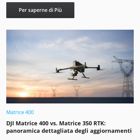
Per saperne di Più
Matrice 400
DJI Matrice 400 vs. Matrice 350 RTK:
panoramica dettagliata degli aggiornamenti