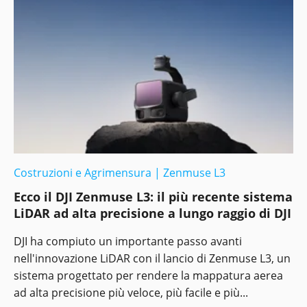
Costruzioni e Agrimensura
|
Zenmuse L3
Ecco il DJI Zenmuse L3: il più recente sistema
LiDAR ad alta precisione a lungo raggio di DJI
DJI ha compiuto un importante passo avanti
nell'innovazione LiDAR con il lancio di Zenmuse L3, un
sistema progettato per rendere la mappatura aerea
ad alta precisione più veloce, più facile e più...