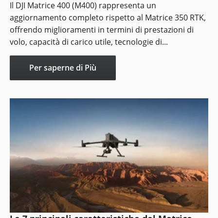
Il DJI Matrice 400 (M400) rappresenta un
aggiornamento completo rispetto al Matrice 350 RTK,
offrendo miglioramenti in termini di prestazioni di
volo, capacità di carico utile, tecnologie di...
Per saperne di Più