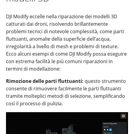
DJI Modify eccelle nella riparazione dei modelli 3D
catturati dai droni, risolvendo brillantemente
problemi tecnici di notevole complessità, come parti
fluttuanti, anomalie della superficie dell’acqua,
irregolarità a livello di mesh e problemi di texture.
Ecco alcuni esempi di come DJI Modify possa eseguire
con estrema facilità le più comuni riparazioni in
termini di modellazione:
Rimozione delle parti fluttuanti:
questo strumento
consente di rimuovere facilmente le parti fluttuanti
tramite molteplici metodi di selezione, semplificando
così il processo di pulizia.