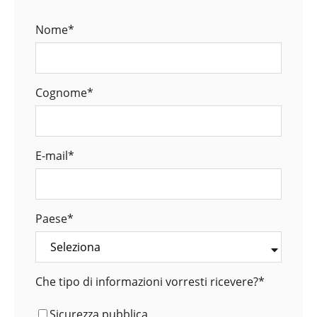
Nome
*
Cognome
*
E-mail
*
Paese
*
Che tipo di informazioni vorresti ricevere?
*
Sicurezza pubblica