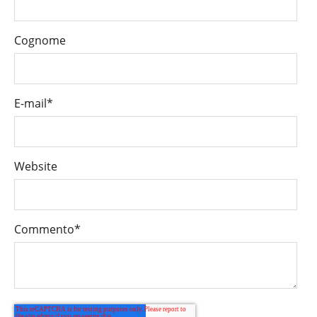
Cognome
E-mail
*
Website
Commento
*