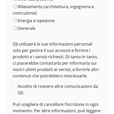
Rilievamento (architettura, ingegneria e
costruzione)
Energia e ispezione
Generale
DJI utilizzerà le sue informazioni personali
solo per gestire il suo account e fornire i
prodotti e i servizi richiesti. Di tanto in tanto,
ci piacerebbe contattarla per informarla sui
nostri ultimi prodotti ei servizi, e fornirle altri
contenuti che potrebbero interessarle.
Accetto di ricevere altre comunicazioni da
DJI.
Può scegliere di cancellare l’iscrizione in ogni
momento. Per altre informazioni, può leggere