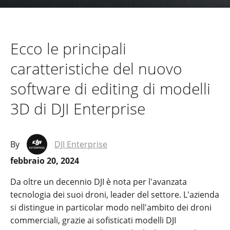
Ecco le principali
caratteristiche del nuovo
software di editing di modelli
3D di DJI Enterprise
By
DJI Enterprise
febbraio 20, 2024
Da oltre un decennio DJI è nota per l'avanzata
tecnologia dei suoi droni, leader del settore. L'azienda
si distingue in particolar modo nell'ambito dei droni
commerciali, grazie ai sofisticati modelli DJI