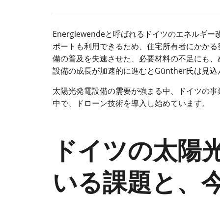
Energiewendeと呼ばれるドイツのエネ
ポートも利用できるため、住宅所有者にかかる
備の普及を失速させた、必要材料の不足にも、め
設備の成長が加速的に進むとGünther氏は見
太陽光発電設備の需要が強まる中、ドイツの事
中で、ドローン技術を導入し始めています。
ドイツの太陽
いる課題と、