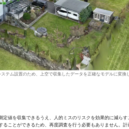
陽光システム設置のため、上空で収集したデータを正確なモデルに変換
測定値を収集できるうえ、人的ミスのリスクを効果的に減らす
することができるため、再度調査を行う必要もありません。計