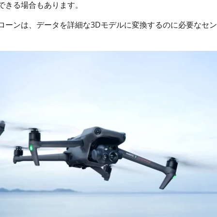
できる場合もあります。
ドローンは、データを詳細な3Dモデルに変換するのに必要なセ