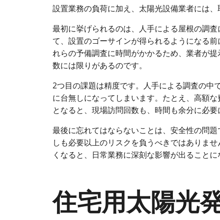
設置業務の負荷に加え、太陽光設備業者には、
最初に挙げられるのは、人手による屋根の調査
て、設置のゴーサインが得られるようになる前
れらの予備調査に時間がかかるため、業者が提
数には限りがあるのです。
2つ目の課題は精度です。人手による調査の中
に台無しになってしまいます。たとえ、高額な
となると、現場訪問回数も、時間も余分に必要
最後に忘れてはならないことは、安全性の問題
しも必要以上のリスクを負うべきではありませ
くなると、日常業務に深刻な影響が出ることに
住宅用太陽光