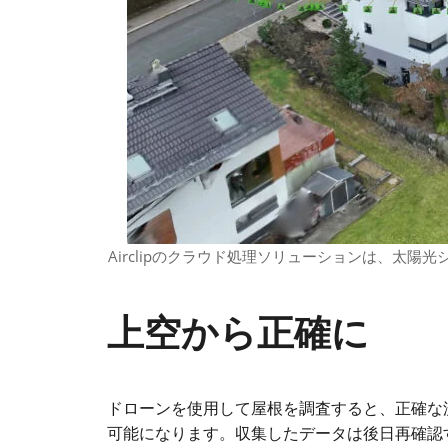
Airclipのクラウド処理ソリューションは、太
上空から正確に
ドローンを使用して屋根を調査すると、正確な
可能になります。収集したデータは後日再確認