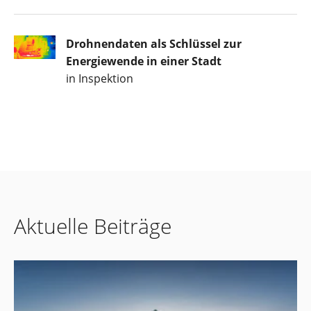
Drohnendaten als Schlüssel zur
Energiewende in einer Stadt
in Inspektion
Aktuelle Beiträge