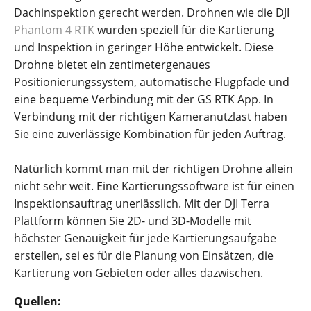
Dachinspektion gerecht werden. Drohnen wie die DJI
Phantom 4 RTK
wurden speziell für die Kartierung
und Inspektion in geringer Höhe entwickelt. Diese
Drohne bietet ein zentimetergenaues
Positionierungssystem, automatische Flugpfade und
eine bequeme Verbindung mit der GS RTK App. In
Verbindung mit der richtigen Kameranutzlast haben
Sie eine zuverlässige Kombination für jeden Auftrag.
Natürlich kommt man mit der richtigen Drohne allein
nicht sehr weit. Eine Kartierungssoftware ist für einen
Inspektionsauftrag unerlässlich. Mit der DJI Terra
Plattform können Sie 2D- und 3D-Modelle mit
höchster Genauigkeit für jede Kartierungsaufgabe
erstellen, sei es für die Planung von Einsätzen, die
Kartierung von Gebieten oder alles dazwischen.
Quellen: