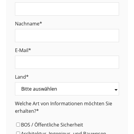
Nachname
*
E-Mail
*
Land
*
Welche Art von Informationen möchten Sie
erhalten?
*
BOS / Öffentliche Sicherheit
Architektur, Ingenieur- und Bauwesen