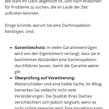
wie stark Ihr Dach abgenutzt ist, und nach Anzeichen
für Probleme zu suchen, die im Laufe der Zeit
auftreten könnten.
Einige Gründe, warum Sie eine Dachinspektion
benötigen, sind:
Garantieschutz:
In vielen Garantieverträgen
wird von den Eigentümern verlangt, dass sie in
bestimmten Abständen eine Dachinspektion
durchführen lassen, damit die Garantie weiter
gilt.
Überprüfung auf Verwitterung:
Wetterschäden sind eine heikle Sache. Im Alltag
bemerken Sie vielleicht nicht viele
Veränderungen. Die Qualität Ihres Daches
verschlechtert sich jedoch langsam, wenn es
nicht richtig gewartet wird. Eine Inspektion kann