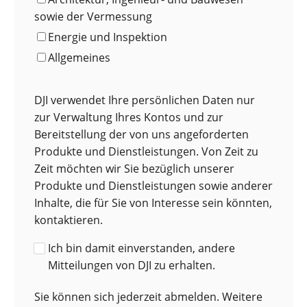
sowie der Vermessung
Energie und Inspektion
Allgemeines
DJI verwendet Ihre persönlichen Daten nur
zur Verwaltung Ihres Kontos und zur
Bereitstellung der von uns angeforderten
Produkte und Dienstleistungen. Von Zeit zu
Zeit möchten wir Sie bezüglich unserer
Produkte und Dienstleistungen sowie anderer
Inhalte, die für Sie von Interesse sein könnten,
kontaktieren.
Ich bin damit einverstanden, andere
Mitteilungen von DJI zu erhalten.
Sie können sich jederzeit abmelden. Weitere