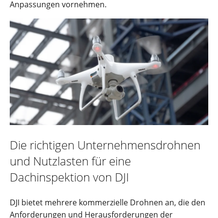
Anpassungen vornehmen.
Die richtigen Unternehmensdrohnen
und Nutzlasten für eine
Dachinspektion von DJI
DJI bietet mehrere kommerzielle Drohnen an, die den
Anforderungen und Herausforderungen der