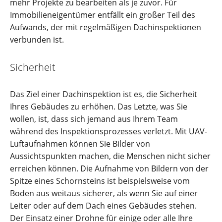
mehr Projekte zu bearbeiten als je zuvor. Für
Immobilieneigentümer entfällt ein großer Teil des
Aufwands, der mit regelmäßigen Dachinspektionen
verbunden ist.
Sicherheit
Das Ziel einer Dachinspektion ist es, die Sicherheit
Ihres Gebäudes zu erhöhen. Das Letzte, was Sie
wollen, ist, dass sich jemand aus Ihrem Team
während des Inspektionsprozesses verletzt. Mit UAV-
Luftaufnahmen können Sie Bilder von
Aussichtspunkten machen, die Menschen nicht sicher
erreichen können. Die Aufnahme von Bildern von der
Spitze eines Schornsteins ist beispielsweise vom
Boden aus weitaus sicherer, als wenn Sie auf einer
Leiter oder auf dem Dach eines Gebäudes stehen.
Der Einsatz einer Drohne für einige oder alle Ihre