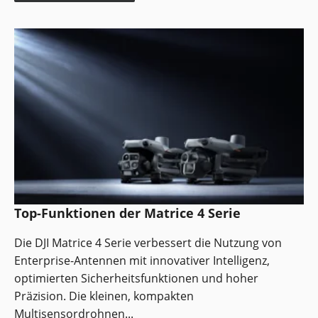
Top-Funktionen der Matrice 4 Serie
Die DJI Matrice 4 Serie verbessert die Nutzung von
Enterprise-Antennen mit innovativer Intelligenz,
optimierten Sicherheitsfunktionen und hoher
Präzision. Die kleinen, kompakten
Multisensordrohnen...