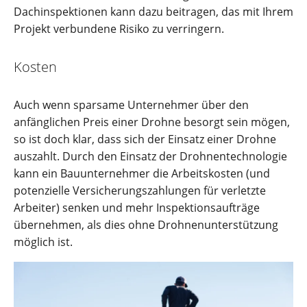
Dachinspektionen kann dazu beitragen, das mit Ihrem
Projekt verbundene Risiko zu verringern.
Kosten
Auch wenn sparsame Unternehmer über den
anfänglichen Preis einer Drohne besorgt sein mögen,
so ist doch klar, dass sich der Einsatz einer Drohne
auszahlt. Durch den Einsatz der Drohnentechnologie
kann ein Bauunternehmer die Arbeitskosten (und
potenzielle Versicherungszahlungen für verletzte
Arbeiter) senken und mehr Inspektionsaufträge
übernehmen, als dies ohne Drohnenunterstützung
möglich ist.