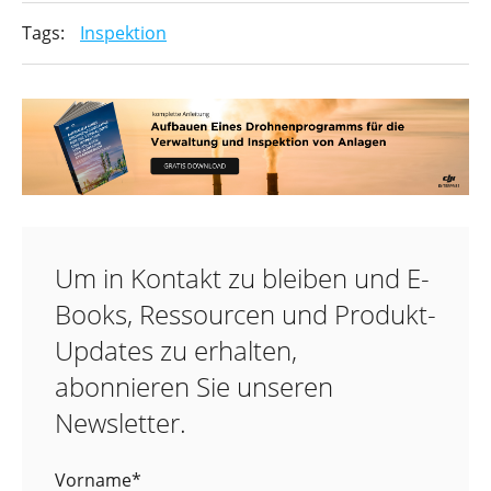
Tags:
Inspektion
Um in Kontakt zu bleiben und E-
Books, Ressourcen und Produkt-
Updates zu erhalten,
abonnieren Sie unseren
Newsletter.
Vorname
*