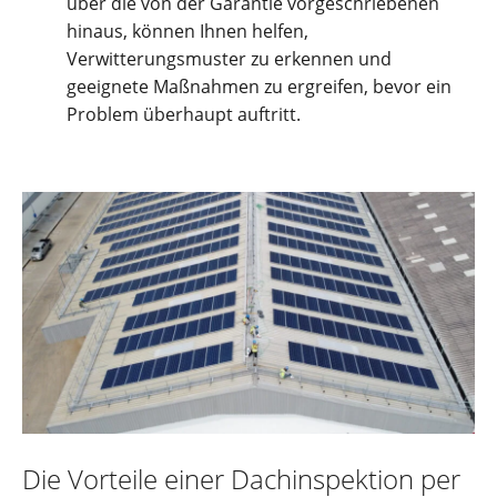
über die von der Garantie vorgeschriebenen
hinaus, können Ihnen helfen,
Verwitterungsmuster zu erkennen und
geeignete Maßnahmen zu ergreifen, bevor ein
Problem überhaupt auftritt.
Die Vorteile einer Dachinspektion per