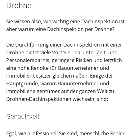
Drohne
Sie wissen also, wie wichtig eine Dachinspektion ist,
aber warum eine Dachinspektion per Drohne?
Die Durchführung einer Dachinspektion mit einer
Drohne bietet viele Vorteile - darunter Zeit- und
Personalersparnis, geringere Risiken und letztlich
eine hohe Rendite für Bauunternehmer und
Immobilienbesitzer gleichermaßen. Einige der
Hauptgründe, warum Bauunternehmer und
Immobilieneigentümer auf der ganzen Welt zu
Drohnen-Dachinspektionen wechseln, sind:
Genauigkeit
Egal, wie professionell Sie sind, menschliche Fehler