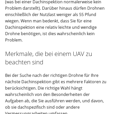
(was bei einer Dachinspektion normalerweise kein
Problem darstellt). Darüber hinaus dürfen Drohnen
einschließlich der Nutzlast weniger als 55 Pfund
wiegen. Wenn man bedenkt, dass Sie für eine
Dachinspektion eine relativ leichte und wendige
Drohne benötigen, ist dies wahrscheinlich kein
Problem.
Merkmale, die bei einem UAV zu
beachten sind
Bei der Suche nach der richtigen Drohne für Ihre
nächste Dachinspektion gibt es mehrere Faktoren zu
berücksichtigen. Die richtige Wahl hängt
wahrscheinlich von den Besonderheiten der
Aufgaben ab, die Sie ausführen werden, und davon,
ob sie dachspezifisch sind oder andere
Vermessungsarbeiten umfassen.