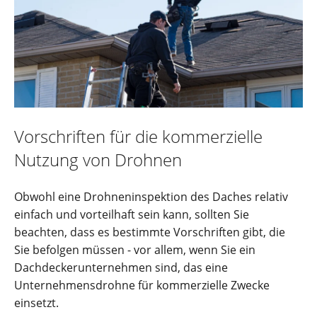
Vorschriften für die kommerzielle
Nutzung von Drohnen
Obwohl eine Drohneninspektion des Daches relativ
einfach und vorteilhaft sein kann, sollten Sie
beachten, dass es bestimmte Vorschriften gibt, die
Sie befolgen müssen - vor allem, wenn Sie ein
Dachdeckerunternehmen sind, das eine
Unternehmensdrohne für kommerzielle Zwecke
einsetzt.