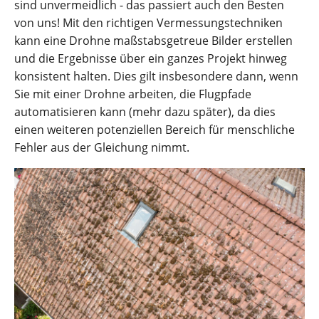
sind unvermeidlich - das passiert auch den Besten
von uns! Mit den richtigen Vermessungstechniken
kann eine Drohne maßstabsgetreue Bilder erstellen
und die Ergebnisse über ein ganzes Projekt hinweg
konsistent halten. Dies gilt insbesondere dann, wenn
Sie mit einer Drohne arbeiten, die Flugpfade
automatisieren kann (mehr dazu später), da dies
einen weiteren potenziellen Bereich für menschliche
Fehler aus der Gleichung nimmt.