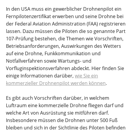
In den USA muss ein gewerblicher Drohnenpilot ein
Fernpilotenzertifikat erwerben und seine Drohne bei
der Federal Aviation Administration (FAA) registrieren
lassen. Dazu müssen die Piloten die so genannte Part
107-Prüfung bestehen, die Themen wie Vorschriften,
Betriebsanforderungen, Auswirkungen des Wetters
auf eine Drohne, Funkkommunikation und
Notfallverfahren sowie Wartungs- und
Vorfluginspektionsverfahren abdeckt. Hier finden Sie
einige Informationen darüber,
wie Sie ein
kommerzieller Drohnenpilot werden können
.
Es gibt auch Vorschriften darüber, in welchem
Luftraum eine kommerzielle Drohne fliegen darf und
welche Art von Ausrüstung sie mitführen darf.
Insbesondere müssen die Drohnen unter 500 Fuß
bleiben und sich in der Sichtlinie des Piloten befinden