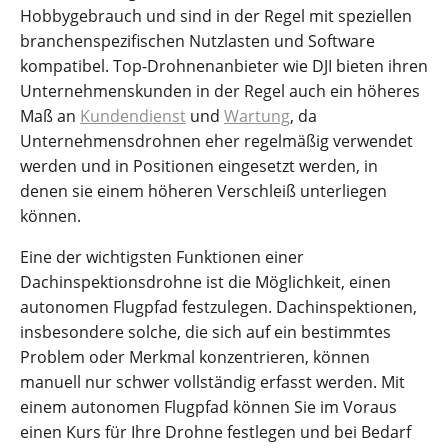
Hobbygebrauch und sind in der Regel mit speziellen
branchenspezifischen Nutzlasten und Software
kompatibel. Top-Drohnenanbieter wie DJI bieten ihren
Unternehmenskunden in der Regel auch ein höheres
Maß an
Kundendienst
und
Wartung
, da
Unternehmensdrohnen eher regelmäßig verwendet
werden und in Positionen eingesetzt werden, in
denen sie einem höheren Verschleiß unterliegen
können.
Eine der wichtigsten Funktionen einer
Dachinspektionsdrohne ist die Möglichkeit, einen
autonomen Flugpfad festzulegen. Dachinspektionen,
insbesondere solche, die sich auf ein bestimmtes
Problem oder Merkmal konzentrieren, können
manuell nur schwer vollständig erfasst werden. Mit
einem autonomen Flugpfad können Sie im Voraus
einen Kurs für Ihre Drohne festlegen und bei Bedarf