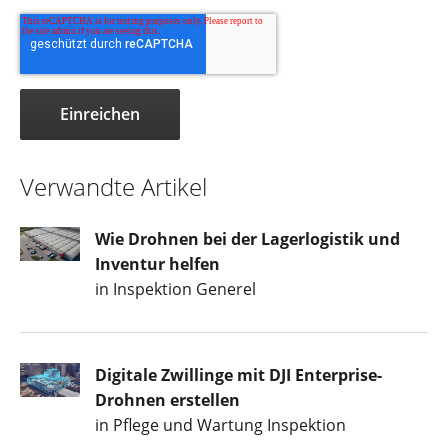
Verwandte Artikel
Wie Drohnen bei der Lagerlogistik und
Inventur helfen
in Inspektion Generel
Digitale Zwillinge mit DJI Enterprise-
Drohnen erstellen
in Pflege und Wartung Inspektion