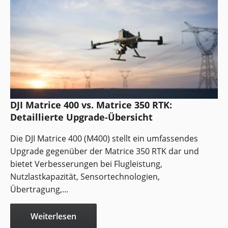
DJI Matrice 400 vs. Matrice 350 RTK:
Detaillierte Upgrade-Übersicht
Die DJI Matrice 400 (M400) stellt ein umfassendes
Upgrade gegenüber der Matrice 350 RTK dar und
bietet Verbesserungen bei Flugleistung,
Nutzlastkapazität, Sensortechnologien,
Übertragung,...
Weiterlesen