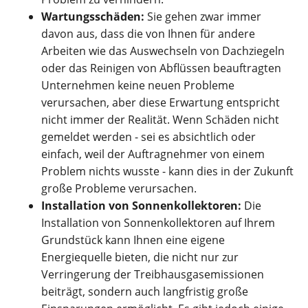
Wartungsschäden:
Sie gehen zwar immer
davon aus, dass die von Ihnen für andere
Arbeiten wie das Auswechseln von Dachziegeln
oder das Reinigen von Abflüssen beauftragten
Unternehmen keine neuen Probleme
verursachen, aber diese Erwartung entspricht
nicht immer der Realität. Wenn Schäden nicht
gemeldet werden - sei es absichtlich oder
einfach, weil der Auftragnehmer von einem
Problem nichts wusste - kann dies in der Zukunft
große Probleme verursachen.
Installation von Sonnenkollektoren:
Die
Installation von Sonnenkollektoren auf Ihrem
Grundstück kann Ihnen eine eigene
Energiequelle bieten, die nicht nur zur
Verringerung der Treibhausgasemissionen
beiträgt, sondern auch langfristig große