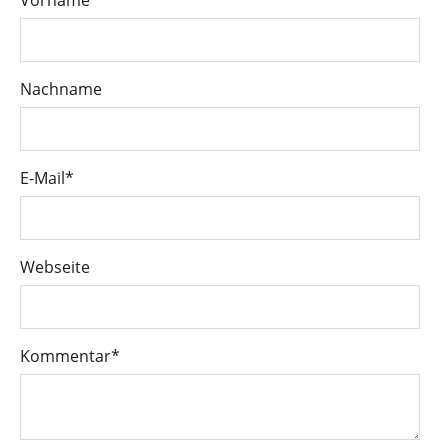
Nachname
E-Mail
*
Webseite
Kommentar
*