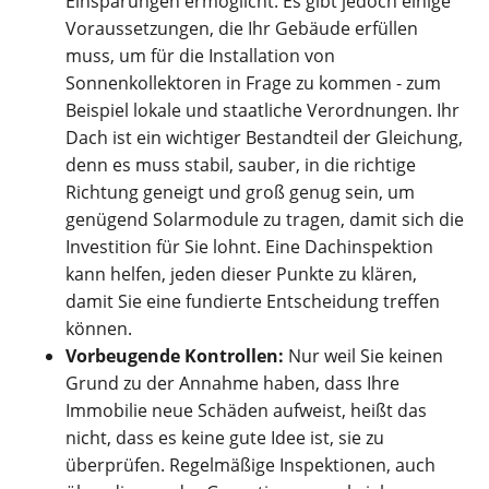
Einsparungen ermöglicht. Es gibt jedoch einige
Voraussetzungen, die Ihr Gebäude erfüllen
muss, um für die Installation von
Sonnenkollektoren in Frage zu kommen - zum
Beispiel lokale und staatliche Verordnungen. Ihr
Dach ist ein wichtiger Bestandteil der Gleichung,
denn es muss stabil, sauber, in die richtige
Richtung geneigt und groß genug sein, um
genügend Solarmodule zu tragen, damit sich die
Investition für Sie lohnt. Eine Dachinspektion
kann helfen, jeden dieser Punkte zu klären,
damit Sie eine fundierte Entscheidung treffen
können.
Vorbeugende Kontrollen:
Nur weil Sie keinen
Grund zu der Annahme haben, dass Ihre
Immobilie neue Schäden aufweist, heißt das
nicht, dass es keine gute Idee ist, sie zu
überprüfen. Regelmäßige Inspektionen, auch