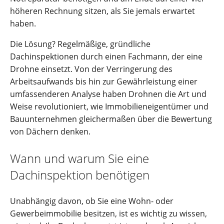
höheren Rechnung sitzen, als Sie jemals erwartet
haben.
Die Lösung? Regelmäßige, gründliche
Dachinspektionen durch einen Fachmann, der eine
Drohne einsetzt. Von der Verringerung des
Arbeitsaufwands bis hin zur Gewährleistung einer
umfassenderen Analyse haben Drohnen die Art und
Weise revolutioniert, wie Immobilieneigentümer und
Bauunternehmen gleichermaßen über die Bewertung
von Dächern denken.
Wann und warum Sie eine
Dachinspektion benötigen
Unabhängig davon, ob Sie eine Wohn- oder
Gewerbeimmobilie besitzen, ist es wichtig zu wissen,