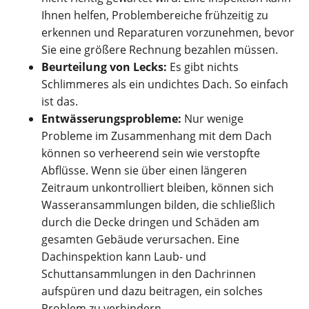
Ihnen helfen, Problembereiche frühzeitig zu
erkennen und Reparaturen vorzunehmen, bevor
Sie eine größere Rechnung bezahlen müssen.
Beurteilung von Lecks:
Es gibt nichts
Schlimmeres als ein undichtes Dach. So einfach
ist das.
Entwässerungsprobleme:
Nur wenige
Probleme im Zusammenhang mit dem Dach
können so verheerend sein wie verstopfte
Abflüsse. Wenn sie über einen längeren
Zeitraum unkontrolliert bleiben, können sich
Wasseransammlungen bilden, die schließlich
durch die Decke dringen und Schäden am
gesamten Gebäude verursachen. Eine
Dachinspektion kann Laub- und
Schuttansammlungen in den Dachrinnen
aufspüren und dazu beitragen, ein solches
Problem zu verhindern.