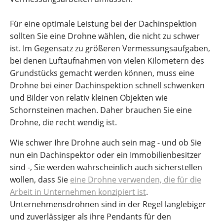
Für eine optimale Leistung bei der Dachinspektion
sollten Sie eine Drohne wählen, die nicht zu schwer
ist. Im Gegensatz zu größeren Vermessungsaufgaben,
bei denen Luftaufnahmen von vielen Kilometern des
Grundstücks gemacht werden können, muss eine
Drohne bei einer Dachinspektion schnell schwenken
und Bilder von relativ kleinen Objekten wie
Schornsteinen machen. Daher brauchen Sie eine
Drohne, die recht wendig ist.
Wie schwer Ihre Drohne auch sein mag - und ob Sie
nun ein Dachinspektor oder ein Immobilienbesitzer
sind -, Sie werden wahrscheinlich auch sicherstellen
wollen, dass Sie
eine Drohne verwenden, die für die
Arbeit in Unternehmen konzipiert ist
.
Unternehmensdrohnen sind in der Regel langlebiger
und zuverlässiger als ihre Pendants für den