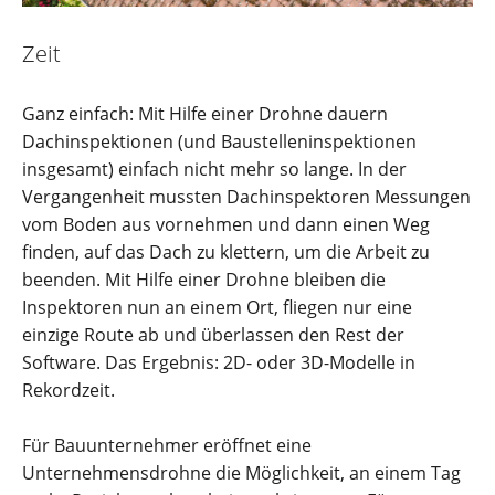
Zeit
Ganz einfach: Mit Hilfe einer Drohne dauern
Dachinspektionen (und Baustelleninspektionen
insgesamt) einfach nicht mehr so lange. In der
Vergangenheit mussten Dachinspektoren Messungen
vom Boden aus vornehmen und dann einen Weg
finden, auf das Dach zu klettern, um die Arbeit zu
beenden. Mit Hilfe einer Drohne bleiben die
Inspektoren nun an einem Ort, fliegen nur eine
einzige Route ab und überlassen den Rest der
Software. Das Ergebnis: 2D- oder 3D-Modelle in
Rekordzeit.
Für Bauunternehmer eröffnet eine
Unternehmensdrohne die Möglichkeit, an einem Tag