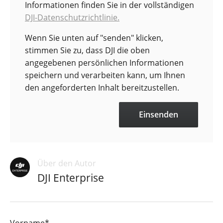
Informationen finden Sie in der vollständigen
DJI-Datenschutzrichtlinie.
Wenn Sie unten auf "senden" klicken,
stimmen Sie zu, dass DJI die oben
angegebenen persönlichen Informationen
speichern und verarbeiten kann, um Ihnen
den angeforderten Inhalt bereitzustellen.
Über den Autor
DJI Enterprise
Vorname
*