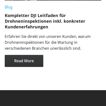
Blog
Kompletter DJI Leitfaden für
Drohneninspektionen inkl. konkreter
Kundenerfahrungen
Erfahren Sie direkt von unseren Kunden, warum
Drohneninspektionen für die Wartung in
verschiedenen Branchen unerlässlich sind.
Read More