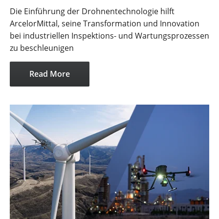
Die Einführung der Drohnentechnologie hilft
ArcelorMittal, seine Transformation und Innovation
bei industriellen Inspektions- und Wartungsprozessen
zu beschleunigen
Read More