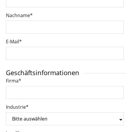
Nachname
*
E-Mail
*
Geschäftsinformationen
Firma
*
Industrie
*