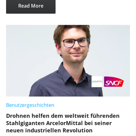
Read More
Benutzergeschichten
Drohnen helfen dem weltweit führenden
Stahlgiganten ArcelorMittal bei seiner
neuen industriellen Revolution