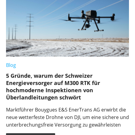
Blog
5 Gründe, warum der Schweizer
Energieversorger auf M300 RTK für
hochmoderne Inspektionen von
Überlandleitungen schwört
Marktführer Bouygues E&S EnerTrans AG erwirbt die
neue wetterfeste Drohne von DJI, um eine sichere und
unterbrechungsfreie Versorgung zu gewährleisten