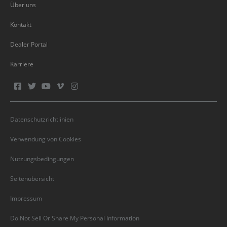
Über uns
Kontakt
Dealer Portal
Karriere
Datenschutzrichtlinien
Verwendung von Cookies
Nutzungsbedingungen
Seitenübersicht
Impressum
Do Not Sell Or Share My Personal Information