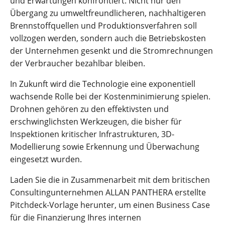
und Erwartungen konfrontiert. Nicht nur den
Übergang zu umweltfreundlicheren, nachhaltigeren
Brennstoffquellen und Produktionsverfahren soll
vollzogen werden, sondern auch die Betriebskosten
der Unternehmen gesenkt und die Stromrechnungen
der Verbraucher bezahlbar bleiben.
In Zukunft wird die Technologie eine exponentiell
wachsende Rolle bei der Kostenminimierung spielen.
Drohnen gehören zu den effektivsten und
erschwinglichsten Werkzeugen, die bisher für
Inspektionen kritischer Infrastrukturen, 3D-
Modellierung sowie Erkennung und Überwachung
eingesetzt wurden.
Laden Sie die in Zusammenarbeit mit dem britischen
Consultingunternehmen ALLAN PANTHERA erstellte
Pitchdeck-Vorlage herunter, um einen Business Case
für die Finanzierung Ihres internen