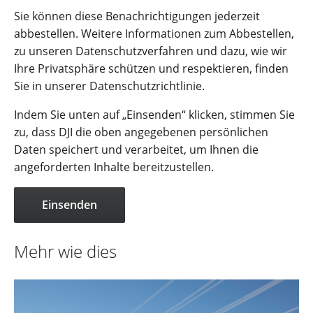
Sie können diese Benachrichtigungen jederzeit
abbestellen. Weitere Informationen zum Abbestellen,
zu unseren Datenschutzverfahren und dazu, wie wir
Ihre Privatsphäre schützen und respektieren, finden
Sie in unserer Datenschutzrichtlinie.
Indem Sie unten auf „Einsenden“ klicken, stimmen Sie
zu, dass DJI die oben angegebenen persönlichen
Daten speichert und verarbeitet, um Ihnen die
angeforderten Inhalte bereitzustellen.
Mehr wie dies