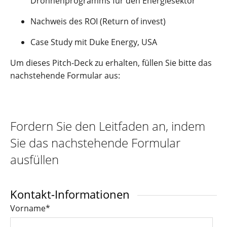
Drohnenprogramms für den Energiesektor
Nachweis des ROI (Return of invest)
Case Study mit Duke Energy, USA
Um dieses Pitch-Deck zu erhalten, füllen Sie bitte das
nachstehende Formular aus:
Fordern Sie den Leitfaden an, indem
Sie das nachstehende Formular
ausfüllen
Kontakt-Informationen
Vorname
*