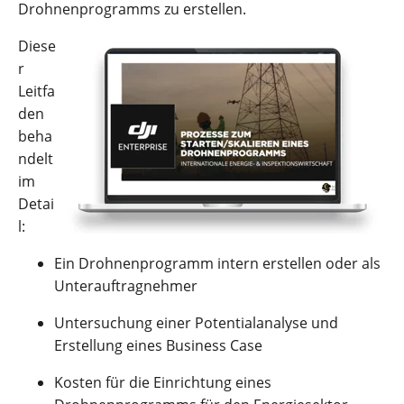
Drohnenprogramms zu erstellen.
Diese
r
Leitfa
den
beha
ndelt
im
Detai
l:
Ein Drohnenprogramm intern erstellen oder als
Unterauftragnehmer
Untersuchung einer Potentialanalyse und
Erstellung eines Business Case
Kosten für die Einrichtung eines