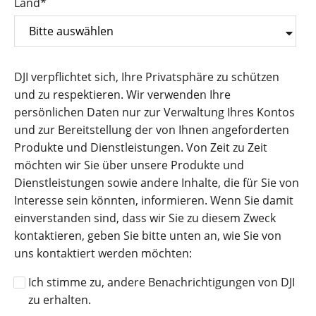
Land
*
DJI verpflichtet sich, Ihre Privatsphäre zu schützen
und zu respektieren. Wir verwenden Ihre
persönlichen Daten nur zur Verwaltung Ihres Kontos
und zur Bereitstellung der von Ihnen angeforderten
Produkte und Dienstleistungen. Von Zeit zu Zeit
möchten wir Sie über unsere Produkte und
Dienstleistungen sowie andere Inhalte, die für Sie von
Interesse sein könnten, informieren. Wenn Sie damit
einverstanden sind, dass wir Sie zu diesem Zweck
kontaktieren, geben Sie bitte unten an, wie Sie von
uns kontaktiert werden möchten:
Ich stimme zu, andere Benachrichtigungen von DJI
zu erhalten.