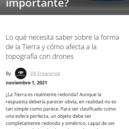
importante?
Lo qué necesita saber sobre la forma
de la Tierra y cómo afecta a la
topografía con drones
By
DJI Enterprise
noviembre 1, 2021
¿La Tierra es realmente redonda? Aunque la
respuesta debería parecer obvia, en realidad no es
tan simple como parece. Para ser clasificado como
una esfera perfecta, un objeto debe ser
completamente redondo y simétrico, capaz de ser