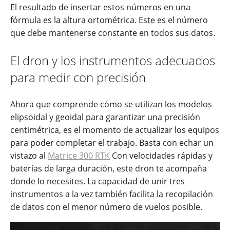
El resultado de insertar estos números en una
fórmula es la altura ortométrica. Este es el número
que debe mantenerse constante en todos sus datos.
El dron y los instrumentos adecuados
para medir con precisión
Ahora que comprende cómo se utilizan los modelos
elipsoidal y geoidal para garantizar una precisión
centimétrica, es el momento de actualizar los equipos
para poder completar el trabajo. Basta con echar un
vistazo al
Matrice 300 RTK
Con velocidades rápidas y
baterías de larga duración, este dron te acompaña
donde lo necesites. La capacidad de unir tres
instrumentos a la vez también facilita la recopilación
de datos con el menor número de vuelos posible.