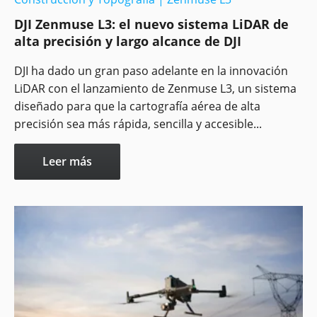
DJI Zenmuse L3: el nuevo sistema LiDAR de
alta precisión y largo alcance de DJI
DJI ha dado un gran paso adelante en la innovación
LiDAR con el lanzamiento de Zenmuse L3, un sistema
diseñado para que la cartografía aérea de alta
precisión sea más rápida, sencilla y accesible...
Leer más