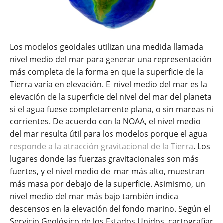
Los modelos geoidales utilizan una medida llamada
nivel medio del mar para generar una representación
más completa de la forma en que la superficie de la
Tierra varía en elevación. El nivel medio del mar es la
elevación de la superficie del nivel del mar del planeta
si el agua fuese completamente plana, o sin mareas ni
corrientes. De acuerdo con la NOAA, el nivel medio
del mar resulta útil para los modelos porque el agua
responde a la atracción gravitacional de la Tierra
. Los
lugares donde las fuerzas gravitacionales son más
fuertes, y el nivel medio del mar más alto, muestran
más masa por debajo de la superficie. Asimismo, un
nivel medio del mar más bajo también indica
descensos en la elevación del fondo marino. Según el
Servicio Geológico de los Estados Unidos, cartografiar