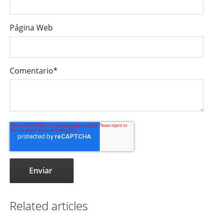
Página Web
Comentario
*
Related articles