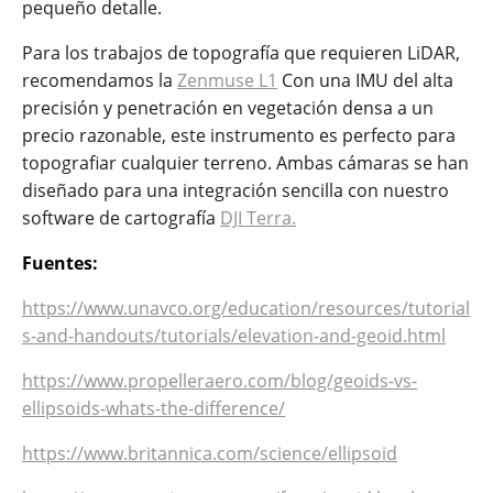
pequeño detalle.
Para los trabajos de topografía que requieren LiDAR,
recomendamos la
Zenmuse L1
Con una IMU del alta
precisión y penetración en vegetación densa a un
precio razonable, este instrumento es perfecto para
topografiar cualquier terreno. Ambas cámaras se han
diseñado para una integración sencilla con nuestro
software de cartografía
DJI Terra.
Fuentes:
https://www.unavco.org/education/resources/tutorial
s-and-handouts/tutorials/elevation-and-geoid.html
https://www.propelleraero.com/blog/geoids-vs-
ellipsoids-whats-the-difference/
https://www.britannica.com/science/ellipsoid