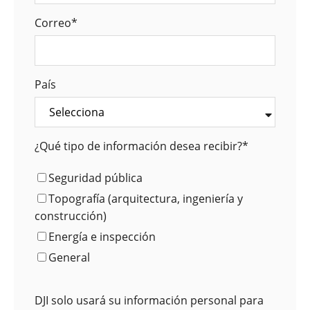
Correo
*
País
¿Qué tipo de información desea recibir?
*
Seguridad pública
Topografía (arquitectura, ingeniería y
construcción)
Energía e inspección
General
DJI solo usará su información personal para