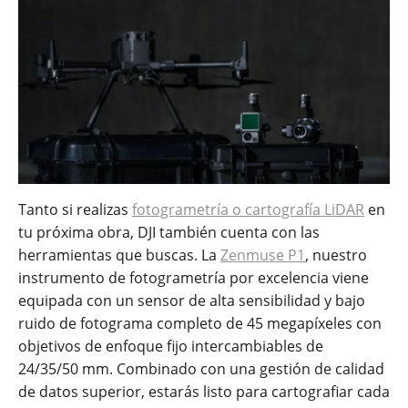
Tanto si realizas
fotogrametría o cartografía LiDAR
en
tu próxima obra, DJI también cuenta con las
herramientas que buscas. La
Zenmuse P1
, nuestro
instrumento de fotogrametría por excelencia viene
equipada con un sensor de alta sensibilidad y bajo
ruido de fotograma completo de 45 megapíxeles con
objetivos de enfoque fijo intercambiables de
24/35/50 mm. Combinado con una gestión de calidad
de datos superior, estarás listo para cartografiar cada