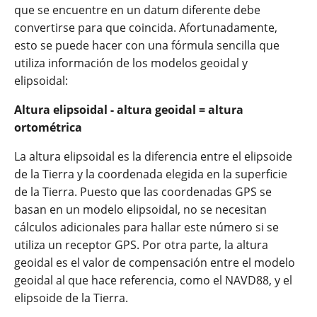
que se encuentre en un datum diferente debe
convertirse para que coincida. Afortunadamente,
esto se puede hacer con una fórmula sencilla que
utiliza información de los modelos geoidal y
elipsoidal:
Altura elipsoidal - altura geoidal = altura
ortométrica
La altura elipsoidal es la diferencia entre el elipsoide
de la Tierra y la coordenada elegida en la superficie
de la Tierra. Puesto que las coordenadas GPS se
basan en un modelo elipsoidal, no se necesitan
cálculos adicionales para hallar este número si se
utiliza un receptor GPS. Por otra parte, la altura
geoidal es el valor de compensación entre el modelo
geoidal al que hace referencia, como el NAVD88, y el
elipsoide de la Tierra.