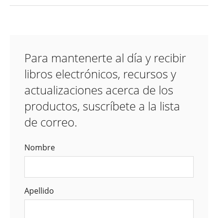
Para mantenerte al día y recibir
libros electrónicos, recursos y
actualizaciones acerca de los
productos, suscríbete a la lista
de correo.
Nombre
Apellido