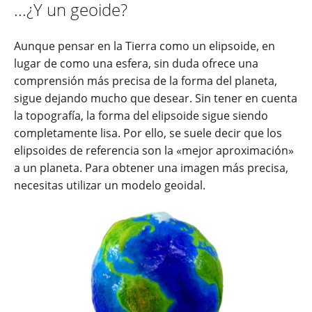
...¿Y un geoide?
Aunque pensar en la Tierra como un elipsoide, en
lugar de como una esfera, sin duda ofrece una
comprensión más precisa de la forma del planeta,
sigue dejando mucho que desear. Sin tener en cuenta
la topografía, la forma del elipsoide sigue siendo
completamente lisa. Por ello, se suele decir que los
elipsoides de referencia son la «mejor aproximación»
a un planeta. Para obtener una imagen más precisa,
necesitas utilizar un modelo geoidal.