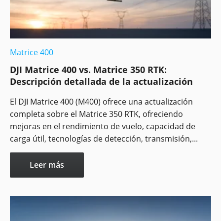
Matrice 400
DJI Matrice 400 vs. Matrice 350 RTK:
Descripción detallada de la actualización
El DJI Matrice 400 (M400) ofrece una actualización
completa sobre el Matrice 350 RTK, ofreciendo
mejoras en el rendimiento de vuelo, capacidad de
carga útil, tecnologías de detección, transmisión,...
Leer más