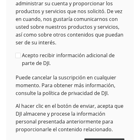
administrar su cuenta y proporcionar los
productos y servicios que nos solicitó. De vez
en cuando, nos gustaría comunicarnos con
usted sobre nuestros productos y servicios,
así como sobre otros contenidos que puedan
ser de su interés.
Acepto recibir información adicional de
parte de DJI.
Puede cancelar la suscripción en cualquier
momento. Para obtener más información,
consulte la política de privacidad de DJI.
Al hacer clic en el botón de enviar, acepta que
DJI almacene y procese la información
personal presentada anteriormente para
proporcionarle el contenido relacionado.