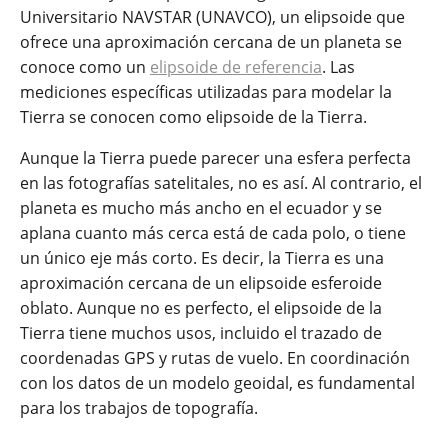
Universitario NAVSTAR (UNAVCO), un elipsoide que
ofrece una aproximación cercana de un planeta se
conoce como un
elipsoide de referencia
. Las
mediciones específicas utilizadas para modelar la
Tierra se conocen como elipsoide de la Tierra.
Aunque la Tierra puede parecer una esfera perfecta
en las fotografías satelitales, no es así. Al contrario, el
planeta es mucho más ancho en el ecuador y se
aplana cuanto más cerca está de cada polo, o tiene
un único eje más corto. Es decir, la Tierra es una
aproximación cercana de un elipsoide esferoide
oblato. Aunque no es perfecto, el elipsoide de la
Tierra tiene muchos usos, incluido el trazado de
coordenadas GPS y rutas de vuelo. En coordinación
con los datos de un modelo geoidal, es fundamental
para los trabajos de topografía.