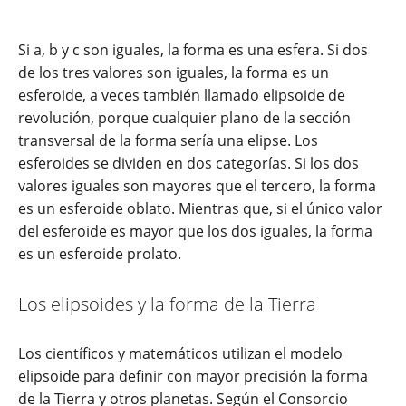
Si a, b y c son iguales, la forma es una esfera. Si dos
de los tres valores son iguales, la forma es un
esferoide, a veces también llamado elipsoide de
revolución, porque cualquier plano de la sección
transversal de la forma sería una elipse. Los
esferoides se dividen en dos categorías. Si los dos
valores iguales son mayores que el tercero, la forma
es un esferoide oblato. Mientras que, si el único valor
del esferoide es mayor que los dos iguales, la forma
es un esferoide prolato.
Los elipsoides y la forma de la Tierra
Los científicos y matemáticos utilizan el modelo
elipsoide para definir con mayor precisión la forma
de la Tierra y otros planetas. Según el Consorcio