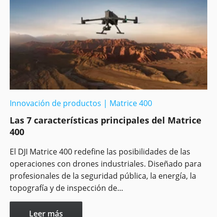
Innovación de productos
|
Matrice 400
Las 7 características principales del Matrice
400
El DJI Matrice 400 redefine las posibilidades de las
operaciones con drones industriales. Diseñado para
profesionales de la seguridad pública, la energía, la
topografía y de inspección de...
Leer más