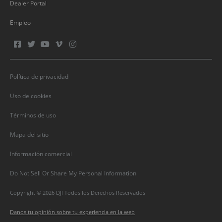
Dealer Portal
Empleo
Política de privacidad
Uso de cookies
Términos de uso
Mapa del sitio
Información comercial
Do Not Sell Or Share My Personal Information
Copyright © 2026 DJI Todos los Derechos Reservados
Danos tu opinión sobre tu experiencia en la web