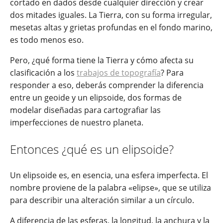
cortado en dados desde cualquier dirección y crear
dos mitades iguales. La Tierra, con su forma irregular,
mesetas altas y grietas profundas en el fondo marino,
es todo menos eso.
Pero, ¿qué forma tiene la Tierra y cómo afecta su
clasificación a los
trabajos de topografía
? Para
responder a eso, deberás comprender la diferencia
entre un geoide y un elipsoide, dos formas de
modelar diseñadas para cartografiar las
imperfecciones de nuestro planeta.
Entonces ¿qué es un elipsoide?
Un elipsoide es, en esencia, una esfera imperfecta. El
nombre proviene de la palabra «elipse», que se utiliza
para describir una alteración similar a un círculo.
A diferencia de las esferas, la longitud, la anchura y la