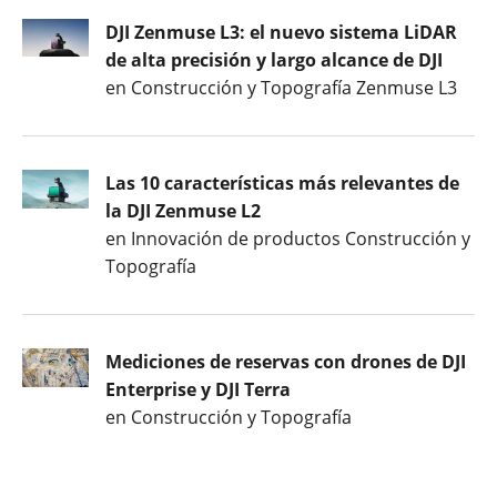
DJI Zenmuse L3: el nuevo sistema LiDAR
de alta precisión y largo alcance de DJI
en Construcción y Topografía Zenmuse L3
Las 10 características más relevantes de
la DJI Zenmuse L2
en Innovación de productos Construcción y
Topografía
Mediciones de reservas con drones de DJI
Enterprise y DJI Terra
en Construcción y Topografía