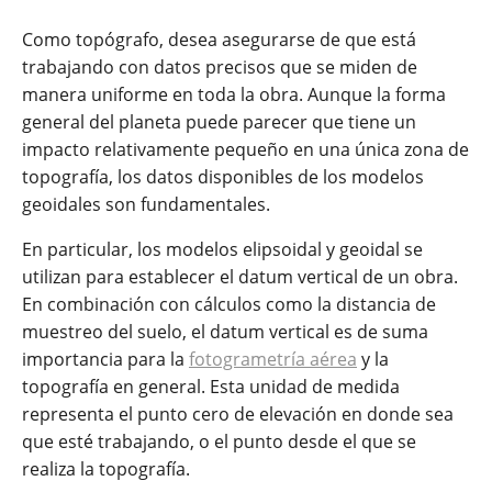
Como topógrafo, desea asegurarse de que está
trabajando con datos precisos que se miden de
manera uniforme en toda la obra. Aunque la forma
general del planeta puede parecer que tiene un
impacto relativamente pequeño en una única zona de
topografía, los datos disponibles de los modelos
geoidales son fundamentales.
En particular, los modelos elipsoidal y geoidal se
utilizan para establecer el datum vertical de un obra.
En combinación con cálculos como la distancia de
muestreo del suelo, el datum vertical es de suma
importancia para la
fotogrametría aérea
y la
topografía en general. Esta unidad de medida
representa el punto cero de elevación en donde sea
que esté trabajando, o el punto desde el que se
realiza la topografía.