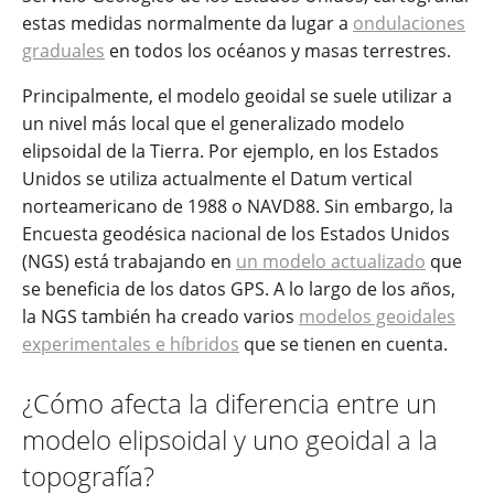
estas medidas normalmente da lugar a
ondulaciones
graduales
en todos los océanos y masas terrestres.
Principalmente, el modelo geoidal se suele utilizar a
un nivel más local que el generalizado modelo
elipsoidal de la Tierra. Por ejemplo, en los Estados
Unidos se utiliza actualmente el Datum vertical
norteamericano de 1988 o NAVD88. Sin embargo, la
Encuesta geodésica nacional de los Estados Unidos
(NGS) está trabajando en
un modelo actualizado
que
se beneficia de los datos GPS. A lo largo de los años,
la NGS también ha creado varios
modelos geoidales
experimentales e híbridos
que se tienen en cuenta.
¿Cómo afecta la diferencia entre un
modelo elipsoidal y uno geoidal a la
topografía?