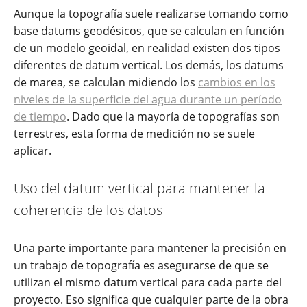
Aunque la topografía suele realizarse tomando como
base datums geodésicos, que se calculan en función
de un modelo geoidal, en realidad existen dos tipos
diferentes de datum vertical. Los demás, los datums
de marea, se calculan midiendo los
cambios en los
niveles de la superficie del agua durante un período
de tiempo
. Dado que la mayoría de topografías son
terrestres, esta forma de medición no se suele
aplicar.
Uso del datum vertical para mantener la
coherencia de los datos
Una parte importante para mantener la precisión en
un trabajo de topografía es asegurarse de que se
utilizan el mismo datum vertical para cada parte del
proyecto. Eso significa que cualquier parte de la obra