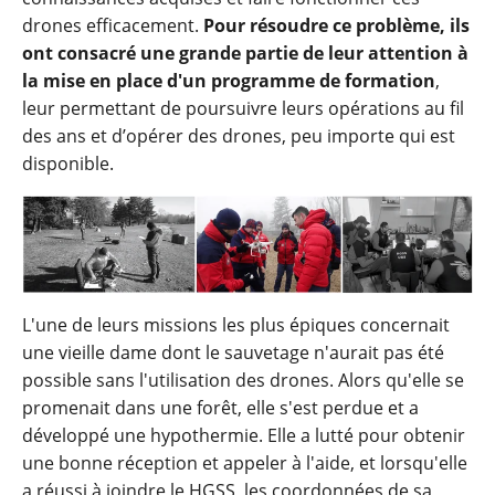
drones efficacement.
Pour résoudre ce problème, ils
ont consacré une grande partie de leur attention à
la mise en place d'un programme de formation
,
leur permettant de poursuivre leurs opérations au fil
des ans et d’opérer des drones, peu importe qui est
disponible.
L'une de leurs missions les plus épiques concernait
une vieille dame dont le sauvetage n'aurait pas été
possible sans l'utilisation des drones. Alors qu'elle se
promenait dans une forêt, elle s'est perdue et a
développé une hypothermie. Elle a lutté pour obtenir
une bonne réception et appeler à l'aide, et lorsqu'elle
a réussi à joindre le HGSS, les coordonnées de sa