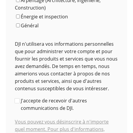
Arpentage (Architecture, Ingénierie,
Construction)
Énergie et inspection
Général
DJI n'utilisera vos informations personnelles
que pour administrer votre compte et pour
fournir les produits et services que vous nous
avez demandés. De temps en temps, nous
aimerions vous contacter à propos de nos
produits et services, ainsi que d'autres
contenus susceptibles de vous intéresser.
J'accepte de recevoir d'autres
communications de DJI.
Vous pouvez vous désinscrire à n'importe
quel moment. Pour plus d'informations,