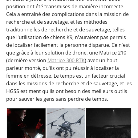
position ont été transmises de manière incorrecte.
Cela a entraîné des complications dans la mission de
recherche et de sauvetage, et les méthodes
traditionnelles de recherche et de sauvetage, telles
que l'utilisation de chiens K9, n'auraient pas permis
de localiser facilement la personne disparue. Ce n'est
que grâce à leur solution de drone, une Matrice 210
(dernière version
Matrice 300 RTK
) avec un haut-
parleur monté, qu'ils ont pu réussir à localiser la
femme en détresse. Le temps est un facteur crucial
dans les missions de recherche et de sauvetage, et les
HGSS estiment qu'ils ont besoin des meilleurs outils
pour sauver les gens sans perdre de temps.