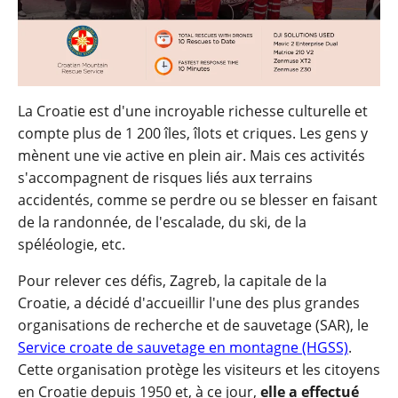
La Croatie est d'une incroyable richesse culturelle et
compte plus de 1 200 îles, îlots et criques. Les gens y
mènent une vie active en plein air. Mais ces activités
s'accompagnent de risques liés aux terrains
accidentés, comme se perdre ou se blesser en faisant
de la randonnée, de l'escalade, du ski, de la
spéléologie, etc.
Pour relever ces défis, Zagreb, la capitale de la
Croatie, a décidé d'accueillir l'une des plus grandes
organisations de recherche et de sauvetage (SAR), le
Service croate de sauvetage en montagne (HGSS)
.
Cette organisation protège les visiteurs et les citoyens
en Croatie depuis 1950 et, à ce jour,
elle a effectué