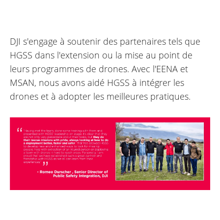
DJI s'engage à soutenir des partenaires tels que
HGSS dans l'extension ou la mise au point de
leurs programmes de drones. Avec l'EENA et
MSAN, nous avons aidé HGSS à intégrer les
drones et à adopter les meilleures pratiques.