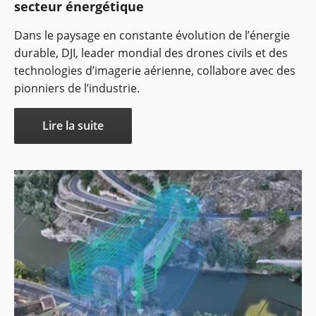
secteur énergétique
Dans le paysage en constante évolution de l’énergie
durable, DJI, leader mondial des drones civils et des
technologies d’imagerie aérienne, collabore avec des
pionniers de l’industrie.
Lire la suite