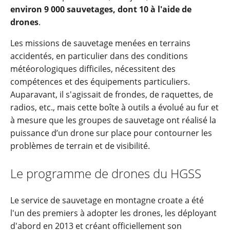
environ 9 000 sauvetages, dont 10 à l'aide de
drones
.
Les missions de sauvetage menées en terrains
accidentés, en particulier dans des conditions
météorologiques difficiles, nécessitent des
compétences et des équipements particuliers.
Auparavant, il s'agissait de frondes, de raquettes, de
radios, etc., mais cette boîte à outils a évolué au fur et
à mesure que les groupes de sauvetage ont réalisé la
puissance d’un drone sur place pour contourner les
problèmes de terrain et de visibilité.
Le programme de drones du HGSS
Le service de sauvetage en montagne croate a été
l'un des premiers à adopter les drones, les déployant
d'abord en 2013 et créant officiellement son