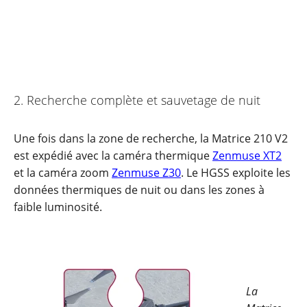
2. Recherche complète et sauvetage de nuit
Une fois dans la zone de recherche, la Matrice 210 V2
est expédié avec la caméra thermique
Zenmuse XT2
et la caméra zoom
Zenmuse Z30
. Le HGSS exploite les
données thermiques de nuit ou dans les zones à
faible luminosité.
La