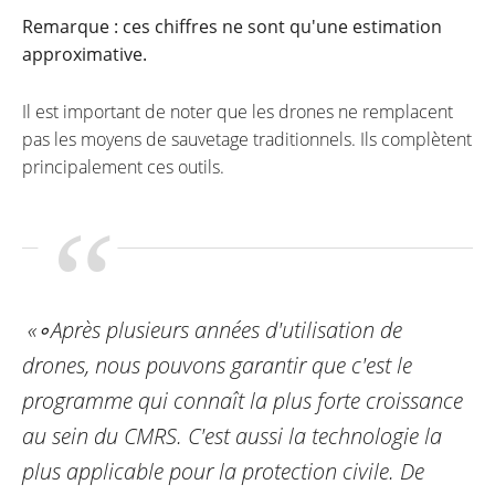
Remarque : ces chiffres ne sont qu'une estimation
approximative.
Il est important de noter que les drones ne remplacent
pas les moyens de sauvetage traditionnels. Ils complètent
principalement ces outils.
«∘Après plusieurs années d'utilisation de
drones, nous pouvons garantir que c'est le
programme qui connaît la plus forte croissance
au sein du CMRS. C'est aussi la technologie la
plus applicable pour la protection civile. De