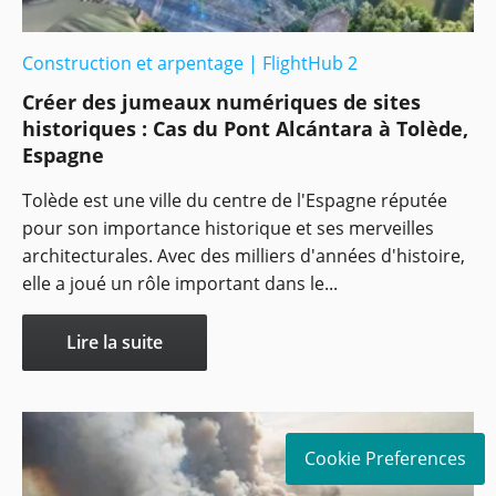
Construction et arpentage
|
FlightHub 2
Créer des jumeaux numériques de sites
historiques : Cas du Pont Alcántara à Tolède,
Espagne
Tolède est une ville du centre de l'Espagne réputée
pour son importance historique et ses merveilles
architecturales. Avec des milliers d'années d'histoire,
elle a joué un rôle important dans le...
Lire la suite
Cookie Preferences