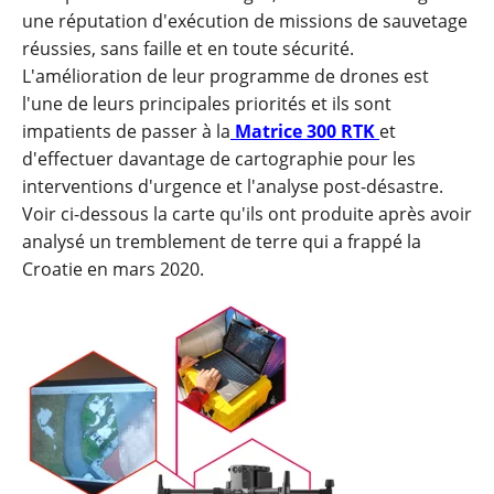
une réputation d'exécution de missions de sauvetage
réussies, sans faille et en toute sécurité.
L'amélioration de leur programme de drones est
l'une de leurs principales priorités et ils sont
impatients de passer à la
Matrice 300 RTK
et
d'effectuer davantage de cartographie pour les
interventions d'urgence et l'analyse post-désastre.
Voir ci-dessous la carte qu'ils ont produite après avoir
analysé un tremblement de terre qui a frappé la
Croatie en mars 2020.