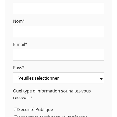
Nom
*
E-mail
*
Pays
*
Quel type d'information souhaitez-vous
recevoir ?
Sécurité Publique