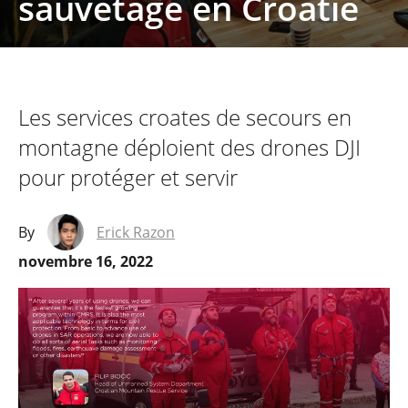
sauvetage en Croatie
Les services croates de secours en
montagne déploient des drones DJI
pour protéger et servir
By
Erick Razon
novembre 16, 2022