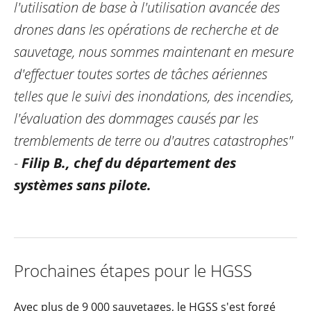
l'utilisation de base à l'utilisation avancée des
drones dans les opérations de recherche et de
sauvetage, nous sommes maintenant en mesure
d'effectuer toutes sortes de tâches aériennes
telles que le suivi des inondations, des incendies,
l'évaluation des dommages causés par les
tremblements de terre ou d'autres catastrophes"
-
Filip B., chef du département des
systèmes sans pilote.
Prochaines étapes pour le HGSS
Avec plus de 9 000 sauvetages, le HGSS s'est forgé