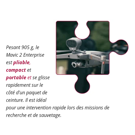
Pesant 905 g, le
Mavic 2 Enterprise
est
pliable
,
compact
et
portable
et
se glisse
rapidement sur le
côté d'un paquet de
ceinture. Il est idéal
pour une intervention rapide lors des missions de
recherche et de sauvetage.