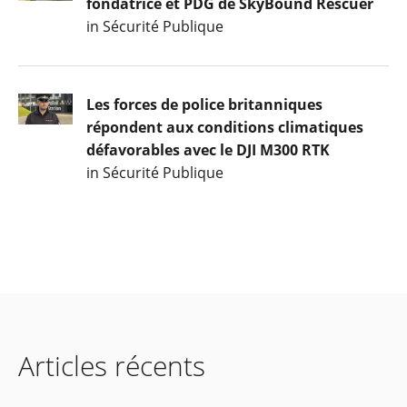
fondatrice et PDG de SkyBound Rescuer
in Sécurité Publique
Les forces de police britanniques
répondent aux conditions climatiques
défavorables avec le DJI M300 RTK
in Sécurité Publique
Articles récents