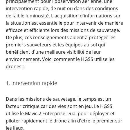
principalement pour l'observation aérienne, une
intervention rapide, de nuit ou dans des conditions
de faible luminosité. L'acquisition d'informations sur
la situation est essentielle pour intervenir de manière
efficace et efficiente lors des missions de sauvetage.
De plus, ces renseignements aident à protéger les
premiers sauveteurs et les équipes au sol qui
bénéficient d'une meilleure visibilité de leur
environnement. Voici comment le HGSS utilise les
drones :
1. Intervention rapide
Dans les missions de sauvetage, le temps est un
facteur critique car des vies sont en jeu. Le HGSS
utilise le Mavic 2 Enterprise Dual pour déployer et
piloter rapidement le drone afin d'être le premier sur
les lieux.