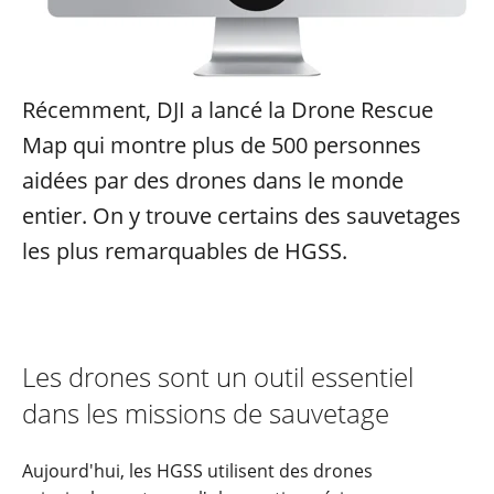
Récemment, DJI a lancé la Drone Rescue
Map qui montre plus de 500 personnes
aidées par des drones dans le monde
entier. On y trouve certains des sauvetages
les plus remarquables de HGSS.
Les drones sont un outil essentiel
dans les missions de sauvetage
Aujourd'hui, les HGSS utilisent des drones