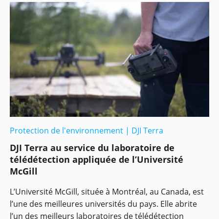
Protection de l'environnement
|
DJI Terra
DJI Terra au service du laboratoire de
télédétection appliquée de l’Université
McGill
L’Université McGill, située à Montréal, au Canada, est
l’une des meilleures universités du pays. Elle abrite
l’un des meilleurs laboratoires de télédétection