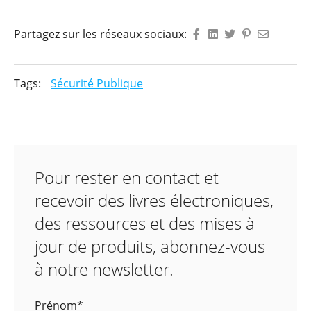
Partagez sur les réseaux sociaux:
Tags:
Sécurité Publique
Pour rester en contact et
recevoir des livres électroniques,
des ressources et des mises à
jour de produits, abonnez-vous
à notre newsletter.
Prénom
*