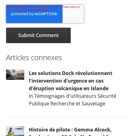
Articles connexes
Les solutions Dock révolutionnent
l'intervention d'urgence en cas
d'éruption volcanique en Islande
in Témoignages d'utilisateurs Sécurité
Publique Recherche et Sauvetage
Histoire de pilote : Gemma Alcock,