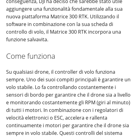
conseguenza, DJI ha deciso che sarebbe stato utile
aggiungere una funzionalità fondamentale alla sua
nuova piattaforma Matrice 300 RTK. Utilizzando il
software in combinazione con la sua scheda di
controllo di volo, il Matrice 300 RTK incorpora una
funzione salvavita.
Come funziona
Su qualsiasi drone, il controller di volo funziona
sempre. Uno dei suoi compiti principali è garantire un
volo stabile. Lo fa controllando costantemente i
sensori di bordo per garantire che il drone sia a livello
e monitorando costantemente gli RPM (giri al minuto)
di tutti i motori. In combinazione con i regolatori di
velocità elettronici o ESC, accelera e rallenta
continuamente i motori per garantire che il drone sia
sempre in volo stabile. Questi controlli del sistema