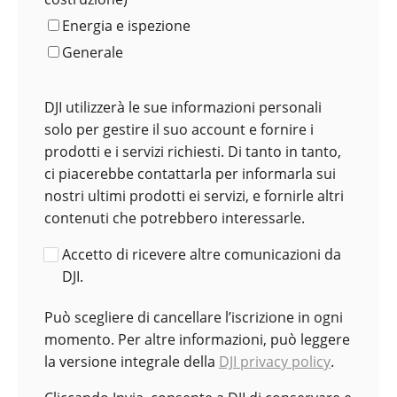
Energia e ispezione
Generale
DJI utilizzerà le sue informazioni personali
solo per gestire il suo account e fornire i
prodotti e i servizi richiesti. Di tanto in tanto,
ci piacerebbe contattarla per informarla sui
nostri ultimi prodotti ei servizi, e fornirle altri
contenuti che potrebbero interessarle.
Accetto di ricevere altre comunicazioni da
DJI.
Può scegliere di cancellare l’iscrizione in ogni
momento. Per altre informazioni, può leggere
la versione integrale della
DJI privacy policy
.