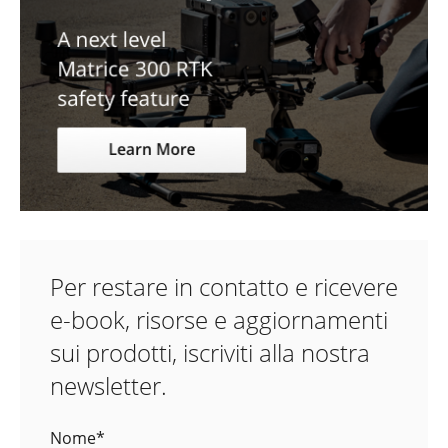
Per restare in contatto e ricevere
e-book, risorse e aggiornamenti
sui prodotti, iscriviti alla nostra
newsletter.
Nome
*