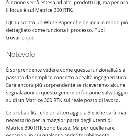
funzione verrà estesa ad altri prodotti DJI, ma per ora
il focus è sul Matrice 300 RTK.
DJI ha scritto un White Paper che delinea in modo più
dettagliato come funziona il processo. Puoi
trovarlo
qui
.
Notevole
È sorprendente vedere come questa funzionalità sia
passata da semplice concetto a realtà ingegneristica.
Sarà ancora più sorprendente se riceveremo alcune
segnalazioni di questo genere di funzione salvataggio
su di un Matrice 300 RTK sul reale posto di lavoro.
Le probabilità che un atterraggio a 3 eliche sarà mai
necessario per la maggior parte degli utenti di
Matrice 300 RTK sono basse. Ma per quelle rare
occasioni in cui qualcosa andrà terribilmente