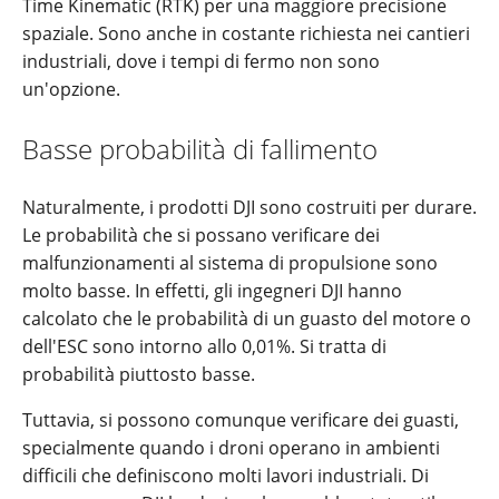
Time Kinematic (RTK) per una maggiore precisione
spaziale. Sono anche in costante richiesta nei cantieri
industriali, dove i tempi di fermo non sono
un'opzione.
Basse probabilità di fallimento
Naturalmente, i prodotti DJI sono costruiti per durare.
Le probabilità che si possano verificare dei
malfunzionamenti al sistema di propulsione sono
molto basse. In effetti, gli ingegneri DJI hanno
calcolato che le probabilità di un guasto del motore o
dell'ESC sono intorno allo 0,01%. Si tratta di
probabilità piuttosto basse.
Tuttavia, si possono comunque verificare dei guasti,
specialmente quando i droni operano in ambienti
difficili che definiscono molti lavori industriali. Di