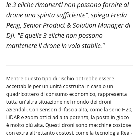
le 3 eliche rimanenti non possono fornire al
drone una spinta sufficiente", spiega Freda
Peng, Senior Product & Solution Manager di
DJI. "E quelle 3 eliche non possono
mantenere il drone in volo stabile."
Mentre questo tipo di rischio potrebbe essere
accettabile per un'unità costruita in casa o un
quadricottero di consumo economico, rappresenta
tutta un'altra situazione nel mondo dei droni
aziendali. Con sensori di fascia alta, come la serie H20,
LiDAR e zoom ottici ad alta potenza, la posta in gioco
è molto più alta. Questi droni sono macchine costose
con extra altrettanto costosi, come la tecnologia Real-