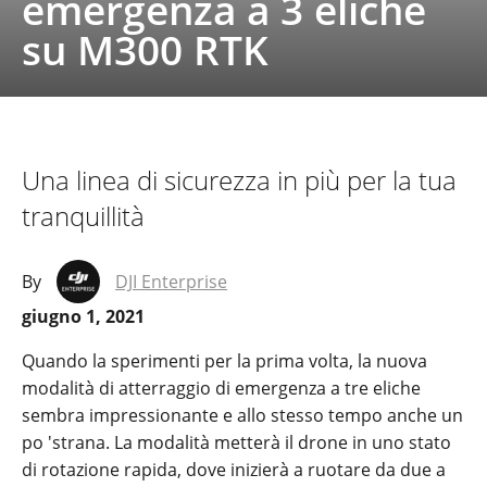
emergenza a 3 eliche
su M300 RTK
Una linea di sicurezza in più per la tua
tranquillità
By
DJI Enterprise
giugno 1, 2021
Quando la sperimenti per la prima volta, la nuova
modalità di atterraggio di emergenza a tre eliche
sembra impressionante e allo stesso tempo anche un
po 'strana. La modalità metterà il drone in uno stato
di rotazione rapida, dove inizierà a ruotare da due a