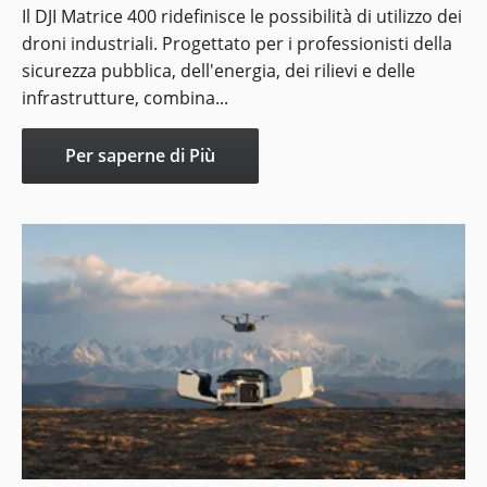
Il DJI Matrice 400 ridefinisce le possibilità di utilizzo dei
droni industriali. Progettato per i professionisti della
sicurezza pubblica, dell'energia, dei rilievi e delle
infrastrutture, combina...
Per saperne di Più