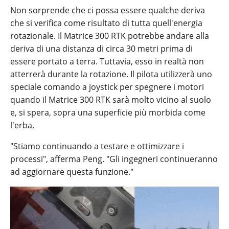
Non sorprende che ci possa essere qualche deriva
che si verifica come risultato di tutta quell'energia
rotazionale. Il Matrice 300 RTK potrebbe andare alla
deriva di una distanza di circa 30 metri prima di
essere portato a terra. Tuttavia, esso in realtà non
atterrerà durante la rotazione. Il pilota utilizzerà uno
speciale comando a joystick per spegnere i motori
quando il Matrice 300 RTK sarà molto vicino al suolo
e, si spera, sopra una superficie più morbida come
l'erba.
"Stiamo continuando a testare e ottimizzare i
processi", afferma Peng. "Gli ingegneri continueranno
ad aggiornare questa funzione."