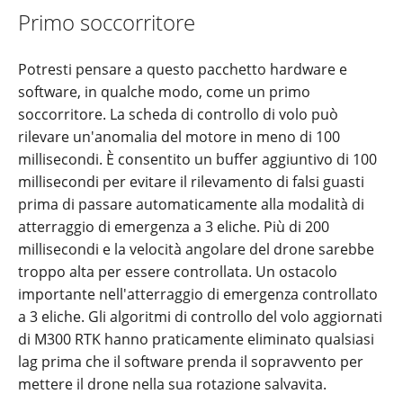
Primo soccorritore
Potresti pensare a questo pacchetto hardware e
software, in qualche modo, come un primo
soccorritore. La scheda di controllo di volo può
rilevare un'anomalia del motore in meno di 100
millisecondi. È consentito un buffer aggiuntivo di 100
millisecondi per evitare il rilevamento di falsi guasti
prima di passare automaticamente alla modalità di
atterraggio di emergenza a 3 eliche. Più di 200
millisecondi e la velocità angolare del drone sarebbe
troppo alta per essere controllata. Un ostacolo
importante nell'atterraggio di emergenza controllato
a 3 eliche. Gli algoritmi di controllo del volo aggiornati
di M300 RTK hanno praticamente eliminato qualsiasi
lag prima che il software prenda il sopravvento per
mettere il drone nella sua rotazione salvavita.