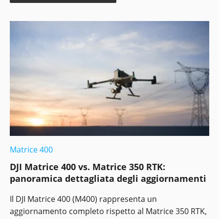
Matrice 400
DJI Matrice 400 vs. Matrice 350 RTK:
panoramica dettagliata degli aggiornamenti
Il DJI Matrice 400 (M400) rappresenta un
aggiornamento completo rispetto al Matrice 350 RTK,