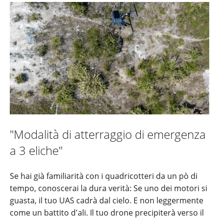
"Modalità di atterraggio di emergenza
a 3 eliche"
Se hai già familiarità con i quadricotteri da un pò di
tempo, conoscerai la dura verità: Se uno dei motori si
guasta, il tuo UAS cadrà dal cielo. E non leggermente
come un battito d'ali. Il tuo drone precipiterà verso il