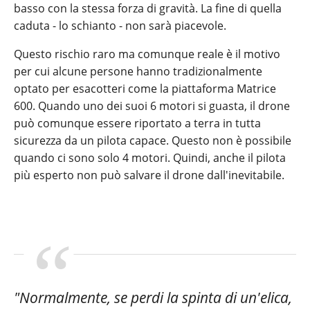
basso con la stessa forza di gravità. La fine di quella
caduta - lo schianto - non sarà piacevole.
Questo rischio raro ma comunque reale è il motivo
per cui alcune persone hanno tradizionalmente
optato per esacotteri come la piattaforma Matrice
600. Quando uno dei suoi 6 motori si guasta, il drone
può comunque essere riportato a terra in tutta
sicurezza da un pilota capace. Questo non è possibile
quando ci sono solo 4 motori. Quindi, anche il pilota
più esperto non può salvare il drone dall'inevitabile.
"Normalmente, se perdi la spinta di un'elica,