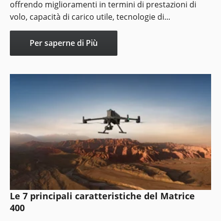
offrendo miglioramenti in termini di prestazioni di
volo, capacità di carico utile, tecnologie di...
Per saperne di Più
Le 7 principali caratteristiche del Matrice
400