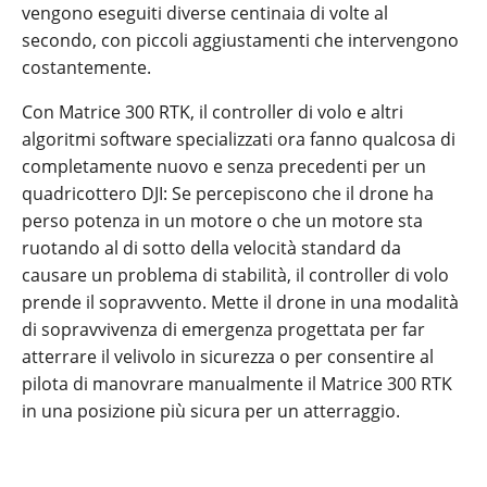
vengono eseguiti diverse centinaia di volte al
secondo, con piccoli aggiustamenti che intervengono
costantemente.
Con Matrice 300 RTK, il controller di volo e altri
algoritmi software specializzati ora fanno qualcosa di
completamente nuovo e senza precedenti per un
quadricottero DJI: Se percepiscono che il drone ha
perso potenza in un motore o che un motore sta
ruotando al di sotto della velocità standard da
causare un problema di stabilità, il controller di volo
prende il sopravvento. Mette il drone in una modalità
di sopravvivenza di emergenza progettata per far
atterrare il velivolo in sicurezza o per consentire al
pilota di manovrare manualmente il Matrice 300 RTK
in una posizione più sicura per un atterraggio.