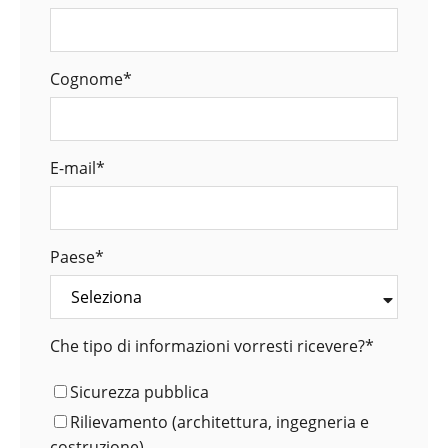
Cognome
*
E-mail
*
Paese
*
Che tipo di informazioni vorresti ricevere?
*
Sicurezza pubblica
Rilievamento (architettura, ingegneria e
costruzione)