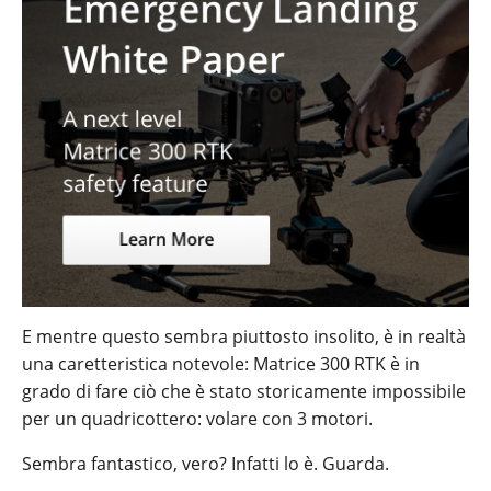
E mentre questo sembra piuttosto insolito, è in realtà
una caretteristica notevole: Matrice 300 RTK è in
grado di fare ciò che è stato storicamente impossibile
per un quadricottero: volare con 3 motori.
Sembra fantastico, vero? Infatti lo è. Guarda.