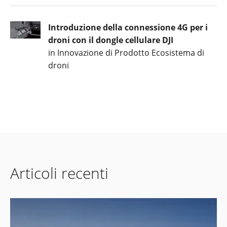
Introduzione della connessione 4G per i
droni con il dongle cellulare DJI
in Innovazione di Prodotto Ecosistema di
droni
Articoli recenti