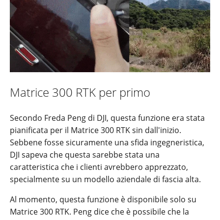
Matrice 300 RTK per primo
Secondo Freda Peng di DJI, questa funzione era stata
pianificata per il Matrice 300 RTK sin dall'inizio.
Sebbene fosse sicuramente una sfida ingegneristica,
DJI sapeva che questa sarebbe stata una
caratteristica che i clienti avrebbero apprezzato,
specialmente su un modello aziendale di fascia alta.
Al momento, questa funzione è disponibile solo su
Matrice 300 RTK. Peng dice che è possibile che la