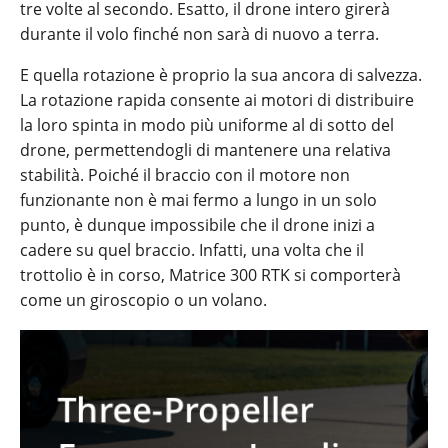
tre volte al secondo. Esatto, il drone intero girerà
durante il volo finché non sarà di nuovo a terra.
E quella rotazione è proprio la sua ancora di salvezza.
La rotazione rapida consente ai motori di distribuire
la loro spinta in modo più uniforme al di sotto del
drone, permettendogli di mantenere una relativa
stabilità. Poiché il braccio con il motore non
funzionante non è mai fermo a lungo in un solo
punto, è dunque impossibile che il drone inizi a
cadere su quel braccio. Infatti, una volta che il
trottolio è in corso, Matrice 300 RTK si comporterà
come un giroscopio o un volano.