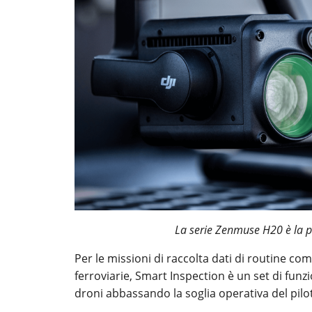
La serie Zenmuse H20 è la pr
Per le missioni di raccolta dati di routine com
ferroviarie, Smart Inspection è un set di funz
droni abbassando la soglia operativa del pilo