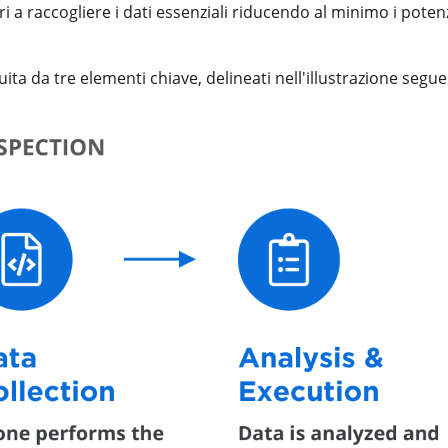
ori a raccogliere i dati essenziali riducendo al minimo i potenz
ita da tre elementi chiave, delineati nell'illustrazione segue