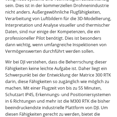
sein. Dies ist in der kommerziellen Drohnenindustrie
nicht anders. Außergewöhnliche Flugfähigkeiten,
Verarbeitung von Luftbildern für die 3D-Modellierung,
Interpretation und Analyse visueller und thermischer
Daten, sind nur einige der Kompetenzen, die ein
professioneller Pilot benötigt. Dies ist besonders
dann wichtig, wenn umfangreiche Inspektionen von
Vermögenswerten durchführt werden sollen.
Wir bei DJI verstehen, dass die Beherrschung dieser
Fähigkeiten keine leichte Aufgabe ist. Daher liegt ein
Schwerpunkt bei der Entwicklung der Matrice 300 RTK
darin, diese Fähigkeiten so zugänglich wie möglich zu
machen. Mit einer Flugzeit von bis zu 55 Minuten,
Schutzart IP45, Erkennungs- und Positioniersystemen
in 6 Richtungen und mehr ist die M300 RTK die bisher
beeindruckendste industrielle Plattform von DJI. Um
diesen Fähigkeiten gerecht zu werden, bietet die