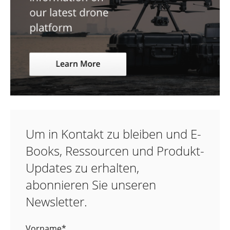
Um in Kontakt zu bleiben und E-
Books, Ressourcen und Produkt-
Updates zu erhalten,
abonnieren Sie unseren
Newsletter.
Vorname
*