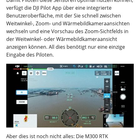
Damit Piloten diese Sensoren optimal nutzen können,
verfügt die DJI Pilot App über eine integrierte
Benutzeroberfläche, mit der Sie schnell zwischen
Weitwinkel-, Zoom- und Wärmebildkameraansichten
wechseln und eine Vorschau des Zoom-Sichtfelds in
der Weitwinkel- oder Wärmebildkameraansicht
anzeigen können. All dies benötigt nur eine einzige
Eingabe des Piloten.
Aber dies ist noch nicht alles: Die M300 RTK