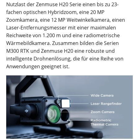
Nutzlast der Zenmuse H20 Serie einen bis zu 23-
fachen optischen Hybridzoom, eine 20 MP
Zoomkamera, eine 12 MP Weitwinkelkamera, einen
Laser-Entfernungsmesser mit einer maximalen
Reichweite von 1.200 m und eine radiometrische
Wärmebildkamera. Zusammen bilden die Serien
M300 RTK und Zenmuse H20 eine robuste und
intelligente Drohnenlösung, die für eine Reihe von
Anwendungen geeignet ist.