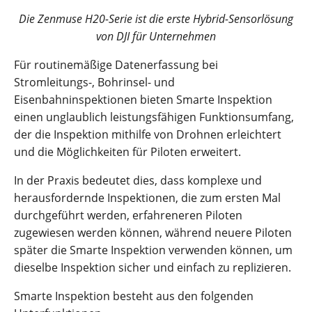
Die Zenmuse H20-Serie ist die erste Hybrid-Sensorlösung
von DJI für Unternehmen
Für routinemäßige Datenerfassung bei
Stromleitungs-, Bohrinsel- und
Eisenbahninspektionen bieten Smarte Inspektion
einen unglaublich leistungsfähigen Funktionsumfang,
der die Inspektion mithilfe von Drohnen erleichtert
und die Möglichkeiten für Piloten erweitert.
In der Praxis bedeutet dies, dass komplexe und
herausfordernde Inspektionen, die zum ersten Mal
durchgeführt werden, erfahreneren Piloten
zugewiesen werden können, während neuere Piloten
später die Smarte Inspektion verwenden können, um
dieselbe Inspektion sicher und einfach zu replizieren.
Smarte Inspektion besteht aus den folgenden