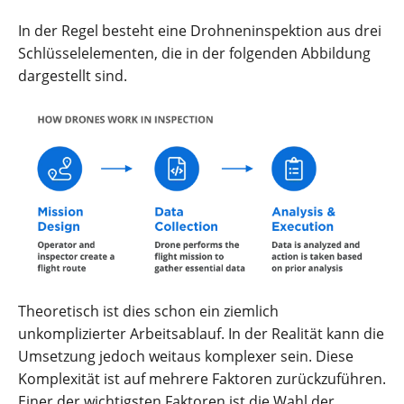
In der Regel besteht eine Drohneninspektion aus drei
Schlüsselelementen, die in der folgenden Abbildung
dargestellt sind.
Theoretisch ist dies schon ein ziemlich
unkomplizierter Arbeitsablauf. In der Realität kann die
Umsetzung jedoch weitaus komplexer sein. Diese
Komplexität ist auf mehrere Faktoren zurückzuführen.
Einer der wichtigsten Faktoren ist die Wahl der