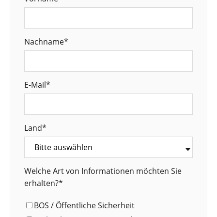
Nachname
*
E-Mail
*
Land
*
Welche Art von Informationen möchten Sie
erhalten?
*
BOS / Öffentliche Sicherheit