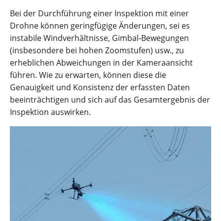
Bei der Durchführung einer Inspektion mit einer
Drohne können geringfügige Änderungen, sei es
instabile Windverhältnisse, Gimbal-Bewegungen
(insbesondere bei hohen Zoomstufen) usw., zu
erheblichen Abweichungen in der Kameraansicht
führen. Wie zu erwarten, können diese die
Genauigkeit und Konsistenz der erfassten Daten
beeinträchtigen und sich auf das Gesamtergebnis der
Inspektion auswirken.