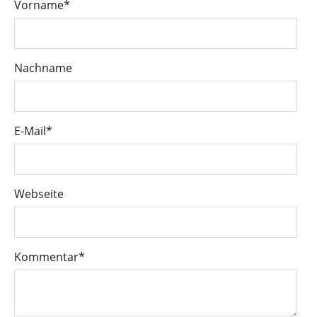
Vorname
*
Nachname
E-Mail
*
Webseite
Kommentar
*