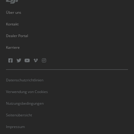
Über uns
Kontakt
Dealer Portal
Karriere
Datenschutzrichtlinien
Verwendung von Cookies
Nutzungsbedingungen
Seitenübersicht
Impressum