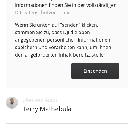
Informationen finden Sie in der vollständigen
DJI-Datenschutzrichtlinie.
Wenn Sie unten auf "senden" klicken,
stimmen Sie zu, dass DJI die oben
angegebenen persönlichen Informationen
speichern und verarbeiten kann, um Ihnen
den angeforderten Inhalt bereitzustellen.
Über den Autor
Terry Mathebula