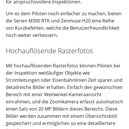
für anspruchsvollere Inspektionen.
Um es dem Piloten noch einfacher zu machen, bieten
die Serien M300 RTK und Zenmuse H20 eine Reihe
von Kurzbefehlen, welche die Benutzerfreundlichkeit
noch weiter verbessern.
Hochauflösende Rasterfotos
Mit hochauflösenden Rasterfotos können Piloten bei
der Inspektion weitläufiger Objekte wie
Stromleitungen oder Eisenbahnlinien Zeit sparen und
detailreiche Bilder erhalten. Einfach den gewünschten
Bereich mit einer Weitwinkel-Kameraansicht
einrahmen, und die Zoomkamera erfasst automatisch
einen Satz von 20 MP Bildern dieses Bereichs. Diese
Bilder werden zusammen mit einem Übersichtsbild
gespeichert und ermöglichen so eine detailliertere