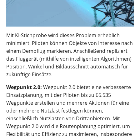
Mit KI-Stichprobe wird dieses Problem erheblich
minimiert. Piloten können Objekte von Interesse nach
einem Demoflug markieren. Anschließend repliziert
das Fluggerät (mithilfe von intelligenten Algorithmen)
Position, Winkel und Bildausschnitt automatisch für
zukünftige Einsätze.
Wegpunkt 2.0:
Wegpunkt 2.0 bietet eine verbesserte
Einsatzplanung, mit der Piloten bis zu 65.535
Wegpunkte erstellen und mehrere Aktionen für eine
oder mehrere Nutzlast festlegen können,
einschließlich Nutzlasten von Drittanbietern. Mit
Wegpunkt 2.0 wird die Routenplanung optimiert, um
Flexibilität und Effizienz zu maximieren, insbesondere