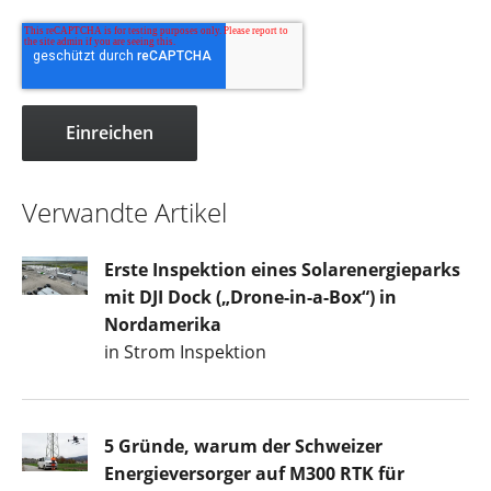
Verwandte Artikel
Erste Inspektion eines Solarenergieparks
mit DJI Dock („Drone-in-a-Box“) in
Nordamerika
in Strom Inspektion
5 Gründe, warum der Schweizer
Energieversorger auf M300 RTK für