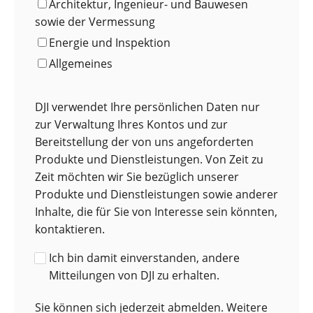
Architektur, Ingenieur- und Bauwesen
sowie der Vermessung
Energie und Inspektion
Allgemeines
DJI verwendet Ihre persönlichen Daten nur
zur Verwaltung Ihres Kontos und zur
Bereitstellung der von uns angeforderten
Produkte und Dienstleistungen. Von Zeit zu
Zeit möchten wir Sie bezüglich unserer
Produkte und Dienstleistungen sowie anderer
Inhalte, die für Sie von Interesse sein könnten,
kontaktieren.
Ich bin damit einverstanden, andere
Mitteilungen von DJI zu erhalten.
Sie können sich jederzeit abmelden. Weitere