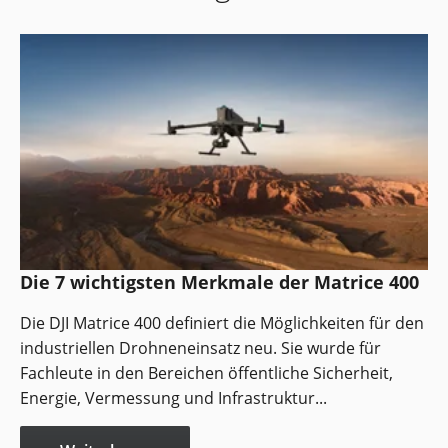
Die 7 wichtigsten Merkmale der Matrice 400
Die DJI Matrice 400 definiert die Möglichkeiten für den
industriellen Drohneneinsatz neu. Sie wurde für
Fachleute in den Bereichen öffentliche Sicherheit,
Energie, Vermessung und Infrastruktur...