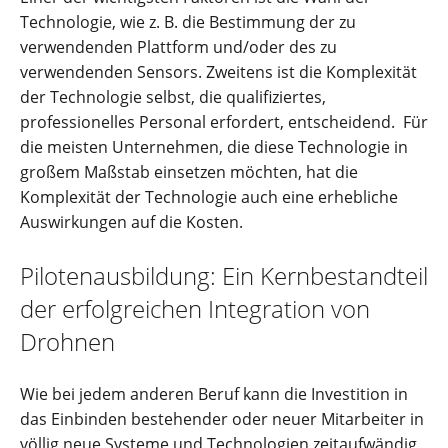
Technologie, wie z. B. die Bestimmung der zu
verwendenden Plattform und/oder des zu
verwendenden Sensors. Zweitens ist die Komplexität
der Technologie selbst, die qualifiziertes,
professionelles Personal erfordert, entscheidend. Für
die meisten Unternehmen, die diese Technologie in
großem Maßstab einsetzen möchten, hat die
Komplexität der Technologie auch eine erhebliche
Auswirkungen auf die Kosten.
Pilotenausbildung: Ein Kernbestandteil
der erfolgreichen Integration von
Drohnen
Wie bei jedem anderen Beruf kann die Investition in
das Einbinden bestehender oder neuer Mitarbeiter in
völlig neue Systeme und Technologien zeitaufwändig