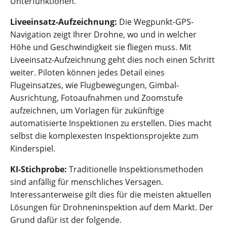
Unterfunktionen.
Liveeinsatz-Aufzeichnung:
Die Wegpunkt-GPS-
Navigation zeigt Ihrer Drohne, wo und in welcher
Höhe und Geschwindigkeit sie fliegen muss. Mit
Liveeinsatz-Aufzeichnung geht dies noch einen Schritt
weiter. Piloten können jedes Detail eines
Flugeinsatzes, wie Flugbewegungen, Gimbal-
Ausrichtung, Fotoaufnahmen und Zoomstufe
aufzeichnen, um Vorlagen für zukünftige
automatisierte Inspektionen zu erstellen. Dies macht
selbst die komplexesten Inspektionsprojekte zum
Kinderspiel.
KI-Stichprobe:
Traditionelle Inspektionsmethoden
sind anfällig für menschliches Versagen.
Interessanterweise gilt dies für die meisten aktuellen
Lösungen für Drohneninspektion auf dem Markt. Der
Grund dafür ist der folgende.