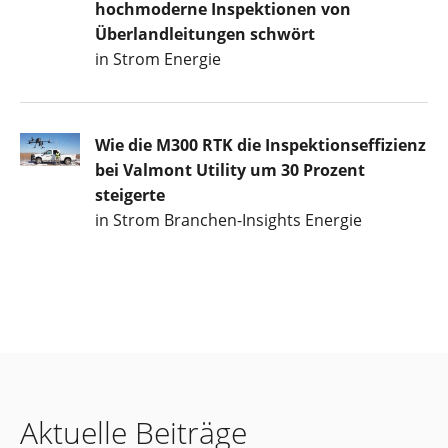
hochmoderne Inspektionen von
Überlandleitungen schwört
in Strom Energie
Wie die M300 RTK die Inspektionseffizienz
bei Valmont Utility um 30 Prozent
steigerte
in Strom Branchen-Insights Energie
Aktuelle Beiträge