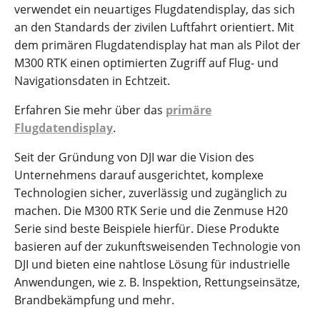
verwendet ein neuartiges Flugdatendisplay, das sich
an den Standards der zivilen Luftfahrt orientiert. Mit
dem primären Flugdatendisplay hat man als Pilot der
M300 RTK einen optimierten Zugriff auf Flug- und
Navigationsdaten in Echtzeit.
Erfahren Sie mehr über das
primäre
Flugdatendisplay
.
Seit der Gründung von DJI war die Vision des
Unternehmens darauf ausgerichtet, komplexe
Technologien sicher, zuverlässig und zugänglich zu
machen. Die M300 RTK Serie und die Zenmuse H20
Serie sind beste Beispiele hierfür. Diese Produkte
basieren auf der zukunftsweisenden Technologie von
DJI und bieten eine nahtlose Lösung für industrielle
Anwendungen, wie z. B. Inspektion, Rettungseinsätze,
Brandbekämpfung und mehr.