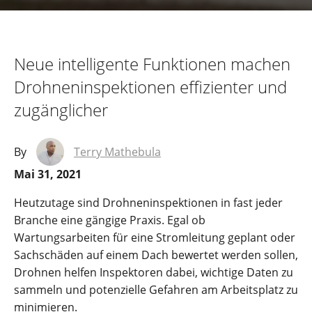
Neue intelligente Funktionen machen
Drohneninspektionen effizienter und
zugänglicher
By
Terry Mathebula
Mai 31, 2021
Heutzutage sind Drohneninspektionen in fast jeder
Branche eine gängige Praxis. Egal ob
Wartungsarbeiten für eine Stromleitung geplant oder
Sachschäden auf einem Dach bewertet werden sollen,
Drohnen helfen Inspektoren dabei, wichtige Daten zu
sammeln und potenzielle Gefahren am Arbeitsplatz zu
minimieren.