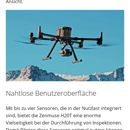
Ansicht.
Nahtlose Benutzeroberfläche
Mit bis zu vier Sensoren, die in der Nutzlast integriert
sind, bietet die Zenmuse H20T eine enorme
Vielseitigkeit bei der Durchführung von Inspektionen.