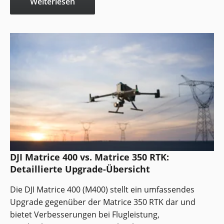
Weiterlesen
DJI Matrice 400 vs. Matrice 350 RTK:
Detaillierte Upgrade-Übersicht
Die DJI Matrice 400 (M400) stellt ein umfassendes
Upgrade gegenüber der Matrice 350 RTK dar und
bietet Verbesserungen bei Flugleistung,