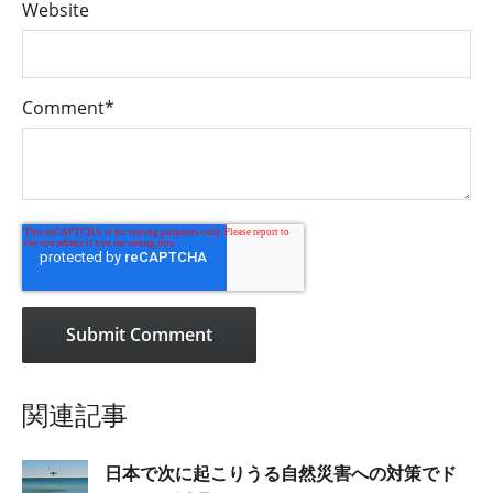
Website
Comment
*
関連記事
日本で次に起こりうる自然災害への対策でド