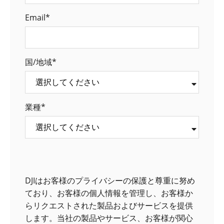
Email
*
国/地域
*
業種
*
DJIはお客様のプライバシーの保護と尊重に努め
ており、お客様の個人情報を管理し、お客様か
らリクエストされた製品およびサービスを提供
します。当社の製品やサービス、お客様が関心