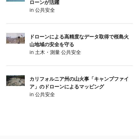
ローンが活躍
in 公共安全
ドローンによる高精度なデータ取得で桜島火
山地域の安全を守る
in 土木・測量 公共安全
カリフォルニア州の山火事「キャンプファイ
ア」のドローンによるマッピング
in 公共安全