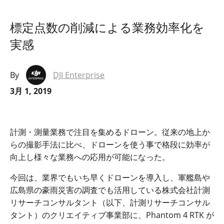
標定点数の削減による業務効率化を
実感
By
DJI Enterprise
3月 1, 2019
計測・測量業務で注目を集めるドローン。従来の地上か
らの撮影手法に比べ、ドローンを使う事で格段に効率が
向上し様々な業務への応用が可能になった。
今回は、業界でもいち早くドローンを導入し、軍艦島や
広島県の豪雨災害の調査でも活用している株式会社計測
リサーチコンサルタント（以下、計測リサーチコンサル
タント）のクリエイティブ事業部に、
Phantom 4 RTK
が