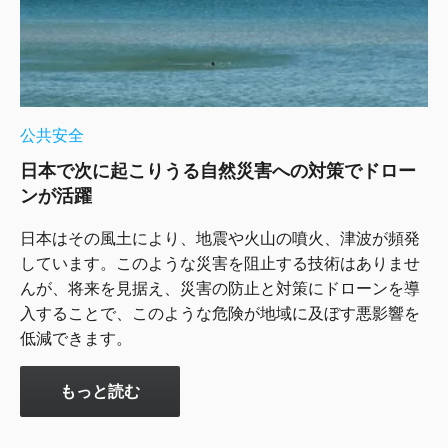
公共安全
日本で次に起こりうる自然災害への対策でドロー
ンが活躍
日本はその風土により、地震や火山の噴火、津波が頻発
しています。このような災害を阻止する技術はありませ
んが、将来を見据え、災害の防止と対策にドローンを導
入することで、このような危険が地域に及ぼす悪影響を
低減できます。
もっと読む