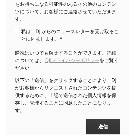
をお持ちになる可能性のあるその他のコンテン
ツについて、お客様にご連絡させていただきま
す。
私は、DJIからのニュースレターを受け取るこ
とに同意します。
*
購読はいつでも解除することができます。詳細
については、
DJIプライバシーポリシー
をご覧く
ださい。
以下の「送信」をクリックすることにより、DJI
がお客様からリクエストされたコンテンツを提
供するために、上記で送信された個人情報を保
存し、管理することに同意したことになりま
す。