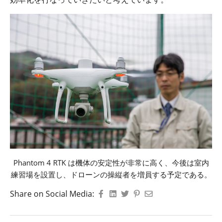
Phantom 4 RTK
は機体の安定性が非常に高く、今後は室内
練習場を設置し、ドローンの操縦者を増員する予定である。
Share on Social Media: