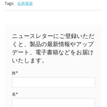
Tags:
公共安全
ニュースレターにご登録いただ
くと、製品の最新情報やアップ
デート、電子書籍などをお届け
いたします。
姓
*
名
*