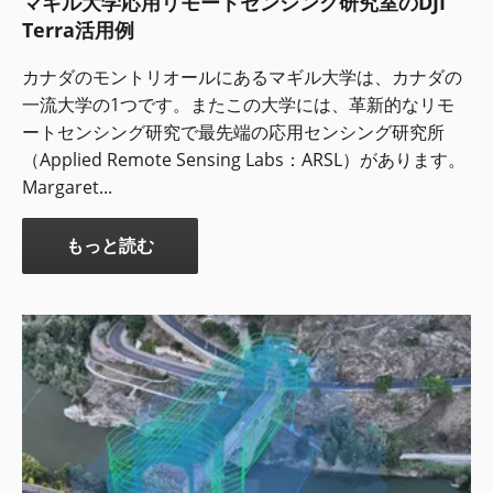
マギル大学応用リモートセンシング研究室のDJI
Terra活用例
カナダのモントリオールにあるマギル大学は、カナダの
一流大学の1つです。またこの大学には、革新的なリモ
ートセンシング研究で最先端の応用センシング研究所
（Applied Remote Sensing Labs：ARSL）があります。
Margaret...
もっと読む