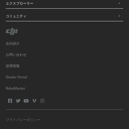
エクスプローラー
コミュニティ
会社紹介
お問い合わせ
採用情報
Dealer Portal
RoboMaster
プライバシーポリシー