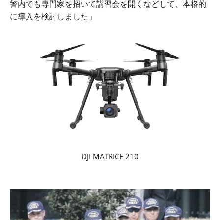
警内でも専門家を招いて講習会を開くなどして、本格的
に導入を検討しました」
DJI MATRICE 210