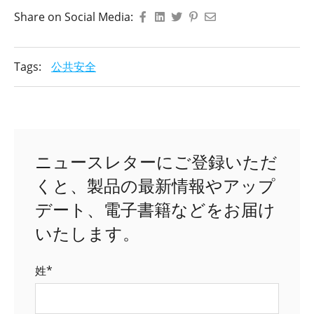
Share on Social Media:
Tags:
公共安全
ニュースレターにご登録いただ
くと、製品の最新情報やアップ
デート、電子書籍などをお届け
いたします。
姓
*