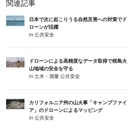
関連記事
日本で次に起こりうる自然災害への対策でド
ローンが活躍
in 公共安全
ドローンによる高精度なデータ取得で桜島火
山地域の安全を守る
in 土木・測量 公共安全
カリフォルニア州の山火事「キャンプファイ
ア」のドローンによるマッピング
in 公共安全