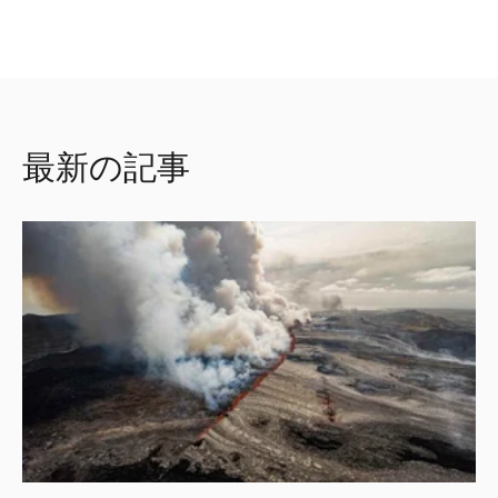
最新の記事