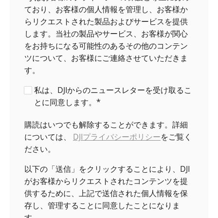
ており、お客様の個人情報を管理し、お客様か
らリクエストされた製品およびサービスを提供
します。当社の製品やサービス、お客様が関心
をお持ちになる可能性のあるその他のコンテン
ツについて、お客様にご連絡させていただきま
す。
私は、DJIからのニュースレターを受け取るこ
とに同意します。
*
購読はいつでも解除することができます。詳細
については、
DJIプライバシーポリシー
をご覧く
ださい。
以下の「送信」をクリックすることにより、DJI
がお客様からリクエストされたコンテンツを提
供するために、上記で送信された個人情報を保
存し、管理することに同意したことになりま
す。