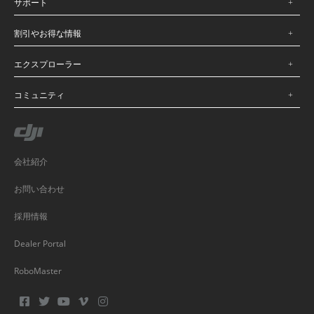
サポート
割引やお得な情報
エクスプローラー
コミュニティ
会社紹介
お問い合わせ
採用情報
Dealer Portal
RoboMaster