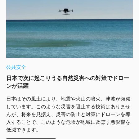
公共安全
日本で次に起こりうる自然災害への対策でドロー
ンが活躍
日本はその風土により、地震や火山の噴火、津波が頻発
しています。このような災害を阻止する技術はありませ
んが、将来を見据え、災害の防止と対策にドローンを導
入することで、このような危険が地域に及ぼす悪影響を
低減できます。