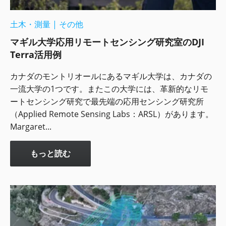
土木・測量
|
その他
マギル大学応用リモートセンシング研究室のDJI
Terra活用例
カナダのモントリオールにあるマギル大学は、カナダの
一流大学の1つです。またこの大学には、革新的なリモ
ートセンシング研究で最先端の応用センシング研究所
（Applied Remote Sensing Labs：ARSL）があります。
Margaret...
もっと読む