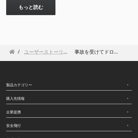
もっと読む
ユーザーストーリー
事故を受けてドローンを導入決定
製品カテゴリー
購入先情報
企業提携
安全飛行