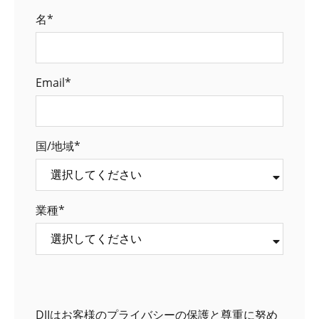
名
*
Email
*
国/地域
*
業種
*
DJIはお客様のプライバシーの保護と尊重に努め