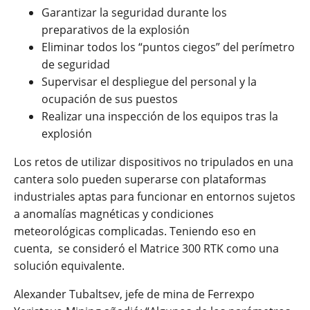
Garantizar la seguridad durante los
preparativos de la explosión
Eliminar todos los “puntos ciegos” del perímetro
de seguridad
Supervisar el despliegue del personal y la
ocupación de sus puestos
Realizar una inspección de los equipos tras la
explosión
Los retos de utilizar dispositivos no tripulados en una
cantera solo pueden superarse con plataformas
industriales aptas para funcionar en entornos sujetos
a anomalías magnéticas y condiciones
meteorológicas complicadas. Teniendo eso en
cuenta, se consideró el Matrice 300 RTK como una
solución equivalente.
Alexander Tubaltsev, jefe de mina de Ferrexpo