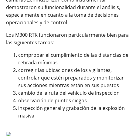
demostraron su funcionalidad durante el análisis,
especialmente en cuanto a la toma de decisiones
operacionales y de control.
Los M300 RTK funcionaron particularmente bien para
las siguientes tareas:
comprobar el cumplimiento de las distancias de
retirada mínimas
corregir las ubicaciones de los vigilantes,
controlar que estén preparados y monitorizar
sus acciones mientras están en sus puestos
cambio de la ruta del vehículo de inspección
observación de puntos ciegos
inspección general y grabación de la explosión
masiva