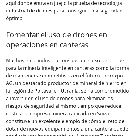
aquí donde entra en juego la prueba de tecnología
industrial de drones para conseguir una seguridad
óptima.
Fomentar el uso de drones en
operaciones en canteras
Muchos en la industria consideran el uso de drones
para la minería inteligente en canteras como la forma
de mantenerse competitivos en el futuro. Ferrexpo
AG, un destacado productor de mineral de hierro en
la región de Poltava, en Ucrania, se ha comprometido
a invertir en el uso de drones para eliminar los
riesgos de seguridad al mismo tiempo que reduce
costes. La empresa minera radicada en Suiza
constituye un excelente ejemplo de cómo el reto de
dotar de nuevos equipamientos a una cantera puede