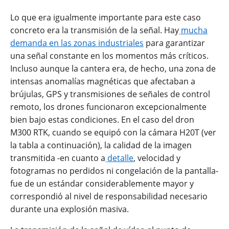
Lo que era igualmente importante para este caso
concreto era la transmisión de la señal. Hay
mucha
demanda en las zonas industriales
para garantizar
una señal constante en los momentos más críticos.
Incluso aunque la cantera era, de hecho, una zona de
intensas anomalías magnéticas que afectaban a
brújulas, GPS y transmisiones de señales de control
remoto, los drones funcionaron excepcionalmente
bien bajo estas condiciones. En el caso del dron
M300 RTK, cuando se equipó con la cámara H20T (ver
la tabla a continuación), la calidad de la imagen
transmitida -en cuanto a
detalle
, velocidad y
fotogramas no perdidos ni congelación de la pantalla-
fue de un estándar considerablemente mayor y
correspondió al nivel de responsabilidad necesario
durante una explosión masiva.