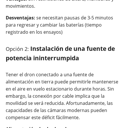
movimientos.
Desventajas:
se necesitan pausas de 3-5 minutos
para regresar y cambiar las baterías (tiempo
registrado en los ensayos)
Instalación de una fuente de
Opción 2:
potencia ininterrumpida
Tener el dron conectado a una fuente de
alimentación en tierra puede permitirle mantenerse
en el aire en vuelo estacionario durante horas. Sin
embargo, la conexión por cable implica que la
movilidad se verá reducida. Afortunadamente, las
capacidades de las cámaras modernas pueden
compensar este déficit fácilmente.