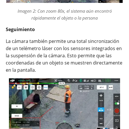
Imagen 2: Con zoom 80x, el sistema aún encontró
rápidamente el objeto o la persona
Seguimiento
La cámara también permite una total sincronización
de un telémetro láser con los sensores integrados en
la suspensión de la cámara. Esto permite que las
coordenadas de un objeto se muestren directamente
en la pantalla.