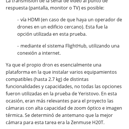
La transmisión de la señal de vídeo al punto de
respuesta (pantalla, monitor o TV) es posible:
-
vía HDMI (en caso de que haya un operador de
drones en un edificio cercano). Esta fue la
opción utilizada en esta prueba.
-
mediante el sistema FlightHub, utilizando una
conexión a internet.
Ya que el propio dron es esencialmente una
plataforma en la que instalar varios equipamientos
compatibles (hasta 2.7 kg) de distintas
funcionalidades y capacidades, no todas las opciones
fueron utilizadas en la prueba de Yeristovo. En esta
ocasión, eran más relevantes para el proyecto las
cámaras con alta capacidad de zoom óptico e imagen
térmica. Se determinó de antemano que la mejor
cámara para esta tarea era la Zenmuse H20T.