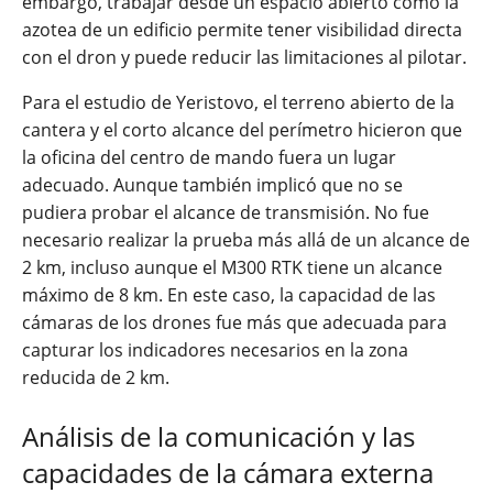
embargo, trabajar desde un espacio abierto como la
azotea de un edificio permite tener visibilidad directa
con el dron y puede reducir las limitaciones al pilotar.
Para el estudio de Yeristovo, el terreno abierto de la
cantera y el corto alcance del perímetro hicieron que
la oficina del centro de mando fuera un lugar
adecuado. Aunque también implicó que no se
pudiera probar el alcance de transmisión. No fue
necesario realizar la prueba más allá de un alcance de
2 km, incluso aunque el M300 RTK tiene un alcance
máximo de 8 km. En este caso, la capacidad de las
cámaras de los drones fue más que adecuada para
capturar los indicadores necesarios en la zona
reducida de 2 km.
Análisis de la comunicación y las
capacidades de la cámara externa