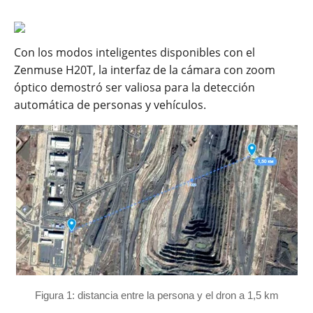
Con los modos inteligentes disponibles con el
Zenmuse H20T, la interfaz de la cámara con zoom
óptico demostró ser valiosa para la detección
automática de personas y vehículos.
Figura 1: distancia entre la persona y el dron a 1,5 km