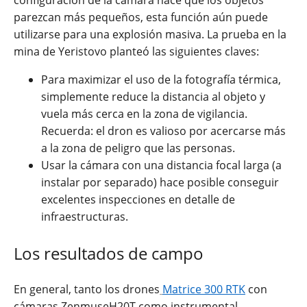
parezcan más pequeños, esta función aún puede
utilizarse para una explosión masiva. La prueba en la
mina de Yeristovo planteó las siguientes claves:
Para maximizar el uso de la fotografía térmica,
simplemente reduce la distancia al objeto y
vuela más cerca en la zona de vigilancia.
Recuerda: el dron es valioso por acercarse más
a la zona de peligro que las personas.
Usar la cámara con una distancia focal larga (a
instalar por separado) hace posible conseguir
excelentes inspecciones en detalle de
infraestructuras.
Los resultados de campo
En general, tanto los drones
Matrice 300 RTK
con
cámaras ZenmuseH20T como instrumental