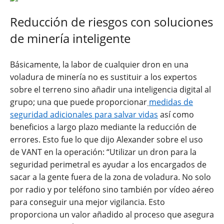
Reducción de riesgos con soluciones
de minería inteligente
Básicamente, la labor de cualquier dron en una
voladura de minería no es sustituir a los expertos
sobre el terreno sino añadir una inteligencia digital al
grupo; una que puede proporcionar
medidas de
seguridad adicionales para salvar vidas
así como
beneficios a largo plazo mediante la reducción de
errores. Esto fue lo que dijo Alexander sobre el uso
de VANT en la operación: “Utilizar un dron para la
seguridad perimetral es ayudar a los encargados de
sacar a la gente fuera de la zona de voladura. No solo
por radio y por teléfono sino también por vídeo aéreo
para conseguir una mejor vigilancia. Esto
proporciona un valor añadido al proceso que asegura