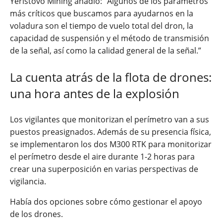
Yeristovo Mining añadió: “Algunos de los parámetros
más críticos que buscamos para ayudarnos en la
voladura son el tiempo de vuelo total del dron, la
capacidad de suspensión y el método de transmisión
de la señal, así como la calidad general de la señal.”
La cuenta atrás de la flota de drones:
una hora antes de la explosión
Los vigilantes que monitorizan el perímetro van a sus
puestos preasignados. Además de su presencia física,
se implementaron los dos M300 RTK para monitorizar
el perímetro desde el aire durante 1-2 horas para
crear una superposición en varias perspectivas de
vigilancia.
Había dos opciones sobre cómo gestionar el apoyo
de los drones.