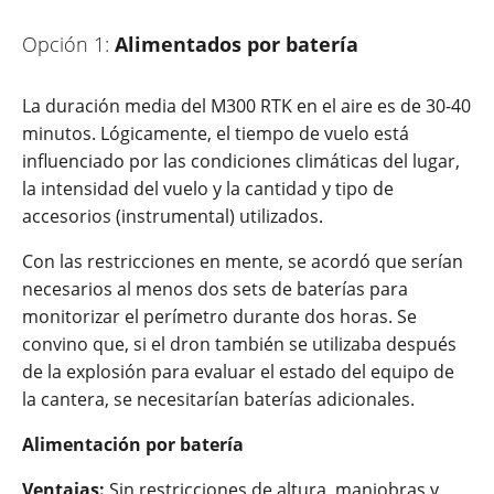
Opción 1:
Alimentados por batería
La duración media del M300 RTK en el aire es de 30-40
minutos. Lógicamente, el tiempo de vuelo está
influenciado por las condiciones climáticas del lugar,
la intensidad del vuelo y la cantidad y tipo de
accesorios (instrumental) utilizados.
Con las restricciones en mente, se acordó que serían
necesarios al menos dos sets de baterías para
monitorizar el perímetro durante dos horas. Se
convino que, si el dron también se utilizaba después
de la explosión para evaluar el estado del equipo de
la cantera, se necesitarían baterías adicionales.
Alimentación por batería
Ventajas:
Sin restricciones de altura, maniobras y