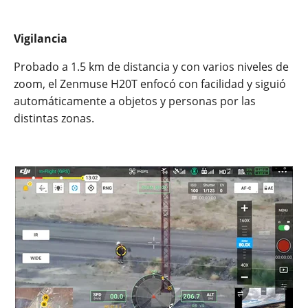
Vigilancia
Probado a 1.5 km de distancia y con varios niveles de
zoom, el Zenmuse H20T enfocó con facilidad y siguió
automáticamente a objetos y personas por las
distintas zonas.