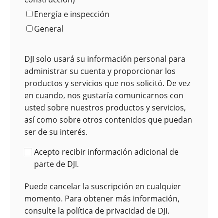
Energía e inspección
General
DJI solo usará su información personal para
administrar su cuenta y proporcionar los
productos y servicios que nos solicitó. De vez
en cuando, nos gustaría comunicarnos con
usted sobre nuestros productos y servicios,
así como sobre otros contenidos que puedan
ser de su interés.
Acepto recibir información adicional de
parte de DJI.
Puede cancelar la suscripción en cualquier
momento. Para obtener más información,
consulte la política de privacidad de DJI.