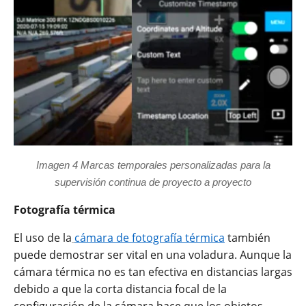
Imagen 4 Marcas temporales personalizadas para la
supervisión continua de proyecto a proyecto
Fotografía térmica
El uso de la
cámara de fotografía térmica
también
puede demostrar ser vital en una voladura. Aunque la
cámara térmica no es tan efectiva en distancias largas
debido a que la corta distancia focal de la
configuración de la cámara hace que los objetos