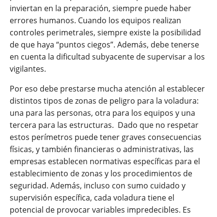
inviertan en la preparación, siempre puede haber
errores humanos. Cuando los equipos realizan
controles perimetrales, siempre existe la posibilidad
de que haya “puntos ciegos”. Además, debe tenerse
en cuenta la dificultad subyacente de supervisar a los
vigilantes.
Por eso debe prestarse mucha atención al establecer
distintos tipos de zonas de peligro para la voladura:
una para las personas, otra para los equipos y una
tercera para las estructuras. Dado que no respetar
estos perímetros puede tener graves consecuencias
físicas, y también financieras o administrativas, las
empresas establecen normativas específicas para el
establecimiento de zonas y los procedimientos de
seguridad. Además, incluso con sumo cuidado y
supervisión específica, cada voladura tiene el
potencial de provocar variables impredecibles. Es