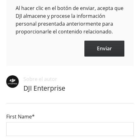
Al hacer clic en el botón de enviar, acepta que
DJI almacene y procese la información
personal presentada anteriormente para
proporcionarle el contenido relacionado.
Sobre el autor
DJI Enterprise
First Name
*