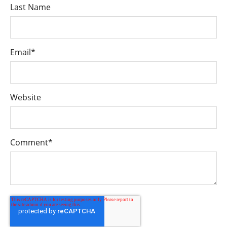
Last Name
Email
*
Website
Comment
*