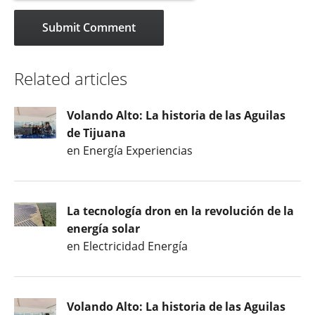
Related articles
Volando Alto: La historia de las Aguilas
de Tijuana
en Energía Experiencias
La tecnología dron en la revolución de la
energía solar
en Electricidad Energía
Volando Alto: La historia de las Aguilas