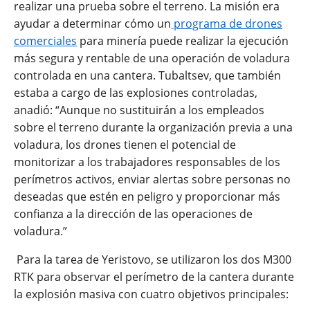
realizar una prueba sobre el terreno. La misión era
ayudar a determinar cómo un
programa de drones
comerciales
para minería puede realizar la ejecución
más segura y rentable de una operación de voladura
controlada en una cantera. Tubaltsev, que también
estaba a cargo de las explosiones controladas,
anadió: “Aunque no sustituirán a los empleados
sobre el terreno durante la organización previa a una
voladura, los drones tienen el potencial de
monitorizar a los trabajadores responsables de los
perímetros activos, enviar alertas sobre personas no
deseadas que estén en peligro y proporcionar más
confianza a la dirección de las operaciones de
voladura.”
Para la tarea de Yeristovo, se utilizaron los dos M300
RTK para observar el perímetro de la cantera durante
la explosión masiva con cuatro objetivos principales: