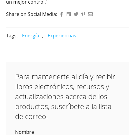
un mejor control.”
Share on Social Media:
Tags:
Energía
,
Experiencias
Para mantenerte al día y recibir
libros electrónicos, recursos y
actualizaciones acerca de los
productos, suscríbete a la lista
de correo.
Nombre