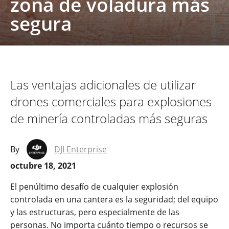
zona de voladura más
segura
Las ventajas adicionales de utilizar
drones comerciales para explosiones
de minería controladas más seguras
By
DJI Enterprise
octubre 18, 2021
El penúltimo desafío de cualquier explosión
controlada en una cantera es la seguridad; del equipo
y las estructuras, pero especialmente de las
personas. No importa cuánto tiempo o recursos se