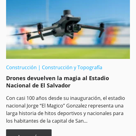
Construcción
|
Construcción y Topografía
Drones devuelven la magia al Estadio
Nacional de El Salvador
Con casi 100 años desde su inauguración, el estadio
nacional Jorge “El Magico” Gonzalez representa una
larga historia de hitos deportivos y nacionales para
los habitantes de la capital de San...