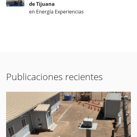
de Tijuana
en Energía Experiencias
Publicaciones recientes