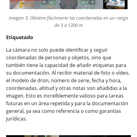
Imagen 3: Obtiene fácilmente las coordenadas en un rango
de 3 a 1200 m
Etiquetado
La cámara no solo puede identificar y seguir
coordenadas de personas y objetos, sino que
también tiene la capacidad de añadir etiquetas para
su documentación. Al recibir material de foto o vídeo,
el modelo de dron, número de serie, fecha y hora,
coordenadas, altitud y otras notas son añadidas a la
imagen. Esto es increíblemente valioso para tareas
futuras en un área repetida y para la documentación
general, ya sea como referencia o como garantías
jurídicas.