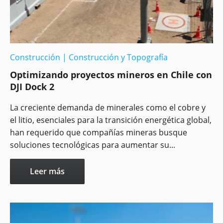
Construcción
|
Construcción y Topografía
Optimizando proyectos mineros en Chile con
DJI Dock 2
La creciente demanda de minerales como el cobre y
el litio, esenciales para la transición energética global,
han requerido que compañías mineras busque
soluciones tecnológicas para aumentar su...
Leer más